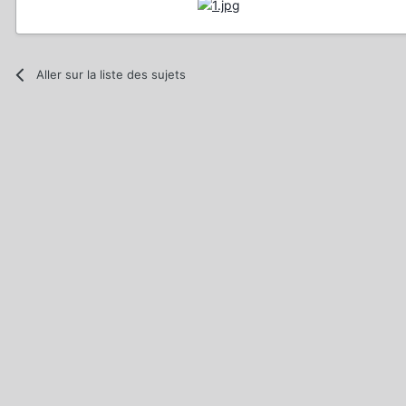
Aller sur la liste des sujets