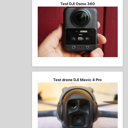
Test DJI Osmo 360
Test drone DJI Mavic 4 Pro