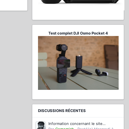
Test complet DJI Osmo Pocket 4
DISCUSSIONS RÉCENTES
Information concernant le site