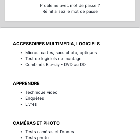
Problème avec mot de passe ?
Réinitialisez le mot de passe
ACCESSOIRES MULTIMÉDIA, LOGICIELS
Micros, cartes, sacs photo, optiques
Test de logiciels de montage
Combinés Blu-ray - DVD ou DD
APPRENDRE
Technique vidéo
Enquêtes
Livres
CAMÉRAS ET PHOTO
Tests caméras et Drones
Tests photo