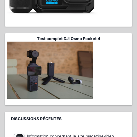
Test complet DJI Osmo Pocket 4
DISCUSSIONS RÉCENTES
Information concernant le site magazinevideo