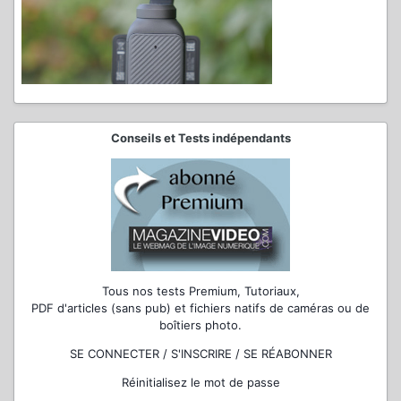
Conseils et Tests indépendants
Tous nos tests Premium, Tutoriaux,
PDF d'articles (sans pub) et fichiers natifs de caméras ou de
boîtiers photo.
SE CONNECTER / S'INSCRIRE / SE RÉABONNER
Réinitialisez le mot de passe