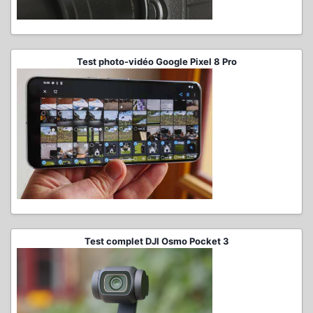
Test photo-vidéo Google Pixel 8 Pro
Test complet DJI Osmo Pocket 3