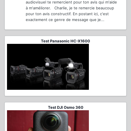
audiovisuel te remercient pour ton avis qui m'aide
à m'améliorer. Charlie, je te remercie beaucoup
pour ton avis constructif. En postant ici, c'est
exactement ce genre de message que je...
Test Panasonic HC-X1600
Test DJI Osmo 360