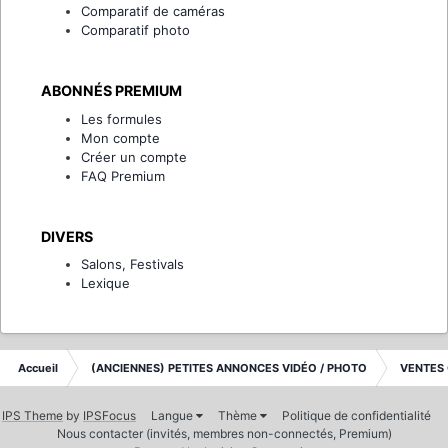
Comparatif de caméras
Comparatif photo
ABONNÉS PREMIUM
Les formules
Mon compte
Créer un compte
FAQ Premium
DIVERS
Salons, Festivals
Lexique
Accueil
(ANCIENNES) PETITES ANNONCES VIDÉO / PHOTO
VENTES
IPS Theme
by
IPSFocus
Langue
Thème
Politique de confidentialité
Nous contacter (invités, membres non-connectés, Premium)