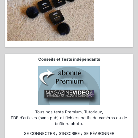
Conseils et Tests indépendants
Tous nos tests Premium, Tutoriaux,
PDF d'articles (sans pub) et fichiers natifs de caméras ou de
boîtiers photo.
SE CONNECTER / S'INSCRIRE / SE RÉABONNER