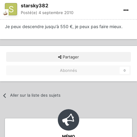
starsky382
Posté(e)
4 septembre 2010
Je peux descendre jusqu'à 550 €, je peux pas faire mieux.
Partager
Abonnés
0
Aller sur la liste des sujets
MÉMO