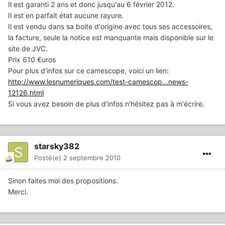
Il est garanti 2 ans et donc jusqu'au 6 février 2012.
Il est en parfait état aucune rayure.
Il est vendu dans sa boite d'origine avec tous ses accessoires,
la facture, seule la notice est manquante mais disponible sur le
site de JVC.
Prix 610 €uros
Pour plus d'infos sur ce camescope, voici un lien:
http://www.lesnumeriques.com/test-camescop...news-
12126.html
Si vous avez besoin de plus d'infos n'hésitez pas à m'écrire.
starsky382
Posté(e)
2 septembre 2010
Sinon faites moi des propositions.
Merci.