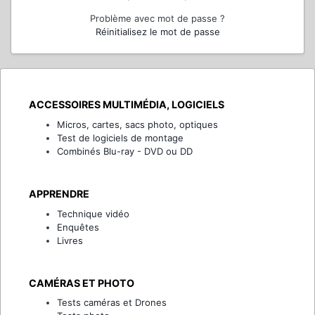
Problème avec mot de passe ?
Réinitialisez le mot de passe
ACCESSOIRES MULTIMÉDIA, LOGICIELS
Micros, cartes, sacs photo, optiques
Test de logiciels de montage
Combinés Blu-ray - DVD ou DD
APPRENDRE
Technique vidéo
Enquêtes
Livres
CAMÉRAS ET PHOTO
Tests caméras et Drones