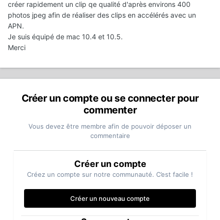
créer rapidement un clip qe qualité d'après environs 400
photos jpeg afin de réaliser des clips en accélérés avec un
APN.
Je suis équipé de mac 10.4 et 10.5.
Merci
Créer un compte ou se connecter pour
commenter
Vous devez être membre afin de pouvoir déposer un
commentaire
Créer un compte
Créez un compte sur notre communauté. C’est facile !
Créer un nouveau compte