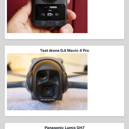
Test drone DJI Mavic 4 Pro
Panasonic Lumix GH7