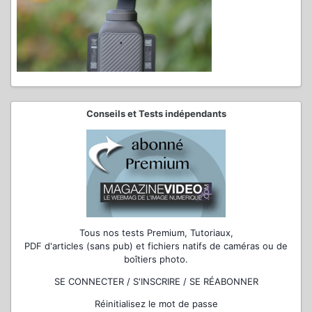
Conseils et Tests indépendants
Tous nos tests Premium, Tutoriaux,
PDF d'articles (sans pub) et fichiers natifs de caméras ou de
boîtiers photo.
SE CONNECTER / S'INSCRIRE / SE RÉABONNER
Réinitialisez le mot de passe