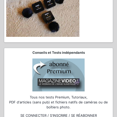
Conseils et Tests indépendants
Tous nos tests Premium, Tutoriaux,
PDF d'articles (sans pub) et fichiers natifs de caméras ou de
boîtiers photo.
SE CONNECTER / S'INSCRIRE / SE RÉABONNER