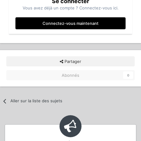
Se connecter
Vous avez déjà un compte ? Connectez-vous ici.
Connectez-vous maintenant
Partager
Abonnés
0
Aller sur la liste des sujets