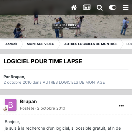
Accueil
MONTAGE VIDÉO
AUTRES LOGICIELS DE MONTAGE
LOG
LOGICIEL POUR TIME LAPSE
Par
Brupan
,
2 octobre 2010
dans
AUTRES LOGICIELS DE MONTAGE
Brupan
Posté(e)
2 octobre 2010
Bonjour,
je suis à la recherche d'un logiciel, si possible gratuit, afin de