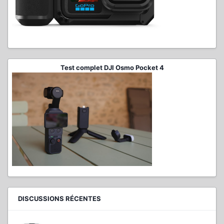
Test complet DJI Osmo Pocket 4
DISCUSSIONS RÉCENTES