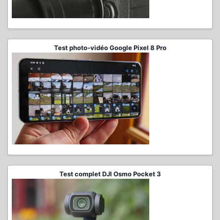
Test photo-vidéo Google Pixel 8 Pro
Test complet DJI Osmo Pocket 3