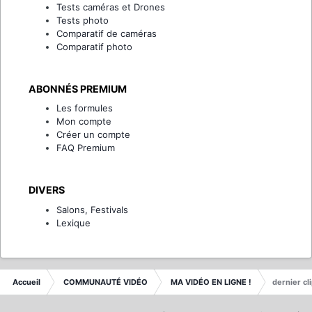
Tests caméras et Drones
Tests photo
Comparatif de caméras
Comparatif photo
ABONNÉS PREMIUM
Les formules
Mon compte
Créer un compte
FAQ Premium
DIVERS
Salons, Festivals
Lexique
Accueil
COMMUNAUTÉ VIDÉO
MA VIDÉO EN LIGNE !
dernier cl