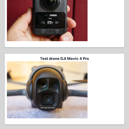
Test drone DJI Mavic 4 Pro