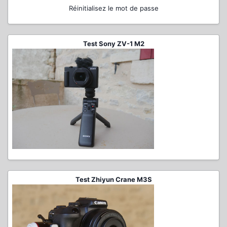
Réinitialisez le mot de passe
Test Sony ZV-1 M2
Test Zhiyun Crane M3S