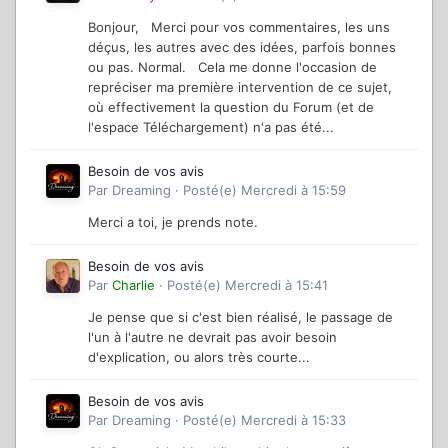
Bonjour, Merci pour vos commentaires, les uns
déçus, les autres avec des idées, parfois bonnes
ou pas. Normal. Cela me donne l'occasion de
repréciser ma première intervention de ce sujet,
où effectivement la question du Forum (et de
l'espace Téléchargement) n'a pas été...
Besoin de vos avis
Par
Dreaming
·
Posté(e)
Mercredi à 15:59
Merci a toi, je prends note.
Besoin de vos avis
Par
Charlie
·
Posté(e)
Mercredi à 15:41
Je pense que si c'est bien réalisé, le passage de
l'un à l'autre ne devrait pas avoir besoin
d'explication, ou alors très courte...
Besoin de vos avis
Par
Dreaming
·
Posté(e)
Mercredi à 15:33