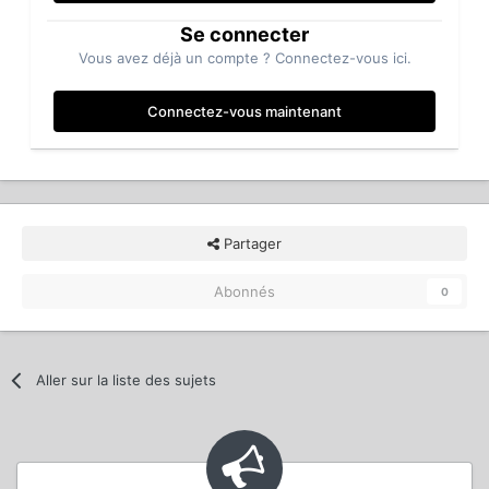
Se connecter
Vous avez déjà un compte ? Connectez-vous ici.
Connectez-vous maintenant
Partager
Abonnés
0
Aller sur la liste des sujets