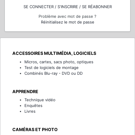
SE CONNECTER / S'INSCRIRE / SE RÉABONNER
Problème avec mot de passe ?
Réinitialisez le mot de passe
ACCESSOIRES MULTIMÉDIA, LOGICIELS
Micros, cartes, sacs photo, optiques
Test de logiciels de montage
Combinés Blu-ray - DVD ou DD
APPRENDRE
Technique vidéo
Enquêtes
Livres
CAMÉRAS ET PHOTO