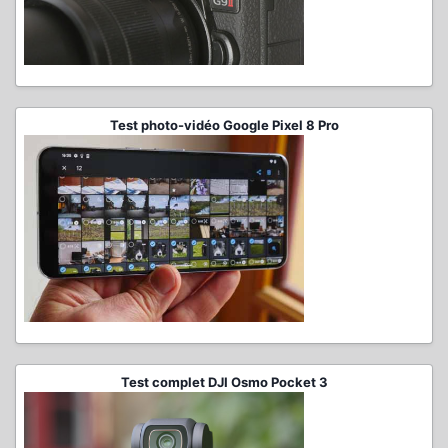
Test photo-vidéo Google Pixel 8 Pro
Test complet DJI Osmo Pocket 3