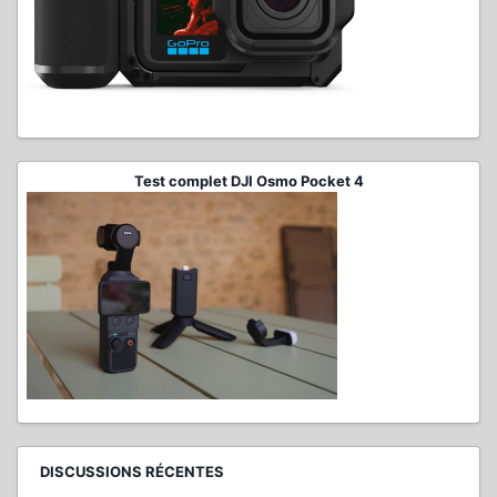
Test complet DJI Osmo Pocket 4
DISCUSSIONS RÉCENTES