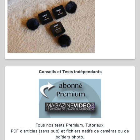
Conseils et Tests indépendants
Tous nos tests Premium, Tutoriaux,
PDF d'articles (sans pub) et fichiers natifs de caméras ou de
boîtiers photo.