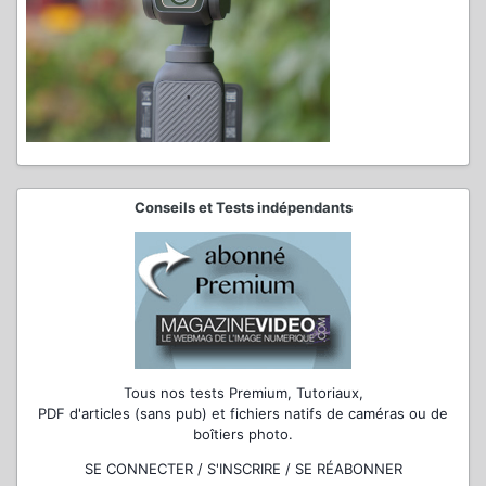
Conseils et Tests indépendants
Tous nos tests Premium, Tutoriaux,
PDF d'articles (sans pub) et fichiers natifs de caméras ou de
boîtiers photo.
SE CONNECTER / S'INSCRIRE / SE RÉABONNER