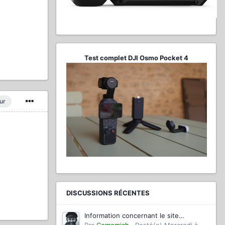
Test complet DJI Osmo Pocket 4
ur
DISCUSSIONS RÉCENTES
Information concernant le site