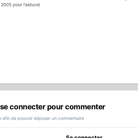
 2005 pour l'astuce)
 se connecter pour commenter
 afin de pouvoir déposer un commentaire
Se connecter