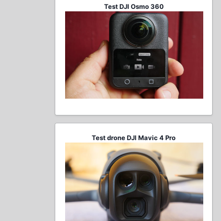
Test DJI Osmo 360
Test drone DJI Mavic 4 Pro