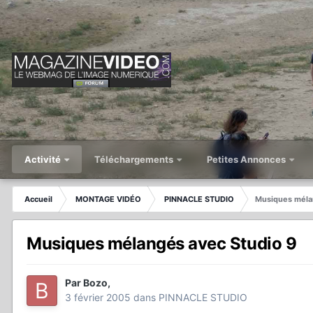
Activité
Téléchargements
Petites Annonces
Accueil
MONTAGE VIDÉO
PINNACLE STUDIO
Musiques méla
Musiques mélangés avec Studio 9
Par
Bozo
,
3 février 2005
dans
PINNACLE STUDIO