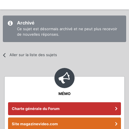
Archivé
Ce sujet est désormais archivé et ne peut plus recevoir
de nouvelles réponses.
Aller sur la liste des sujets
MÉMO
Charte générale du Forum
Site magazinevideo.com