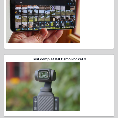
Test complet DJI Osmo Pocket 3