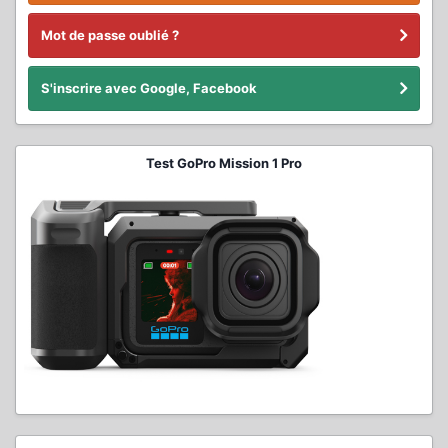
Mot de passe oublié ?
S'inscrire avec Google, Facebook
Test GoPro Mission 1 Pro