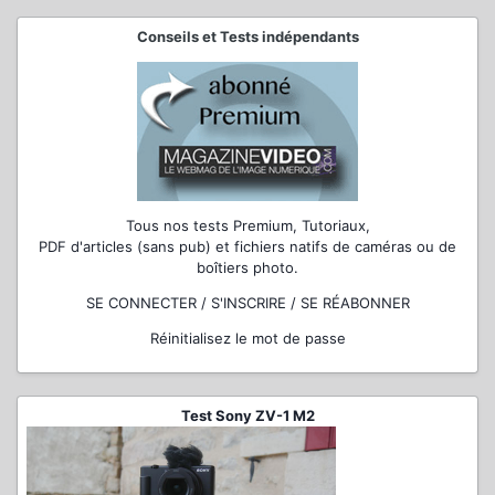
Conseils et Tests indépendants
Tous nos tests Premium, Tutoriaux,
PDF d'articles (sans pub) et fichiers natifs de caméras ou de
boîtiers photo.
SE CONNECTER / S'INSCRIRE / SE RÉABONNER
Réinitialisez le mot de passe
Test Sony ZV-1 M2