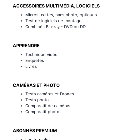
ACCESSOIRES MULTIMÉDIA, LOGICIELS
Micros, cartes, sacs photo, optiques
Test de logiciels de montage
Combinés Blu-ray - DVD ou DD
APPRENDRE
Technique vidéo
Enquêtes
Livres
CAMÉRAS ET PHOTO
Tests caméras et Drones
Tests photo
Comparatif de caméras
Comparatif photo
ABONNÉS PREMIUM
Les formules