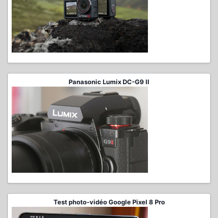
Panasonic Lumix DC-G9 II
Test photo-vidéo Google Pixel 8 Pro