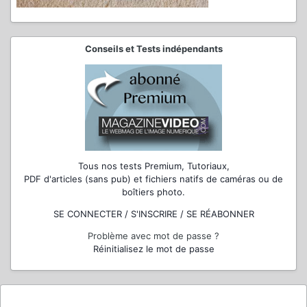
Conseils et Tests indépendants
Tous nos tests Premium, Tutoriaux,
PDF d'articles (sans pub) et fichiers natifs de caméras ou de
boîtiers photo.
SE CONNECTER / S'INSCRIRE / SE RÉABONNER
Problème avec mot de passe ?
Réinitialisez le mot de passe