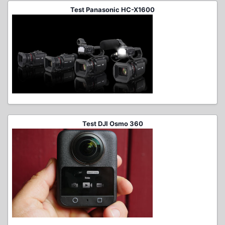
Test Panasonic HC-X1600
Test DJI Osmo 360