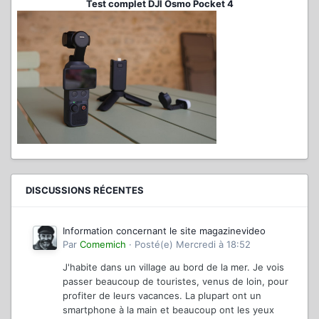
Test complet DJI Osmo Pocket 4
DISCUSSIONS RÉCENTES
Information concernant le site magazinevideo
Par
Comemich
·
Posté(e)
Mercredi à 18:52
J'habite dans un village au bord de la mer. Je vois
passer beaucoup de touristes, venus de loin, pour
profiter de leurs vacances. La plupart ont un
smartphone à la main et beaucoup ont les yeux