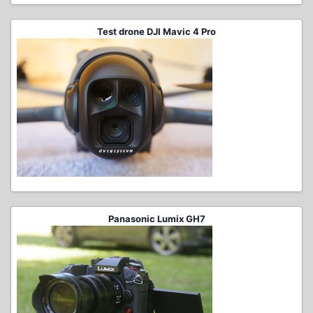
Test drone DJI Mavic 4 Pro
Panasonic Lumix GH7