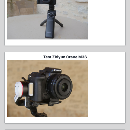
Test Zhiyun Crane M3S