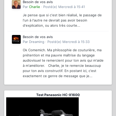
Besoin de vos avis
Par
Charlie
·
Posté(e)
Mercredi à 15:41
Je pense que si c'est bien réalisé, le passage de
l'un à l'autre ne devrait pas avoir besoin
d'explication, ou alors très courte...
Besoin de vos avis
Par
Dreaming
·
Posté(e)
Mercredi à 15:33
Ok Comemich. Ma philosophie de couturière, ma
prétention et ma pauvre maîtrise du langage
audiovisuel te remercient pour ton avis qui m'aide
à m'améliorer. Charlie, je te remercie beaucoup
pour ton avis constructif. En postant ici, c'est
exactement ce genre de message que je...
Test Panasonic HC-X1600