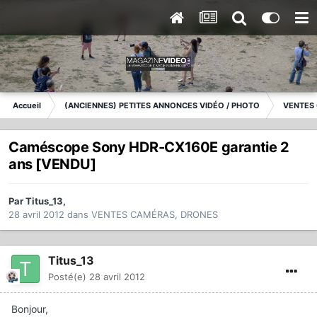
Accueil
(ANCIENNES) PETITES ANNONCES VIDÉO / PHOTO
VENTES
Caméscope Sony HDR-CX160E garantie 2
ans [VENDU]
Par
Titus_13
,
28 avril 2012
dans
VENTES CAMÉRAS, DRONES
Titus_13
Posté(e)
28 avril 2012
Bonjour,