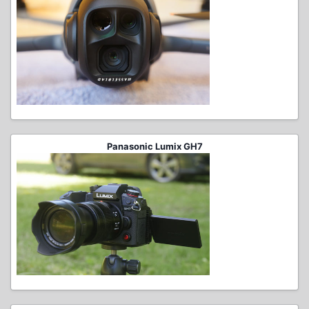
Panasonic Lumix GH7