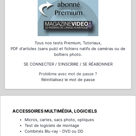
Tous nos tests Premium, Tutoriaux,
PDF d'articles (sans pub) et fichiers natifs de caméras ou de
boîtiers photo.
SE CONNECTER / S'INSCRIRE / SE RÉABONNER
Problème avec mot de passe ?
Réinitialisez le mot de passe
ACCESSOIRES MULTIMÉDIA, LOGICIELS
Micros, cartes, sacs photo, optiques
Test de logiciels de montage
Combinés Blu-ray - DVD ou DD