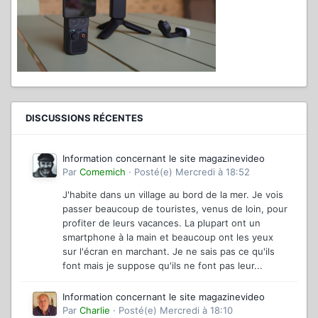
DISCUSSIONS RÉCENTES
Information concernant le site magazinevideo
Par
Comemich
·
Posté(e)
Mercredi à 18:52
J'habite dans un village au bord de la mer. Je vois
passer beaucoup de touristes, venus de loin, pour
profiter de leurs vacances. La plupart ont un
smartphone à la main et beaucoup ont les yeux
sur l'écran en marchant. Je ne sais pas ce qu'ils
font mais je suppose qu'ils ne font pas leur...
Information concernant le site magazinevideo
Par
Charlie
·
Posté(e)
Mercredi à 18:10