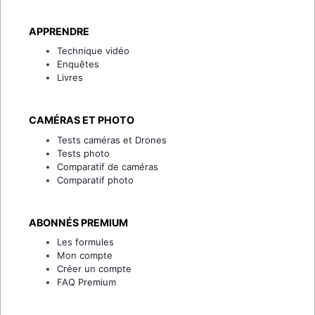
APPRENDRE
Technique vidéo
Enquêtes
Livres
CAMÉRAS ET PHOTO
Tests caméras et Drones
Tests photo
Comparatif de caméras
Comparatif photo
ABONNÉS PREMIUM
Les formules
Mon compte
Créer un compte
FAQ Premium