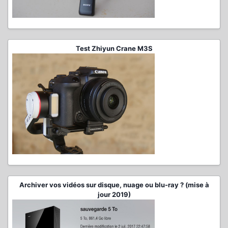
Test Zhiyun Crane M3S
Archiver vos vidéos sur disque, nuage ou blu-ray ? (mise à
jour 2019)