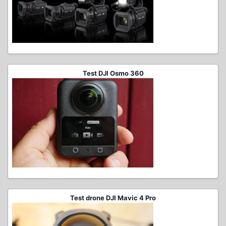
Test DJI Osmo 360
Test drone DJI Mavic 4 Pro