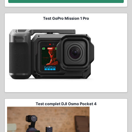
Test GoPro Mission 1 Pro
Test complet DJI Osmo Pocket 4