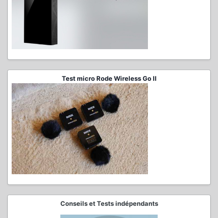
Test micro Rode Wireless Go II
Conseils et Tests indépendants