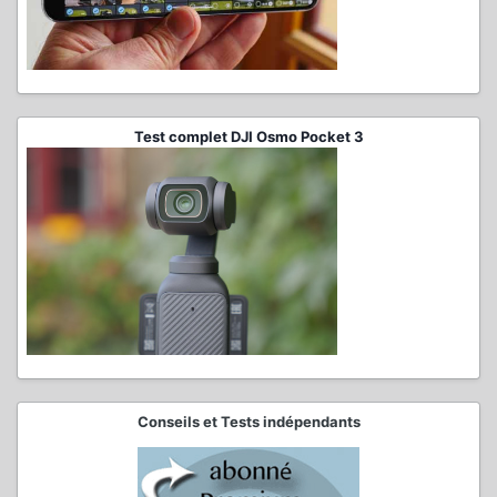
Test complet DJI Osmo Pocket 3
Conseils et Tests indépendants