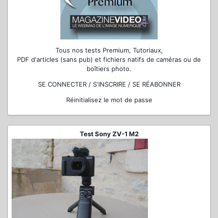
Tous nos tests Premium, Tutoriaux,
PDF d'articles (sans pub) et fichiers natifs de caméras ou de
boîtiers photo.
SE CONNECTER / S'INSCRIRE / SE RÉABONNER
Réinitialisez le mot de passe
Test Sony ZV-1 M2