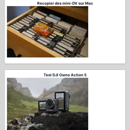
Recopier des mini-DV sur Mac
Test DJI Osmo Action 5