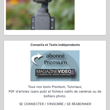
Conseils et Tests indépendants
Tous nos tests Premium, Tutoriaux,
PDF d'articles (sans pub) et fichiers natifs de caméras ou de
boîtiers photo.
SE CONNECTER / S'INSCRIRE / SE RÉABONNER