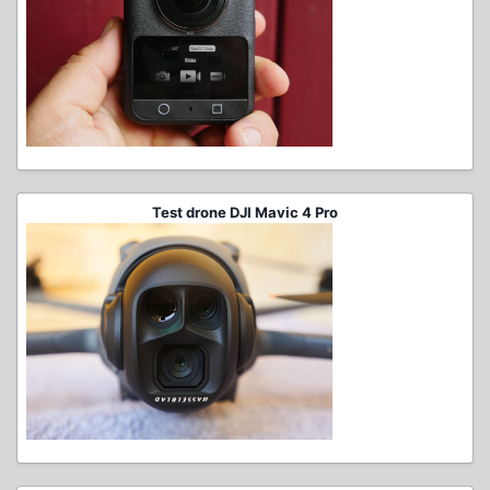
Test drone DJI Mavic 4 Pro