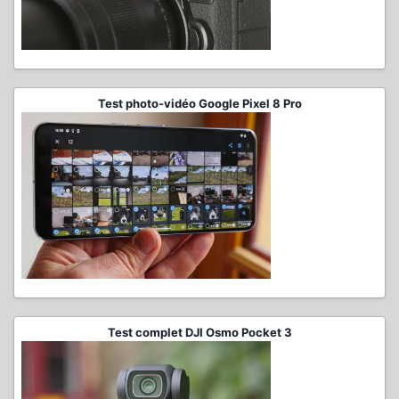
Test photo-vidéo Google Pixel 8 Pro
Test complet DJI Osmo Pocket 3