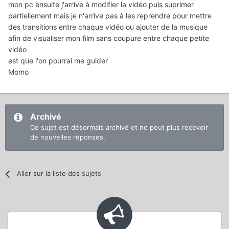
mon pc ensuite j'arrive à modifier la vidéo puis suprimer
partiellement mais je n'arrive pas à les reprendre pour mettre
des transitions entre chaque vidéo ou ajouter de la musique
afin de visualiser mon film sans coupure entre chaque petite
vidéo
est que l'on pourrai me guider
Momo
Archivé
Ce sujet est désormais archivé et ne peut plus recevoir
de nouvelles réponses.
Aller sur la liste des sujets