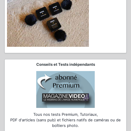
Conseils et Tests indépendants
Tous nos tests Premium, Tutoriaux,
PDF d'articles (sans pub) et fichiers natifs de caméras ou de
boîtiers photo.