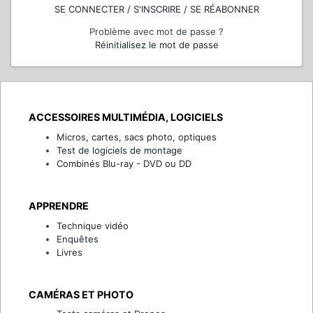
SE CONNECTER / S'INSCRIRE / SE RÉABONNER
Problème avec mot de passe ?
Réinitialisez le mot de passe
ACCESSOIRES MULTIMÉDIA, LOGICIELS
Micros, cartes, sacs photo, optiques
Test de logiciels de montage
Combinés Blu-ray - DVD ou DD
APPRENDRE
Technique vidéo
Enquêtes
Livres
CAMÉRAS ET PHOTO