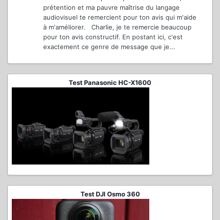
prétention et ma pauvre maîtrise du langage
audiovisuel te remercient pour ton avis qui m'aide
à m'améliorer. Charlie, je te remercie beaucoup
pour ton avis constructif. En postant ici, c'est
exactement ce genre de message que je...
Test Panasonic HC-X1600
Test DJI Osmo 360