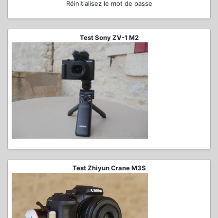
Réinitialisez le mot de passe
Test Sony ZV-1 M2
Test Zhiyun Crane M3S