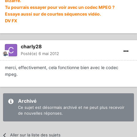
bizarre.
Tu pourrais essayer pour voir avec un codec MPEG ?
Essaye aussi sur de courtes séquences vidéo.
DV FX
charly28
Posté(e)
6 mai 2012
merci, effectivement, cela fonctionne bien avec le codec
mpeg.
Archivé
Ce sujet est désormais archivé et ne peut plus recevoir
de nouvelles réponses.
Aller sur la liste des sujets