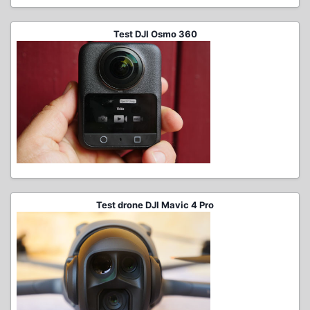
Test DJI Osmo 360
Test drone DJI Mavic 4 Pro