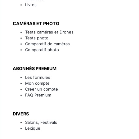
Livres
CAMÉRAS ET PHOTO
Tests caméras et Drones
Tests photo
Comparatif de caméras
Comparatif photo
ABONNÉS PREMIUM
Les formules
Mon compte
Créer un compte
FAQ Premium
DIVERS
Salons, Festivals
Lexique