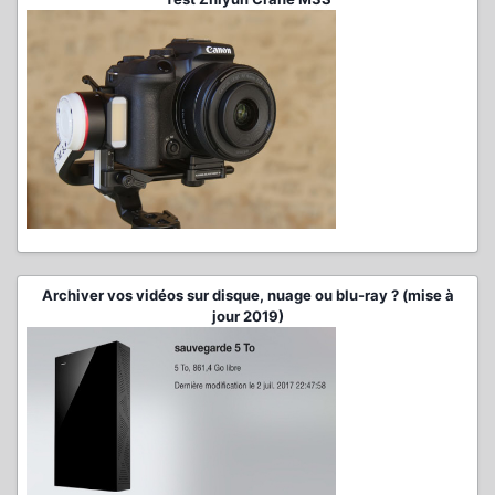
Archiver vos vidéos sur disque, nuage ou blu-ray ? (mise à
jour 2019)