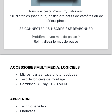
Tous nos tests Premium, Tutoriaux,
PDF d'articles (sans pub) et fichiers natifs de caméras ou de
boîtiers photo.
SE CONNECTER / S'INSCRIRE / SE RÉABONNER
Problème avec mot de passe ?
Réinitialisez le mot de passe
ACCESSOIRES MULTIMÉDIA, LOGICIELS
Micros, cartes, sacs photo, optiques
Test de logiciels de montage
Combinés Blu-ray - DVD ou DD
APPRENDRE
Technique vidéo
Enquêtes