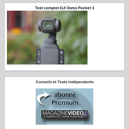
Test complet DJI Osmo Pocket 3
Conseils et Tests indépendants