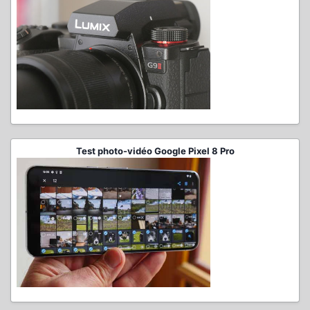
Test photo-vidéo Google Pixel 8 Pro