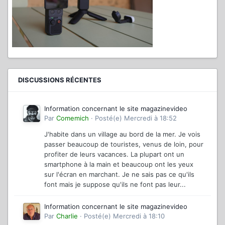
DISCUSSIONS RÉCENTES
Information concernant le site magazinevideo
Par
Comemich
·
Posté(e)
Mercredi à 18:52
J'habite dans un village au bord de la mer. Je vois
passer beaucoup de touristes, venus de loin, pour
profiter de leurs vacances. La plupart ont un
smartphone à la main et beaucoup ont les yeux
sur l'écran en marchant. Je ne sais pas ce qu'ils
font mais je suppose qu'ils ne font pas leur...
Information concernant le site magazinevideo
Par
Charlie
·
Posté(e)
Mercredi à 18:10