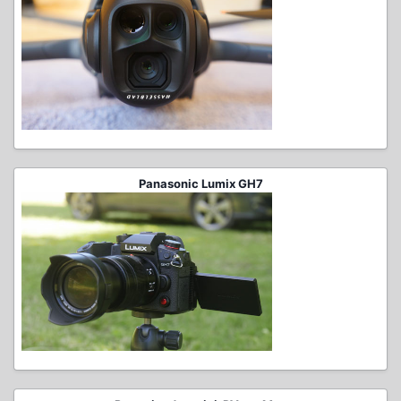
Panasonic Lumix GH7