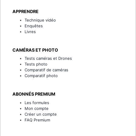
APPRENDRE
Technique vidéo
Enquêtes
Livres
CAMÉRAS ET PHOTO
Tests caméras et Drones
Tests photo
Comparatif de caméras
Comparatif photo
ABONNÉS PREMIUM
Les formules
Mon compte
Créer un compte
FAQ Premium