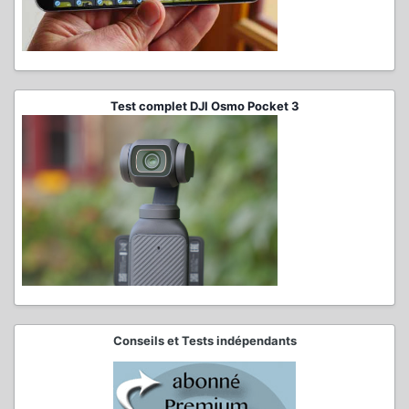
Test complet DJI Osmo Pocket 3
Conseils et Tests indépendants