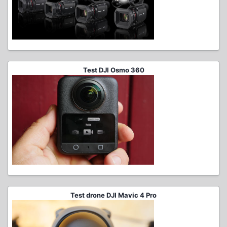
Test DJI Osmo 360
Test drone DJI Mavic 4 Pro