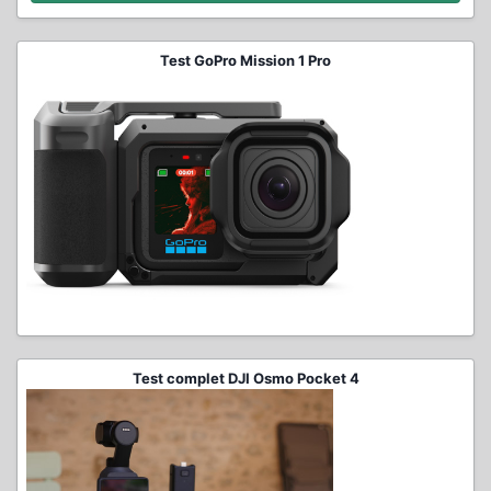
Test GoPro Mission 1 Pro
Test complet DJI Osmo Pocket 4