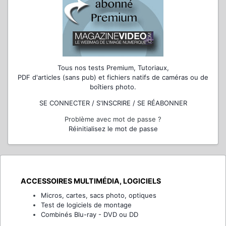
Tous nos tests Premium, Tutoriaux,
PDF d'articles (sans pub) et fichiers natifs de caméras ou de
boîtiers photo.
SE CONNECTER / S'INSCRIRE / SE RÉABONNER
Problème avec mot de passe ?
Réinitialisez le mot de passe
ACCESSOIRES MULTIMÉDIA, LOGICIELS
Micros, cartes, sacs photo, optiques
Test de logiciels de montage
Combinés Blu-ray - DVD ou DD