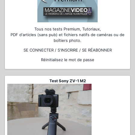
Tous nos tests Premium, Tutoriaux,
PDF d'articles (sans pub) et fichiers natifs de caméras ou de
boîtiers photo.
SE CONNECTER / S'INSCRIRE / SE RÉABONNER
Réinitialisez le mot de passe
Test Sony ZV-1 M2