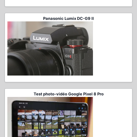
Panasonic Lumix DC-G9 II
Test photo-vidéo Google Pixel 8 Pro