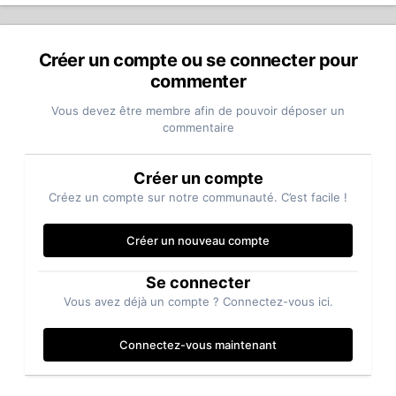
Créer un compte ou se connecter pour
commenter
Vous devez être membre afin de pouvoir déposer un
commentaire
Créer un compte
Créez un compte sur notre communauté. C’est facile !
Créer un nouveau compte
Se connecter
Vous avez déjà un compte ? Connectez-vous ici.
Connectez-vous maintenant