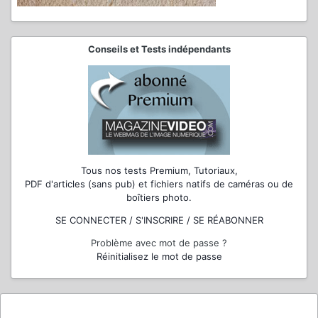
Conseils et Tests indépendants
Tous nos tests Premium, Tutoriaux,
PDF d'articles (sans pub) et fichiers natifs de caméras ou de
boîtiers photo.
SE CONNECTER / S'INSCRIRE / SE RÉABONNER
Problème avec mot de passe ?
Réinitialisez le mot de passe