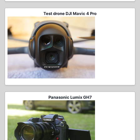
Test drone DJI Mavic 4 Pro
Panasonic Lumix GH7