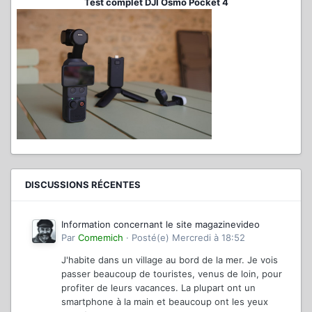
Test complet DJI Osmo Pocket 4
DISCUSSIONS RÉCENTES
Information concernant le site magazinevideo
Par
Comemich
·
Posté(e)
Mercredi à 18:52
J'habite dans un village au bord de la mer. Je vois
passer beaucoup de touristes, venus de loin, pour
profiter de leurs vacances. La plupart ont un
smartphone à la main et beaucoup ont les yeux