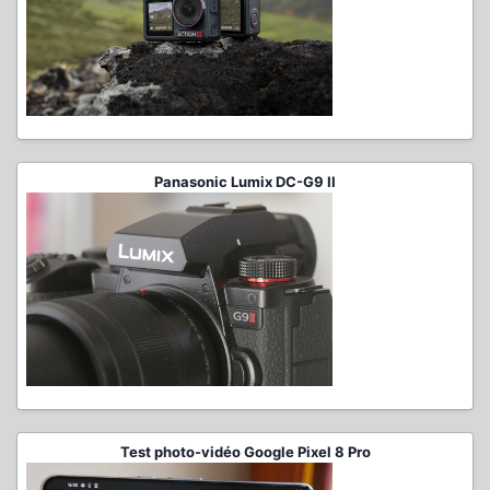
Panasonic Lumix DC-G9 II
Test photo-vidéo Google Pixel 8 Pro