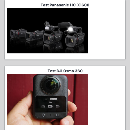
Test Panasonic HC-X1600
Test DJI Osmo 360