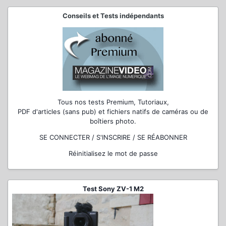
Conseils et Tests indépendants
Tous nos tests Premium, Tutoriaux,
PDF d'articles (sans pub) et fichiers natifs de caméras ou de
boîtiers photo.
SE CONNECTER / S'INSCRIRE / SE RÉABONNER
Réinitialisez le mot de passe
Test Sony ZV-1 M2