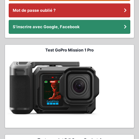
Mot de passe oublié ?
S'inscrire avec Google, Facebook
Test GoPro Mission 1 Pro