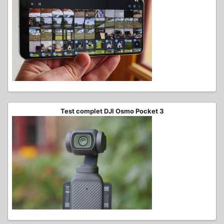
Test complet DJI Osmo Pocket 3