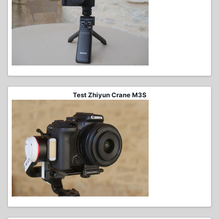
Test Zhiyun Crane M3S