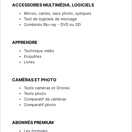
ACCESSOIRES MULTIMÉDIA, LOGICIELS
Micros, cartes, sacs photo, optiques
Test de logiciels de montage
Combinés Blu-ray - DVD ou DD
APPRENDRE
Technique vidéo
Enquêtes
Livres
CAMÉRAS ET PHOTO
Tests caméras et Drones
Tests photo
Comparatif de caméras
Comparatif photo
ABONNÉS PREMIUM
Les formules