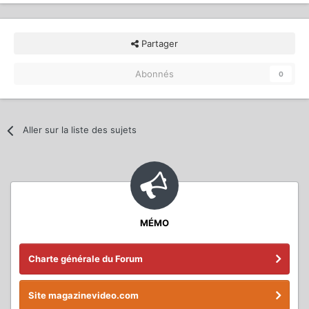
Partager
Abonnés
0
Aller sur la liste des sujets
MÉMO
Charte générale du Forum
Site magazinevideo.com