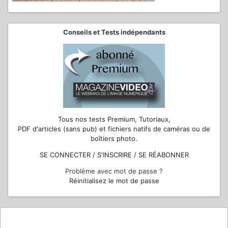
Conseils et Tests indépendants
Tous nos tests Premium, Tutoriaux,
PDF d'articles (sans pub) et fichiers natifs de caméras ou de
boîtiers photo.
SE CONNECTER / S'INSCRIRE / SE RÉABONNER
Problème avec mot de passe ?
Réinitialisez le mot de passe