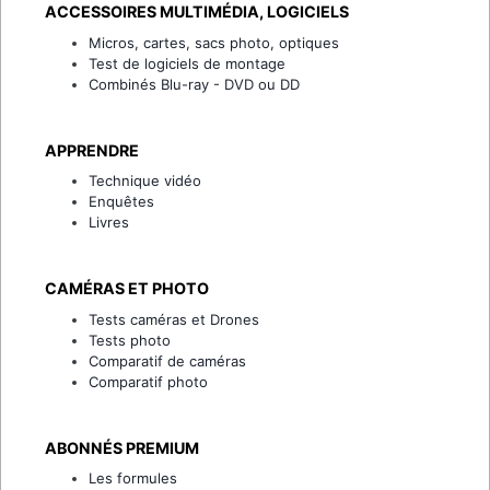
ACCESSOIRES MULTIMÉDIA, LOGICIELS
Micros, cartes, sacs photo, optiques
Test de logiciels de montage
Combinés Blu-ray - DVD ou DD
APPRENDRE
Technique vidéo
Enquêtes
Livres
CAMÉRAS ET PHOTO
Tests caméras et Drones
Tests photo
Comparatif de caméras
Comparatif photo
ABONNÉS PREMIUM
Les formules