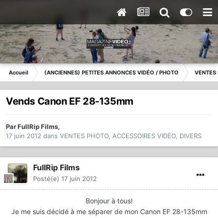
Accueil
(ANCIENNES) PETITES ANNONCES VIDÉO / PHOTO
VENTES 
Vends Canon EF 28-135mm
Par
FullRip Films
,
17 juin 2012
dans
VENTES PHOTO, ACCESSOIRES VIDÉO, DIVERS
FullRip Films
Posté(e)
17 juin 2012
Bonjour à tous!
Je me suis décidé à me séparer de mon Canon EF 28-135mm