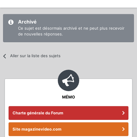
Archivé
Ce sujet est désormais archivé et ne peut plus recevoir
de nouvelles réponses.
Aller sur la liste des sujets
MÉMO
Charte générale du Forum
Site magazinevideo.com