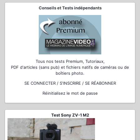
Conseils et Tests indépendants
Tous nos tests Premium, Tutoriaux,
PDF d'articles (sans pub) et fichiers natifs de caméras ou de
boîtiers photo.
SE CONNECTER / S'INSCRIRE / SE RÉABONNER
Réinitialisez le mot de passe
Test Sony ZV-1 M2