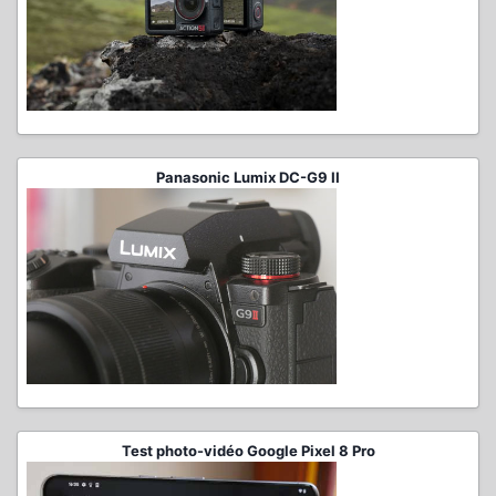
Panasonic Lumix DC-G9 II
Test photo-vidéo Google Pixel 8 Pro