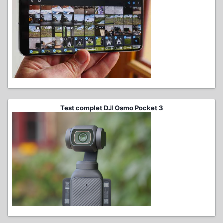
Test complet DJI Osmo Pocket 3