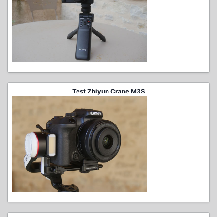
Test Zhiyun Crane M3S