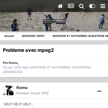
Accueil
MONTAGE VIDÉO
MONTAGE ET AUTHORING (QUESTIONS G
Probleme avec mpeg2
Par
Romu
,
24 juin 2012
dans
MONTAGE ET AUTHORING (QUESTIONS
GÉNÉRALES)
Romu
Posté(e)
24 juin 2012
HELP HELP HELP...