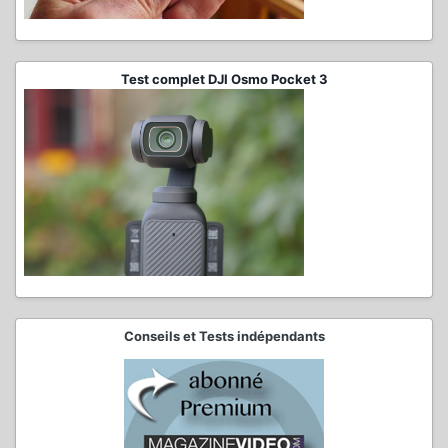
Test complet DJI Osmo Pocket 3
Conseils et Tests indépendants