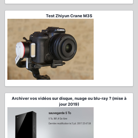
Test Zhiyun Crane M3S
Archiver vos vidéos sur disque, nuage ou blu-ray ? (mise à
jour 2019)