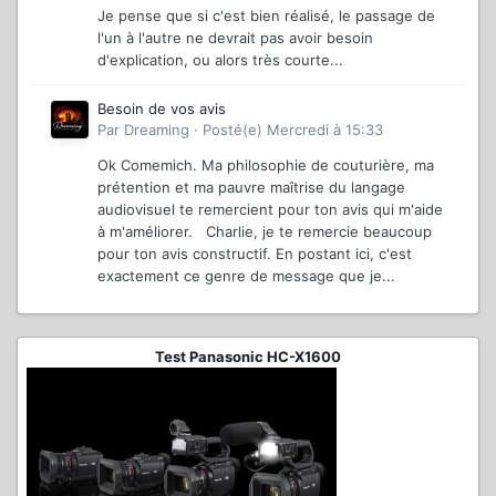
Je pense que si c'est bien réalisé, le passage de
l'un à l'autre ne devrait pas avoir besoin
d'explication, ou alors très courte...
Besoin de vos avis
Par
Dreaming
·
Posté(e)
Mercredi à 15:33
Ok Comemich. Ma philosophie de couturière, ma
prétention et ma pauvre maîtrise du langage
audiovisuel te remercient pour ton avis qui m'aide
à m'améliorer. Charlie, je te remercie beaucoup
pour ton avis constructif. En postant ici, c'est
exactement ce genre de message que je...
Test Panasonic HC-X1600