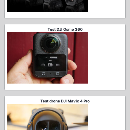
Test DJI Osmo 360
Test drone DJI Mavic 4 Pro