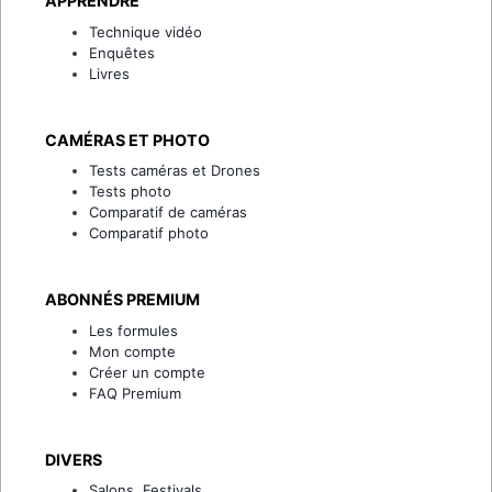
APPRENDRE
Technique vidéo
Enquêtes
Livres
CAMÉRAS ET PHOTO
Tests caméras et Drones
Tests photo
Comparatif de caméras
Comparatif photo
ABONNÉS PREMIUM
Les formules
Mon compte
Créer un compte
FAQ Premium
DIVERS
Salons, Festivals