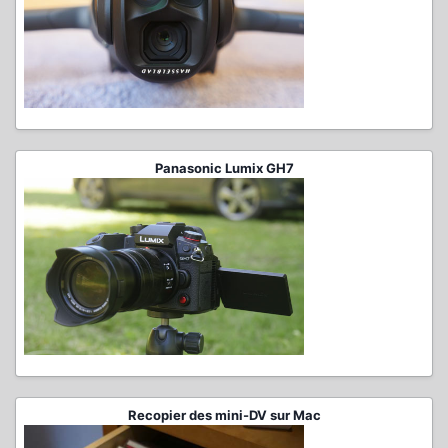
Panasonic Lumix GH7
Recopier des mini-DV sur Mac