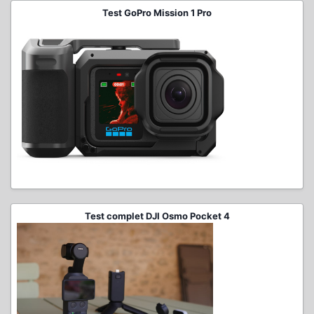
Test GoPro Mission 1 Pro
Test complet DJI Osmo Pocket 4