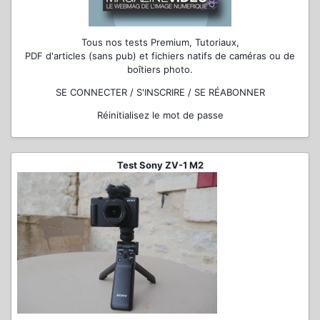
Tous nos tests Premium, Tutoriaux,
PDF d'articles (sans pub) et fichiers natifs de caméras ou de
boîtiers photo.
SE CONNECTER / S'INSCRIRE / SE RÉABONNER
Réinitialisez le mot de passe
Test Sony ZV-1 M2