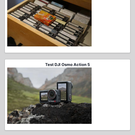
Test DJI Osmo Action 5