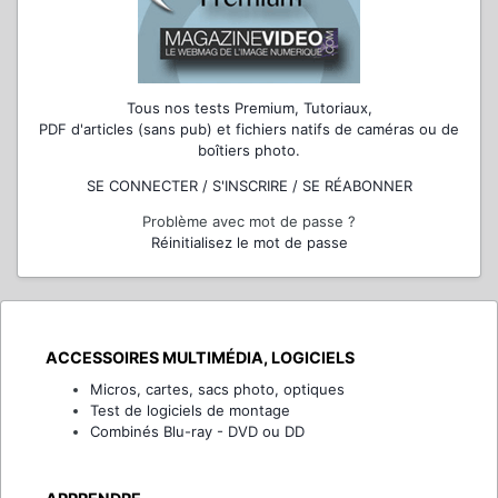
Tous nos tests Premium, Tutoriaux,
PDF d'articles (sans pub) et fichiers natifs de caméras ou de
boîtiers photo.
SE CONNECTER / S'INSCRIRE / SE RÉABONNER
Problème avec mot de passe ?
Réinitialisez le mot de passe
ACCESSOIRES MULTIMÉDIA, LOGICIELS
Micros, cartes, sacs photo, optiques
Test de logiciels de montage
Combinés Blu-ray - DVD ou DD