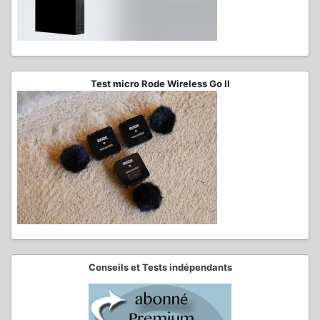
Test micro Rode Wireless Go II
Conseils et Tests indépendants