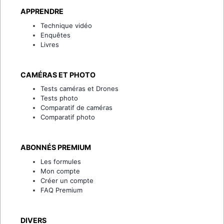
APPRENDRE
Technique vidéo
Enquêtes
Livres
CAMÉRAS ET PHOTO
Tests caméras et Drones
Tests photo
Comparatif de caméras
Comparatif photo
ABONNÉS PREMIUM
Les formules
Mon compte
Créer un compte
FAQ Premium
DIVERS