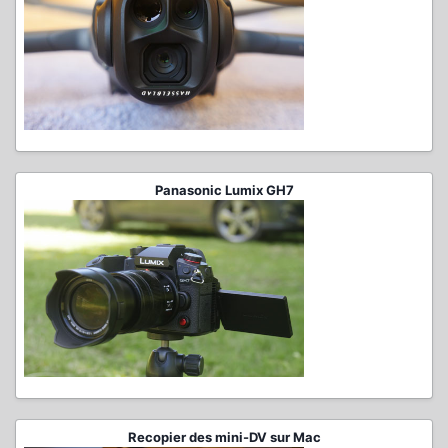
Panasonic Lumix GH7
Recopier des mini-DV sur Mac