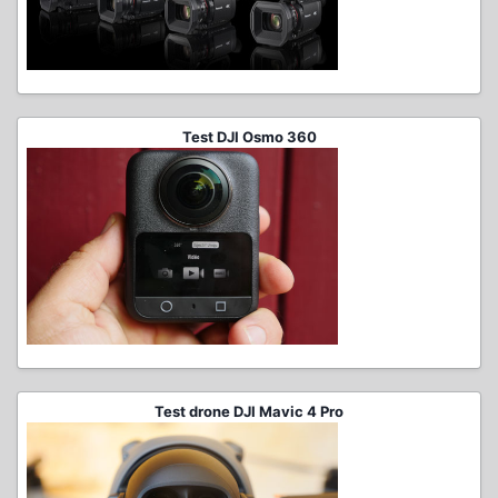
Test DJI Osmo 360
Test drone DJI Mavic 4 Pro