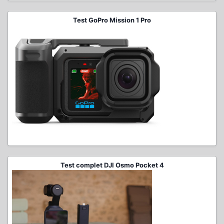
Test GoPro Mission 1 Pro
Test complet DJI Osmo Pocket 4