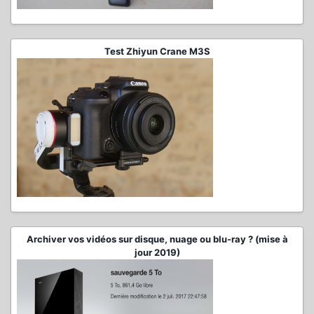
Test Zhiyun Crane M3S
Archiver vos vidéos sur disque, nuage ou blu-ray ? (mise à
jour 2019)