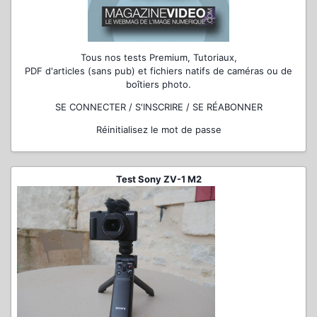
Tous nos tests Premium, Tutoriaux,
PDF d'articles (sans pub) et fichiers natifs de caméras ou de
boîtiers photo.
SE CONNECTER / S'INSCRIRE / SE RÉABONNER
Réinitialisez le mot de passe
Test Sony ZV-1 M2