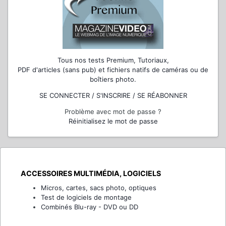
Tous nos tests Premium, Tutoriaux,
PDF d'articles (sans pub) et fichiers natifs de caméras ou de
boîtiers photo.
SE CONNECTER / S'INSCRIRE / SE RÉABONNER
Problème avec mot de passe ?
Réinitialisez le mot de passe
ACCESSOIRES MULTIMÉDIA, LOGICIELS
Micros, cartes, sacs photo, optiques
Test de logiciels de montage
Combinés Blu-ray - DVD ou DD