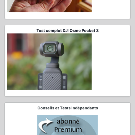
Test complet DJI Osmo Pocket 3
Conseils et Tests indépendants