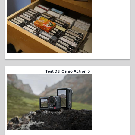
Test DJI Osmo Action 5