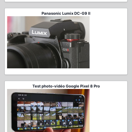
Panasonic Lumix DC-G9 II
Test photo-vidéo Google Pixel 8 Pro