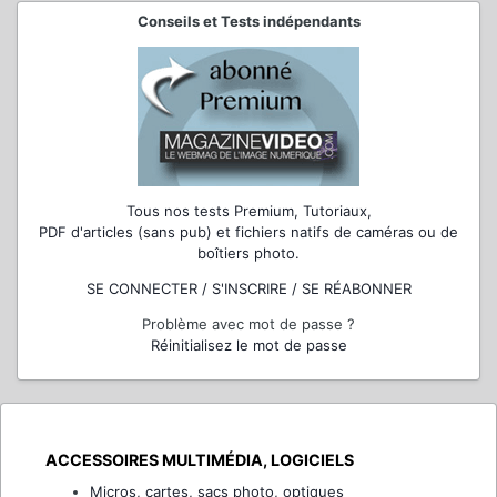
Conseils et Tests indépendants
Tous nos tests Premium, Tutoriaux,
PDF d'articles (sans pub) et fichiers natifs de caméras ou de
boîtiers photo.
SE CONNECTER / S'INSCRIRE / SE RÉABONNER
Problème avec mot de passe ?
Réinitialisez le mot de passe
ACCESSOIRES MULTIMÉDIA, LOGICIELS
Micros, cartes, sacs photo, optiques