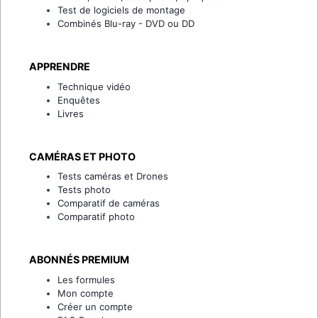
Test de logiciels de montage
Combinés Blu-ray - DVD ou DD
APPRENDRE
Technique vidéo
Enquêtes
Livres
CAMÉRAS ET PHOTO
Tests caméras et Drones
Tests photo
Comparatif de caméras
Comparatif photo
ABONNÉS PREMIUM
Les formules
Mon compte
Créer un compte