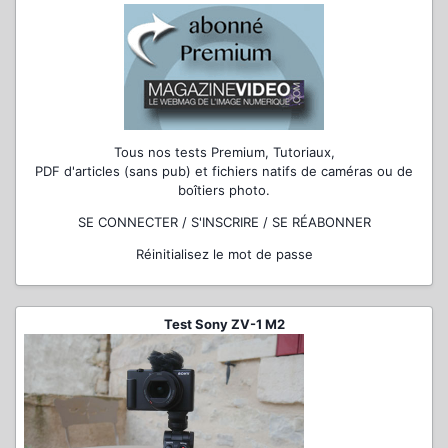
Tous nos tests Premium, Tutoriaux,
PDF d'articles (sans pub) et fichiers natifs de caméras ou de
boîtiers photo.
SE CONNECTER / S'INSCRIRE / SE RÉABONNER
Réinitialisez le mot de passe
Test Sony ZV-1 M2