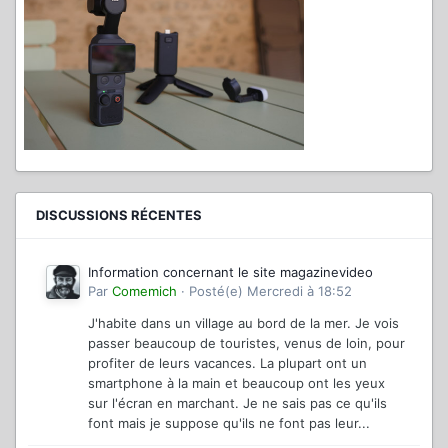
DISCUSSIONS RÉCENTES
Information concernant le site magazinevideo
Par
Comemich
·
Posté(e)
Mercredi à 18:52
J'habite dans un village au bord de la mer. Je vois
passer beaucoup de touristes, venus de loin, pour
profiter de leurs vacances. La plupart ont un
smartphone à la main et beaucoup ont les yeux
sur l'écran en marchant. Je ne sais pas ce qu'ils
font mais je suppose qu'ils ne font pas leur...