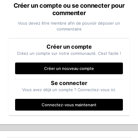
Créer un compte ou se connecter pour
commenter
Vous devez être membre afin de pouvoir déposer un
commentaire
Créer un compte
Créez un compte sur notre communauté. C’est facile !
Créer un nouveau compte
Se connecter
Vous avez déjà un compte ? Connectez-vous ici.
Connectez-vous maintenant