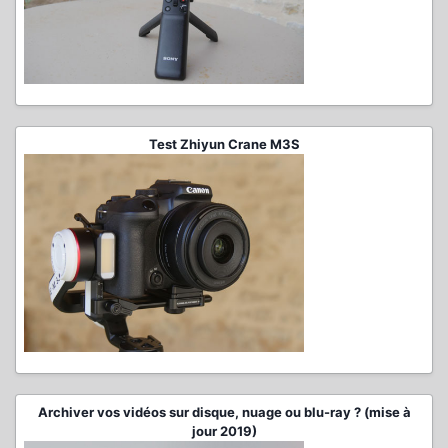
Test Zhiyun Crane M3S
Archiver vos vidéos sur disque, nuage ou blu-ray ? (mise à
jour 2019)