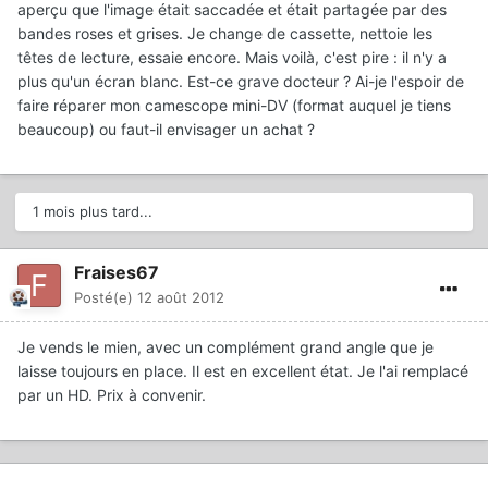
aperçu que l'image était saccadée et était partagée par des
bandes roses et grises. Je change de cassette, nettoie les
têtes de lecture, essaie encore. Mais voilà, c'est pire : il n'y a
plus qu'un écran blanc. Est-ce grave docteur ? Ai-je l'espoir de
faire réparer mon camescope mini-DV (format auquel je tiens
beaucoup) ou faut-il envisager un achat ?
1 mois plus tard...
Fraises67
Posté(e)
12 août 2012
Je vends le mien, avec un complément grand angle que je
laisse toujours en place. Il est en excellent état. Je l'ai remplacé
par un HD. Prix à convenir.