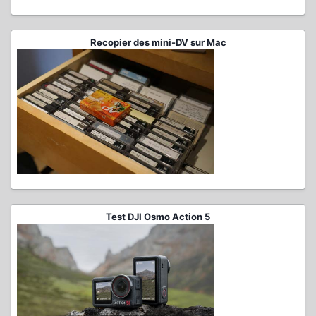
Recopier des mini-DV sur Mac
Test DJI Osmo Action 5