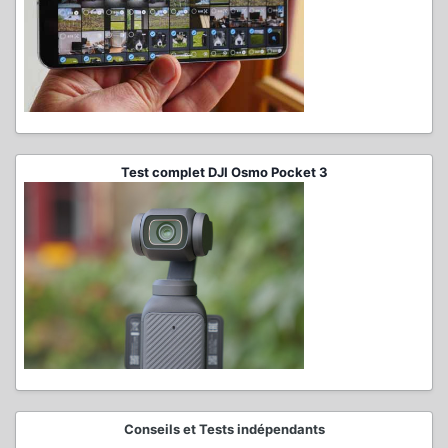
Test complet DJI Osmo Pocket 3
Conseils et Tests indépendants