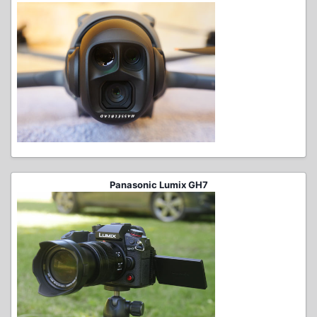
Panasonic Lumix GH7