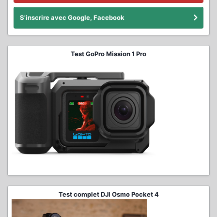
S'inscrire avec Google, Facebook
Test GoPro Mission 1 Pro
Test complet DJI Osmo Pocket 4