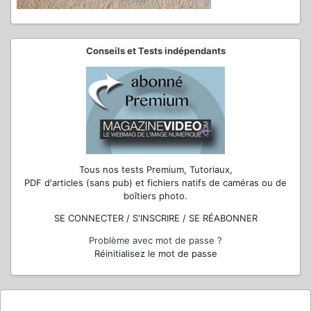
Conseils et Tests indépendants
Tous nos tests Premium, Tutoriaux,
PDF d'articles (sans pub) et fichiers natifs de caméras ou de
boîtiers photo.
SE CONNECTER / S'INSCRIRE / SE RÉABONNER
Problème avec mot de passe ?
Réinitialisez le mot de passe