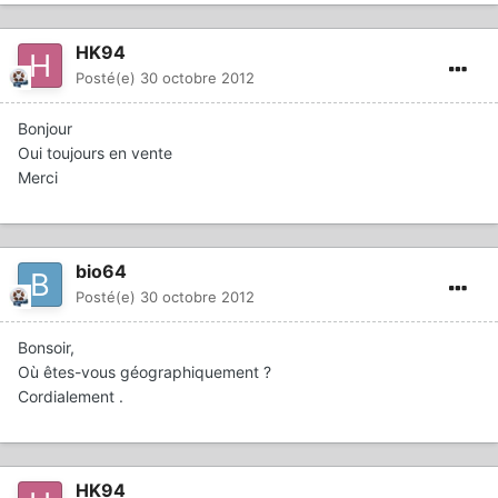
HK94
Posté(e)
30 octobre 2012
Bonjour
Oui toujours en vente
Merci
bio64
Posté(e)
30 octobre 2012
Bonsoir,
Où êtes-vous géographiquement ?
Cordialement .
HK94