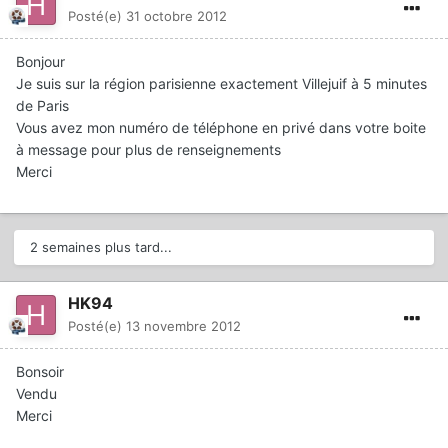
Posté(e)
31 octobre 2012
Bonjour
Je suis sur la région parisienne exactement Villejuif à 5 minutes
de Paris
Vous avez mon numéro de téléphone en privé dans votre boite
à message pour plus de renseignements
Merci
2 semaines plus tard...
HK94
Posté(e)
13 novembre 2012
Bonsoir
Vendu
Merci