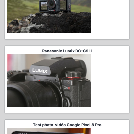
Panasonic Lumix DC-G9 II
Test photo-vidéo Google Pixel 8 Pro