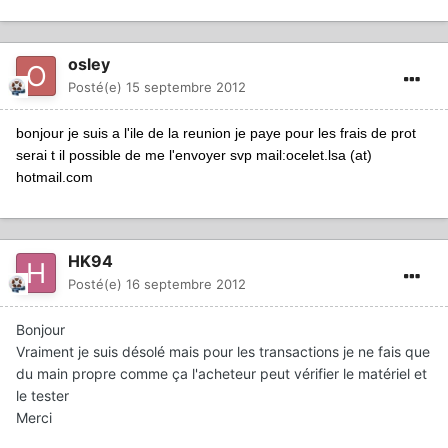
osley
Posté(e)
15 septembre 2012
bonjour je suis a l'ile de la reunion je paye pour les frais de prot
serai t il possible de me l'envoyer svp mail:
ocelet.lsa (at)
hotmail.com
HK94
Posté(e)
16 septembre 2012
Bonjour
Vraiment je suis désolé mais pour les transactions je ne fais que
du main propre comme ça l'acheteur peut vérifier le matériel et
le tester
Merci