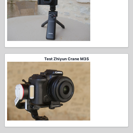
Test Zhiyun Crane M3S