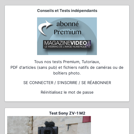
Conseils et Tests indépendants
Tous nos tests Premium, Tutoriaux,
PDF d'articles (sans pub) et fichiers natifs de caméras ou de
boîtiers photo.
SE CONNECTER / S'INSCRIRE / SE RÉABONNER
Réinitialisez le mot de passe
Test Sony ZV-1 M2