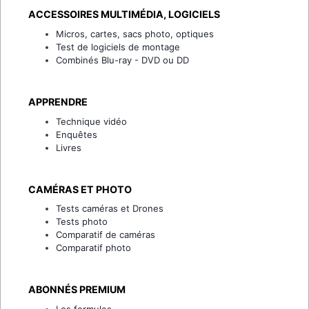
ACCESSOIRES MULTIMÉDIA, LOGICIELS
Micros, cartes, sacs photo, optiques
Test de logiciels de montage
Combinés Blu-ray - DVD ou DD
APPRENDRE
Technique vidéo
Enquêtes
Livres
CAMÉRAS ET PHOTO
Tests caméras et Drones
Tests photo
Comparatif de caméras
Comparatif photo
ABONNÉS PREMIUM
Les formules