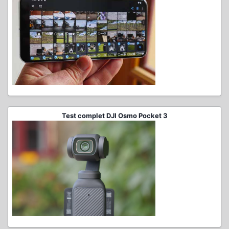
Test complet DJI Osmo Pocket 3