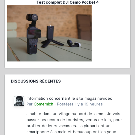
Test complet DJI Osmo Pocket 4
DISCUSSIONS RÉCENTES
Information concernant le site magazinevideo
Par
Comemich
·
Posté(e)
il y a 19 heures
J'habite dans un village au bord de la mer. Je vois
passer beaucoup de touristes, venus de loin, pour
profiter de leurs vacances. La plupart ont un
smartphone à la main et beaucoup ont les yeux