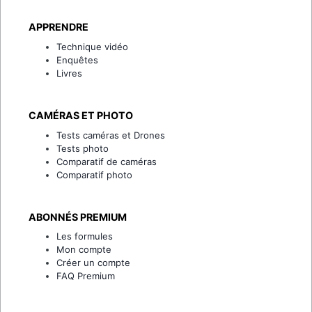
APPRENDRE
Technique vidéo
Enquêtes
Livres
CAMÉRAS ET PHOTO
Tests caméras et Drones
Tests photo
Comparatif de caméras
Comparatif photo
ABONNÉS PREMIUM
Les formules
Mon compte
Créer un compte
FAQ Premium