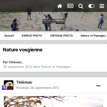
Accueil
ESPACE PHOTO
CRITIQUE PHOTO
Nature et Paysages
Nature vosgienne
Par
Télémac
,
28 septembre 2012
dans
Nature et Paysages
Télémac
Posté(e)
28 septembre 2012