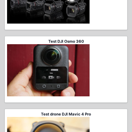
Test DJI Osmo 360
Test drone DJI Mavic 4 Pro