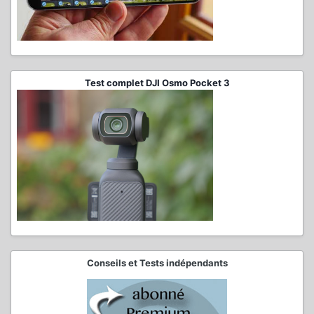
Test complet DJI Osmo Pocket 3
Conseils et Tests indépendants