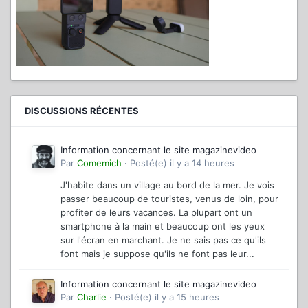
DISCUSSIONS RÉCENTES
Information concernant le site magazinevideo
Par
Comemich
·
Posté(e)
il y a 14 heures
J'habite dans un village au bord de la mer. Je vois
passer beaucoup de touristes, venus de loin, pour
profiter de leurs vacances. La plupart ont un
smartphone à la main et beaucoup ont les yeux
sur l'écran en marchant. Je ne sais pas ce qu'ils
font mais je suppose qu'ils ne font pas leur...
Information concernant le site magazinevideo
Par
Charlie
·
Posté(e)
il y a 15 heures