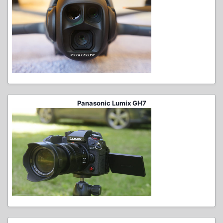
Panasonic Lumix GH7