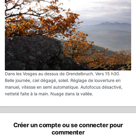
Dans les Vosges au dessus de Grendelbruch. Vers 15 h30.
Belle journée, ciel dégagé, soleil. Règlage de louverture en
manuel, vitesse en semi automatique. Autofocus désactivé,
netteté faite à la main. Nuage dans la vallée.
Créer un compte ou se connecter pour
commenter