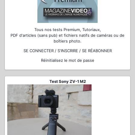
Tous nos tests Premium, Tutoriaux,
PDF d'articles (sans pub) et fichiers natifs de caméras ou de
boîtiers photo.
SE CONNECTER / S'INSCRIRE / SE RÉABONNER
Réinitialisez le mot de passe
Test Sony ZV-1 M2