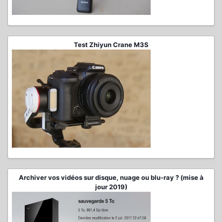
Test Zhiyun Crane M3S
Archiver vos vidéos sur disque, nuage ou blu-ray ? (mise à
jour 2019)