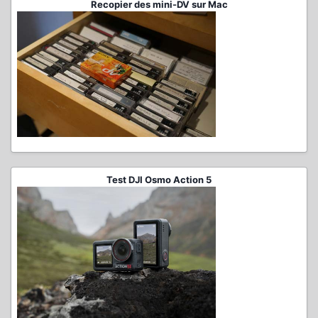
Recopier des mini-DV sur Mac
Test DJI Osmo Action 5