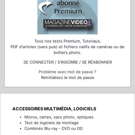
Tous nos tests Premium, Tutoriaux,
PDF d'articles (sans pub) et fichiers natifs de caméras ou de
boîtiers photo.
SE CONNECTER / S'INSCRIRE / SE RÉABONNER
Problème avec mot de passe ?
Réinitialisez le mot de passe
ACCESSOIRES MULTIMÉDIA, LOGICIELS
Micros, cartes, sacs photo, optiques
Test de logiciels de montage
Combinés Blu-ray - DVD ou DD