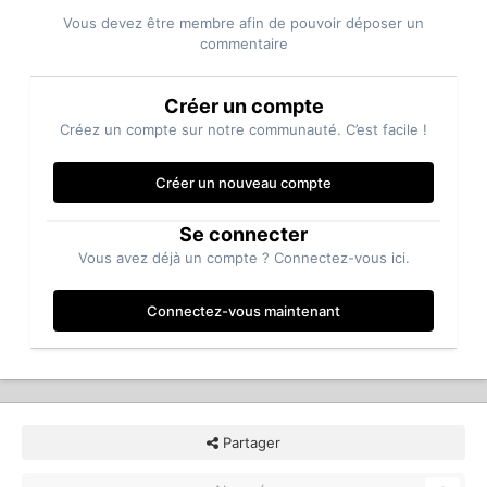
Vous devez être membre afin de pouvoir déposer un
commentaire
Créer un compte
Créez un compte sur notre communauté. C’est facile !
Créer un nouveau compte
Se connecter
Vous avez déjà un compte ? Connectez-vous ici.
Connectez-vous maintenant
Partager