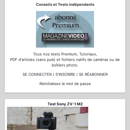
Conseils et Tests indépendants
Tous nos tests Premium, Tutoriaux,
PDF d'articles (sans pub) et fichiers natifs de caméras ou de
boîtiers photo.
SE CONNECTER / S'INSCRIRE / SE RÉABONNER
Réinitialisez le mot de passe
Test Sony ZV-1 M2