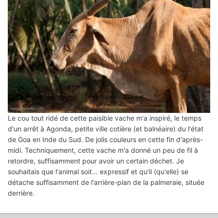
Le cou tout ridé de cette paisible vache m'a inspiré, le temps
d'un arrêt à Agonda, petite ville cotière (et balnéaire) du l'état
de Goa en Inde du Sud. De jolis couleurs en cette fin d'après-
midi. Techniquement, cette vache m'a donné un peu de fil à
retordre, suffisamment pour avoir un certain déchet. Je
souhaitais que l'animal soit… expressif et qu'il (qu'elle) se
détache suffisamment de l'arrière-plan de la palmeraie, située
derrière.