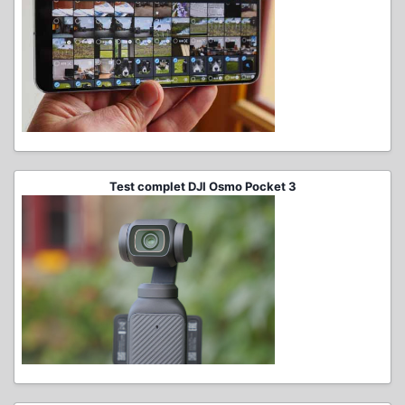
Test complet DJI Osmo Pocket 3