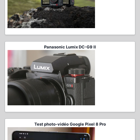
Panasonic Lumix DC-G9 II
Test photo-vidéo Google Pixel 8 Pro