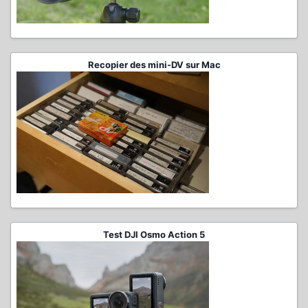
Recopier des mini-DV sur Mac
Test DJI Osmo Action 5