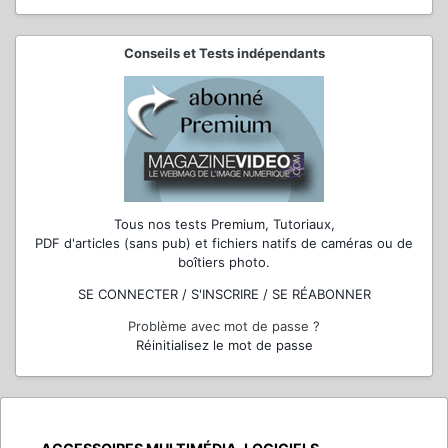
Conseils et Tests indépendants
Tous nos tests Premium, Tutoriaux,
PDF d'articles (sans pub) et fichiers natifs de caméras ou de
boîtiers photo.
SE CONNECTER / S'INSCRIRE / SE RÉABONNER
Problème avec mot de passe ?
Réinitialisez le mot de passe