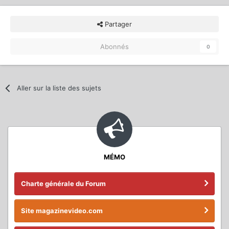
Partager
Abonnés
0
Aller sur la liste des sujets
MÉMO
Charte générale du Forum
Site magazinevideo.com