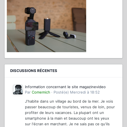
DISCUSSIONS RÉCENTES
Information concernant le site magazinevideo
Par
Comemich
·
Posté(e)
Mercredi à 18:52
J'habite dans un village au bord de la mer. Je vois
passer beaucoup de touristes, venus de loin, pour
profiter de leurs vacances. La plupart ont un
smartphone à la main et beaucoup ont les yeux
sur l'écran en marchant. Je ne sais pas ce qu'ils