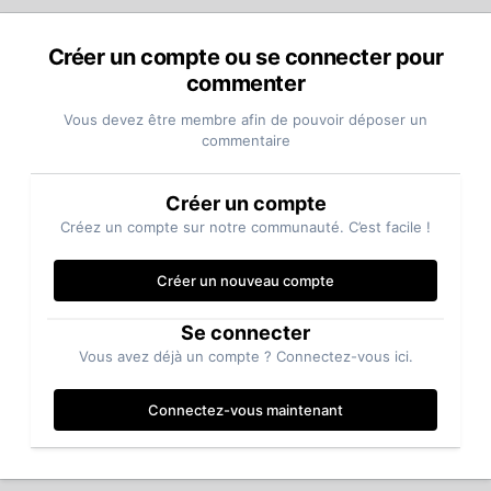
Créer un compte ou se connecter pour
commenter
Vous devez être membre afin de pouvoir déposer un
commentaire
Créer un compte
Créez un compte sur notre communauté. C’est facile !
Créer un nouveau compte
Se connecter
Vous avez déjà un compte ? Connectez-vous ici.
Connectez-vous maintenant