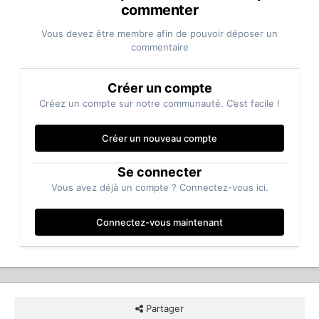
commenter
Vous devez être membre afin de pouvoir déposer un
commentaire
Créer un compte
Créez un compte sur notre communauté. C’est facile !
Créer un nouveau compte
Se connecter
Vous avez déjà un compte ? Connectez-vous ici.
Connectez-vous maintenant
Partager