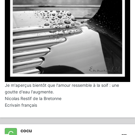
Je m'aperçus bientôt que l'amour ressemble à la soif : une
goutte d'eau l'augmente.
Nicolas Restif de la Bretonne
Ecrivain français
cocu