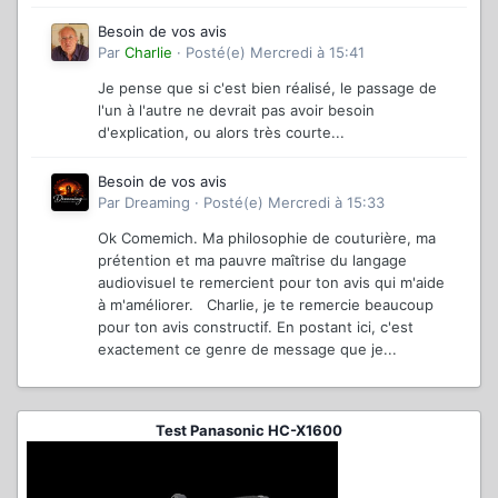
Besoin de vos avis
Par
Charlie
·
Posté(e)
Mercredi à 15:41
Je pense que si c'est bien réalisé, le passage de
l'un à l'autre ne devrait pas avoir besoin
d'explication, ou alors très courte...
Besoin de vos avis
Par
Dreaming
·
Posté(e)
Mercredi à 15:33
Ok Comemich. Ma philosophie de couturière, ma
prétention et ma pauvre maîtrise du langage
audiovisuel te remercient pour ton avis qui m'aide
à m'améliorer. Charlie, je te remercie beaucoup
pour ton avis constructif. En postant ici, c'est
exactement ce genre de message que je...
Test Panasonic HC-X1600