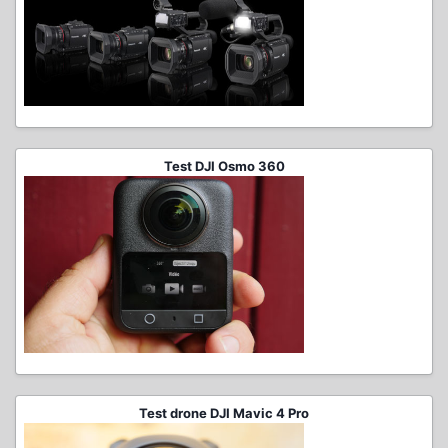
Test DJI Osmo 360
Test drone DJI Mavic 4 Pro