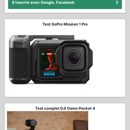
S'inscrire avec Google, Facebook
Test GoPro Mission 1 Pro
Test complet DJI Osmo Pocket 4