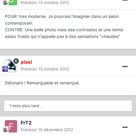
Posté(e)
13 octobre 2012
POUR: tres moderne. Je pourrais l'imaginer dans un salon
contemporain.
CONTRE: Une belle photo mais des contrastes et une teinte
assez froide qui n'appelle pas à des sensations "chaudes"
pixel
Posté(e)
13 octobre 2012
Détonant ! Remarquable et remarqué.
1 mois plus tard...
FrT2
Posté(e)
10 décembre 2012