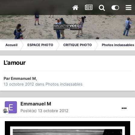
Accueil
ESPACE PHOTO
CRITIQUE PHOTO
Photos inclassables
L'amour
Par
Emmanuel M
,
13 octobre 2012
dans
Photos inclassables
Emmanuel M
Posté(e)
13 octobre 2012