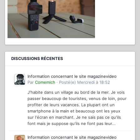
DISCUSSIONS RÉCENTES
Information concernant le site magazinevideo
Par
Comemich
·
Posté(e)
Mercredi à 18:52
J'habite dans un village au bord de la mer. Je vois
passer beaucoup de touristes, venus de loin, pour
profiter de leurs vacances. La plupart ont un
smartphone à la main et beaucoup ont les yeux
sur l'écran en marchant. Je ne sais pas ce qu'ils
font mais je suppose qu'ils ne font pas leur...
Information concernant le site magazinevideo