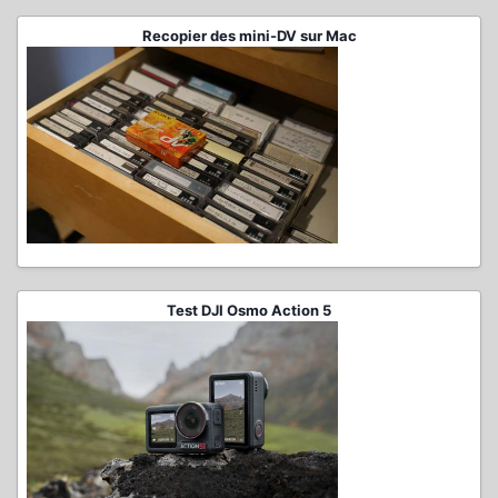
Recopier des mini-DV sur Mac
Test DJI Osmo Action 5