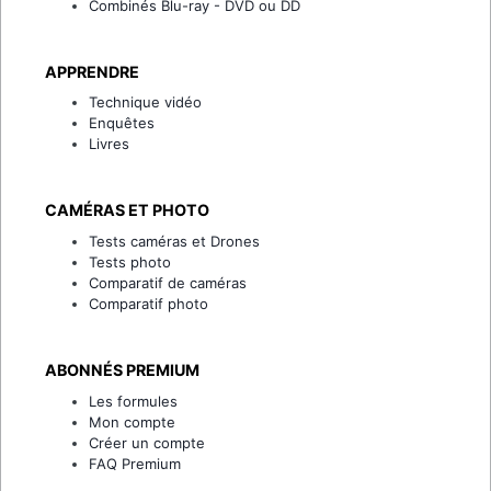
Combinés Blu-ray - DVD ou DD
APPRENDRE
Technique vidéo
Enquêtes
Livres
CAMÉRAS ET PHOTO
Tests caméras et Drones
Tests photo
Comparatif de caméras
Comparatif photo
ABONNÉS PREMIUM
Les formules
Mon compte
Créer un compte
FAQ Premium