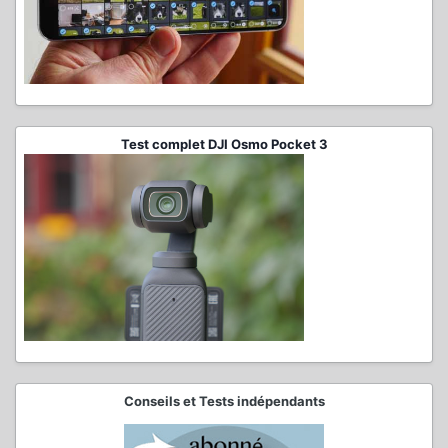
Test complet DJI Osmo Pocket 3
Conseils et Tests indépendants