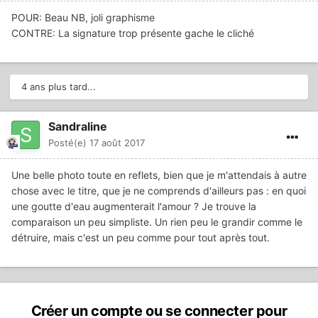
POUR: Beau NB, joli graphisme
CONTRE: La signature trop présente gache le cliché
4 ans plus tard...
Sandraline
Posté(e)
17 août 2017
Une belle photo toute en reflets, bien que je m'attendais à autre
chose avec le titre, que je ne comprends d'ailleurs pas : en quoi
une goutte d'eau augmenterait l'amour ? Je trouve la
comparaison un peu simpliste. Un rien peu le grandir comme le
détruire, mais c'est un peu comme pour tout après tout.
Créer un compte ou se connecter pour