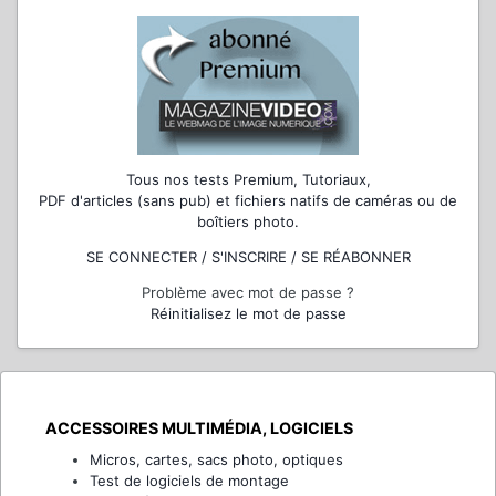
Tous nos tests Premium, Tutoriaux,
PDF d'articles (sans pub) et fichiers natifs de caméras ou de
boîtiers photo.
SE CONNECTER / S'INSCRIRE / SE RÉABONNER
Problème avec mot de passe ?
Réinitialisez le mot de passe
ACCESSOIRES MULTIMÉDIA, LOGICIELS
Micros, cartes, sacs photo, optiques
Test de logiciels de montage