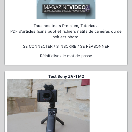
Tous nos tests Premium, Tutoriaux,
PDF d'articles (sans pub) et fichiers natifs de caméras ou de
boîtiers photo.
SE CONNECTER / S'INSCRIRE / SE RÉABONNER
Réinitialisez le mot de passe
Test Sony ZV-1 M2