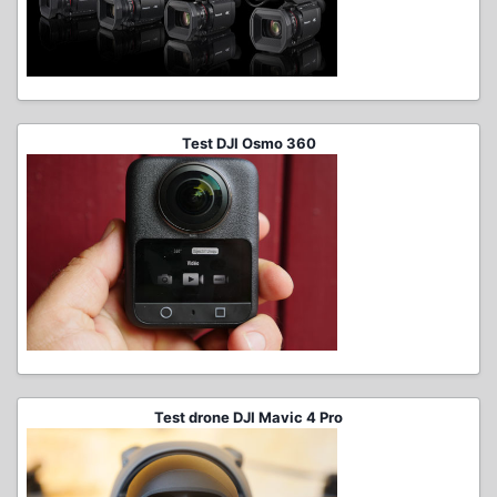
Test DJI Osmo 360
Test drone DJI Mavic 4 Pro