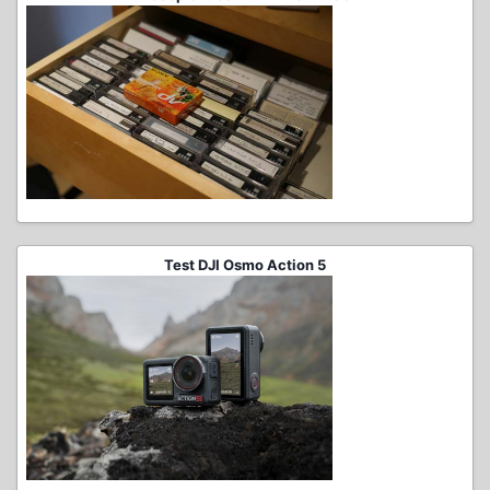
Test DJI Osmo Action 5