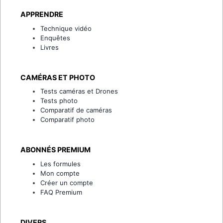
APPRENDRE
Technique vidéo
Enquêtes
Livres
CAMÉRAS ET PHOTO
Tests caméras et Drones
Tests photo
Comparatif de caméras
Comparatif photo
ABONNÉS PREMIUM
Les formules
Mon compte
Créer un compte
FAQ Premium
DIVERS