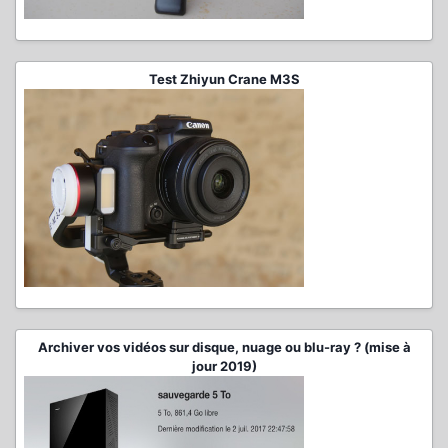
Test Zhiyun Crane M3S
Archiver vos vidéos sur disque, nuage ou blu-ray ? (mise à
jour 2019)