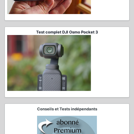
Test complet DJI Osmo Pocket 3
Conseils et Tests indépendants