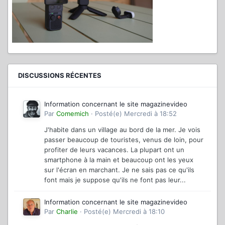
DISCUSSIONS RÉCENTES
Information concernant le site magazinevideo
Par
Comemich
·
Posté(e)
Mercredi à 18:52
J'habite dans un village au bord de la mer. Je vois
passer beaucoup de touristes, venus de loin, pour
profiter de leurs vacances. La plupart ont un
smartphone à la main et beaucoup ont les yeux
sur l'écran en marchant. Je ne sais pas ce qu'ils
font mais je suppose qu'ils ne font pas leur...
Information concernant le site magazinevideo
Par
Charlie
·
Posté(e)
Mercredi à 18:10