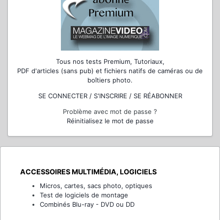
Tous nos tests Premium, Tutoriaux,
PDF d'articles (sans pub) et fichiers natifs de caméras ou de
boîtiers photo.
SE CONNECTER / S'INSCRIRE / SE RÉABONNER
Problème avec mot de passe ?
Réinitialisez le mot de passe
ACCESSOIRES MULTIMÉDIA, LOGICIELS
Micros, cartes, sacs photo, optiques
Test de logiciels de montage
Combinés Blu-ray - DVD ou DD