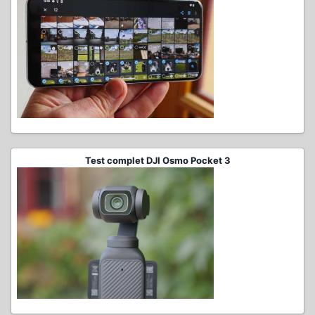
Test complet DJI Osmo Pocket 3