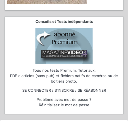
Conseils et Tests indépendants
Tous nos tests Premium, Tutoriaux,
PDF d'articles (sans pub) et fichiers natifs de caméras ou de
boîtiers photo.
SE CONNECTER / S'INSCRIRE / SE RÉABONNER
Problème avec mot de passe ?
Réinitialisez le mot de passe