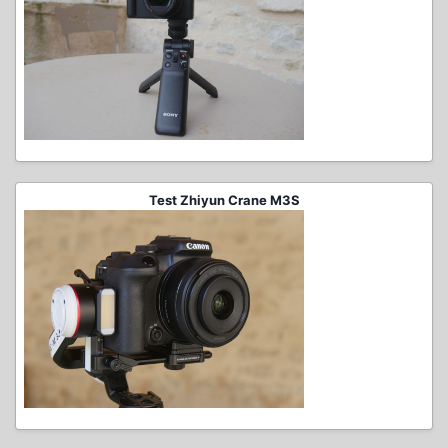
Test Zhiyun Crane M3S