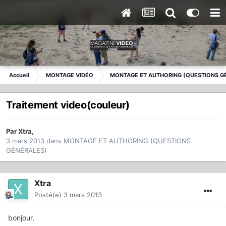
Accueil
MONTAGE VIDÉO
MONTAGE ET AUTHORING (QUESTIONS G
Traitement video(couleur)
Par
Xtra
,
3 mars 2013
dans
MONTAGE ET AUTHORING (QUESTIONS
GÉNÉRALES)
Xtra
Posté(e)
3 mars 2013
bonjour,