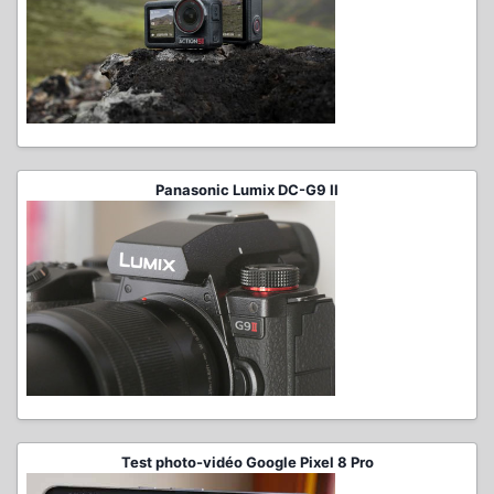
Panasonic Lumix DC-G9 II
Test photo-vidéo Google Pixel 8 Pro