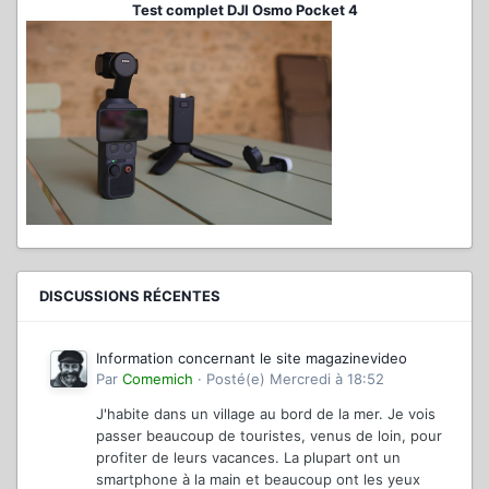
Test complet DJI Osmo Pocket 4
DISCUSSIONS RÉCENTES
Information concernant le site magazinevideo
Par
Comemich
·
Posté(e)
Mercredi à 18:52
J'habite dans un village au bord de la mer. Je vois
passer beaucoup de touristes, venus de loin, pour
profiter de leurs vacances. La plupart ont un
smartphone à la main et beaucoup ont les yeux