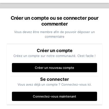
Créer un compte ou se connecter pour
commenter
Vous devez être membre afin de pouvoir déposer un
commentaire
Créer un compte
Créez un compte sur notre communauté. C’est facile !
Créer un nouveau compte
Se connecter
Vous avez déjà un compte ? Connectez-vous ici.
Connectez-vous maintenant