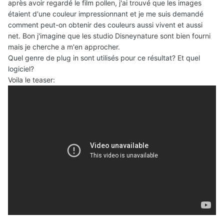
après avoir regardé le film pollen, j'ai trouvé que les images
étaient d'une couleur impressionnant et je me suis demandé
comment peut-on obtenir des couleurs aussi vivent et aussi
net. Bon j'imagine que les studio Disneynature sont bien fourni
mais je cherche a m'en approcher.
Quel genre de plug in sont utilisés pour ce résultat? Et quel
logiciel?
Voila le teaser: