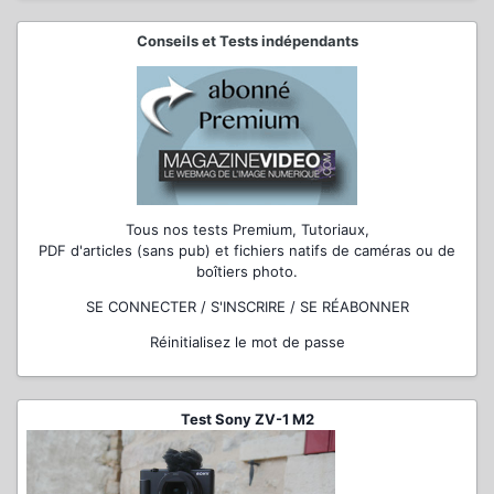
Conseils et Tests indépendants
Tous nos tests Premium, Tutoriaux,
PDF d'articles (sans pub) et fichiers natifs de caméras ou de
boîtiers photo.
SE CONNECTER / S'INSCRIRE / SE RÉABONNER
Réinitialisez le mot de passe
Test Sony ZV-1 M2