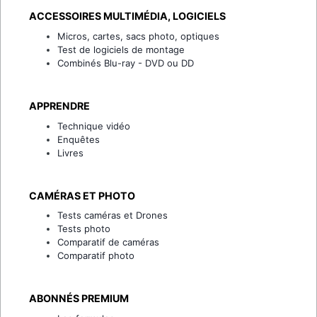
ACCESSOIRES MULTIMÉDIA, LOGICIELS
Micros, cartes, sacs photo, optiques
Test de logiciels de montage
Combinés Blu-ray - DVD ou DD
APPRENDRE
Technique vidéo
Enquêtes
Livres
CAMÉRAS ET PHOTO
Tests caméras et Drones
Tests photo
Comparatif de caméras
Comparatif photo
ABONNÉS PREMIUM