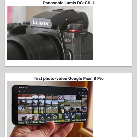
Panasonic Lumix DC-G9 II
Test photo-vidéo Google Pixel 8 Pro