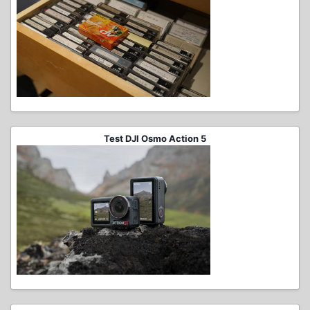
Test DJI Osmo Action 5