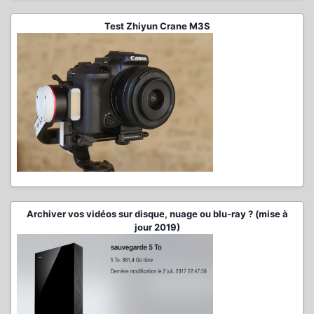
Test Zhiyun Crane M3S
Archiver vos vidéos sur disque, nuage ou blu-ray ? (mise à
jour 2019)