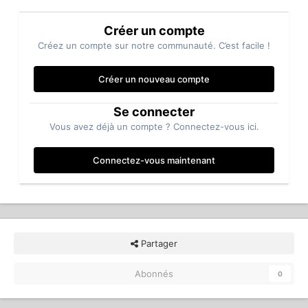
Créer un compte
Créez un compte sur notre communauté. C’est facile !
Créer un nouveau compte
Se connecter
Vous avez déjà un compte ? Connectez-vous ici.
Connectez-vous maintenant
Partager
Abonnés
0