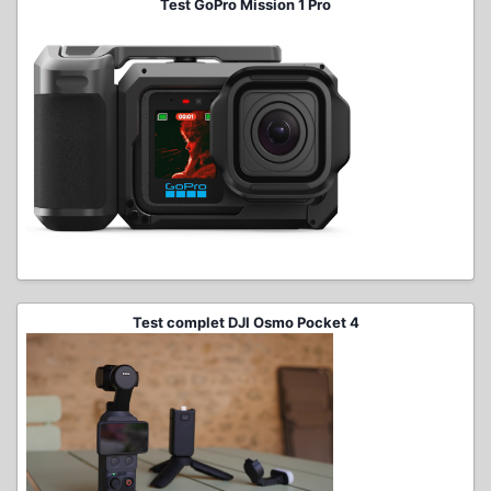
Test GoPro Mission 1 Pro
Test complet DJI Osmo Pocket 4