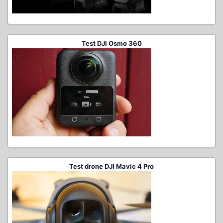
Test DJI Osmo 360
Test drone DJI Mavic 4 Pro