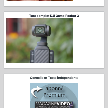
Test complet DJI Osmo Pocket 3
Conseils et Tests indépendants