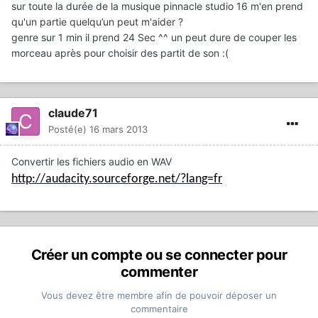
sur toute la durée de la musique pinnacle studio 16 m'en prend
qu'un partie quelqu’un peut m'aider ?
genre sur 1 min il prend 24 Sec ^^ un peut dure de couper les
morceau après pour choisir des partit de son :(
claude71
Posté(e)
16 mars 2013
Convertir les fichiers audio en WAV
http://audacity.sourceforge.net/?lang=fr
Créer un compte ou se connecter pour
commenter
Vous devez être membre afin de pouvoir déposer un
commentaire