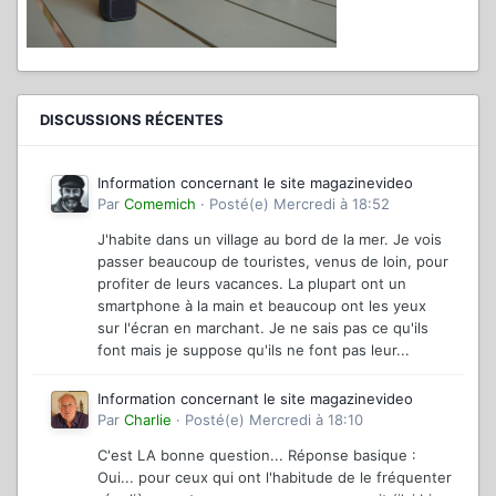
DISCUSSIONS RÉCENTES
Information concernant le site magazinevideo
Par
Comemich
·
Posté(e)
Mercredi à 18:52
J'habite dans un village au bord de la mer. Je vois
passer beaucoup de touristes, venus de loin, pour
profiter de leurs vacances. La plupart ont un
smartphone à la main et beaucoup ont les yeux
sur l'écran en marchant. Je ne sais pas ce qu'ils
font mais je suppose qu'ils ne font pas leur...
Information concernant le site magazinevideo
Par
Charlie
·
Posté(e)
Mercredi à 18:10
C'est LA bonne question... Réponse basique :
Oui... pour ceux qui ont l'habitude de le fréquenter