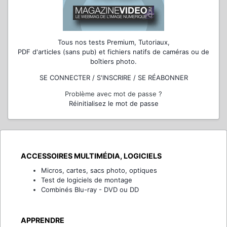
Tous nos tests Premium, Tutoriaux,
PDF d'articles (sans pub) et fichiers natifs de caméras ou de
boîtiers photo.
SE CONNECTER / S'INSCRIRE / SE RÉABONNER
Problème avec mot de passe ?
Réinitialisez le mot de passe
ACCESSOIRES MULTIMÉDIA, LOGICIELS
Micros, cartes, sacs photo, optiques
Test de logiciels de montage
Combinés Blu-ray - DVD ou DD
APPRENDRE