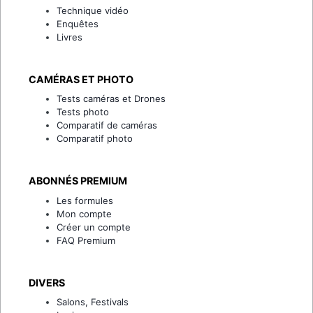
Technique vidéo
Enquêtes
Livres
CAMÉRAS ET PHOTO
Tests caméras et Drones
Tests photo
Comparatif de caméras
Comparatif photo
ABONNÉS PREMIUM
Les formules
Mon compte
Créer un compte
FAQ Premium
DIVERS
Salons, Festivals