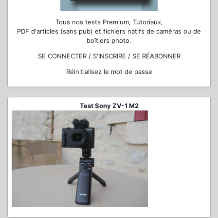
Tous nos tests Premium, Tutoriaux,
PDF d'articles (sans pub) et fichiers natifs de caméras ou de
boîtiers photo.
SE CONNECTER / S'INSCRIRE / SE RÉABONNER
Réinitialisez le mot de passe
Test Sony ZV-1 M2