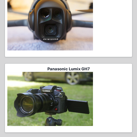
Panasonic Lumix GH7