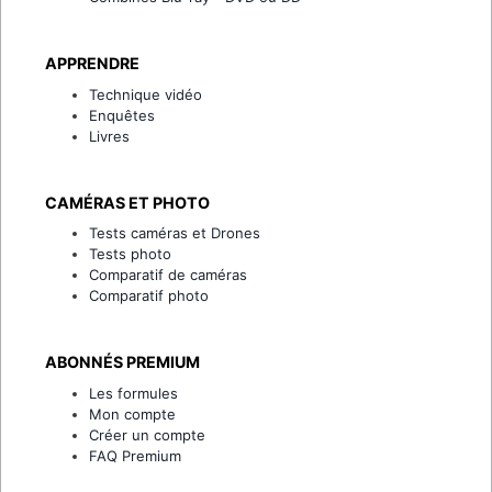
APPRENDRE
Technique vidéo
Enquêtes
Livres
CAMÉRAS ET PHOTO
Tests caméras et Drones
Tests photo
Comparatif de caméras
Comparatif photo
ABONNÉS PREMIUM
Les formules
Mon compte
Créer un compte
FAQ Premium