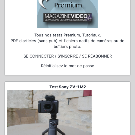
Tous nos tests Premium, Tutoriaux,
PDF d'articles (sans pub) et fichiers natifs de caméras ou de
boîtiers photo.
SE CONNECTER / S'INSCRIRE / SE RÉABONNER
Réinitialisez le mot de passe
Test Sony ZV-1 M2