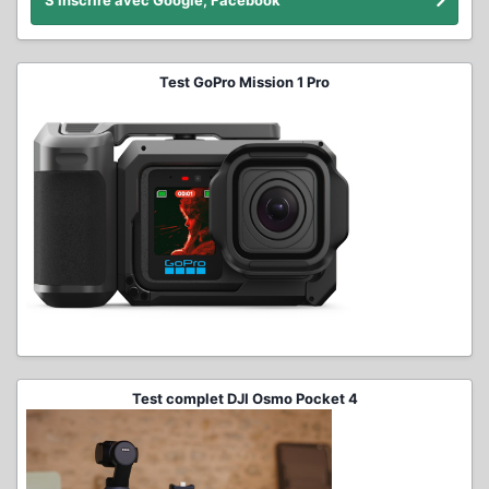
S'inscrire avec Google, Facebook
Test GoPro Mission 1 Pro
Test complet DJI Osmo Pocket 4