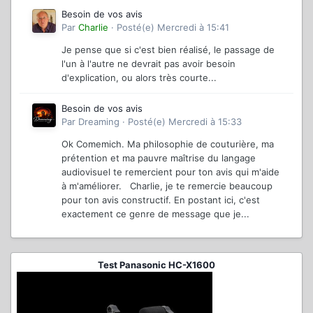
Besoin de vos avis
Par
Charlie
·
Posté(e)
Mercredi à 15:41
Je pense que si c'est bien réalisé, le passage de
l'un à l'autre ne devrait pas avoir besoin
d'explication, ou alors très courte...
Besoin de vos avis
Par
Dreaming
·
Posté(e)
Mercredi à 15:33
Ok Comemich. Ma philosophie de couturière, ma
prétention et ma pauvre maîtrise du langage
audiovisuel te remercient pour ton avis qui m'aide
à m'améliorer. Charlie, je te remercie beaucoup
pour ton avis constructif. En postant ici, c'est
exactement ce genre de message que je...
Test Panasonic HC-X1600