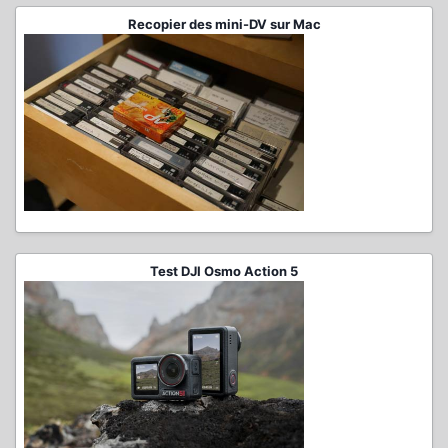
Recopier des mini-DV sur Mac
Test DJI Osmo Action 5