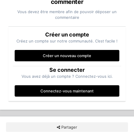
commenter
Vous devez être membre afin de pouvoir déposer un
commentaire
Créer un compte
Créez un compte sur notre communauté. C’est facile !
Créer un nouveau compte
Se connecter
Vous avez déjà un compte ? Connectez-vous ici.
Connectez-vous maintenant
Partager