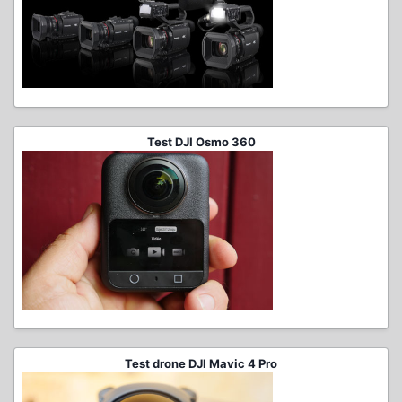
Test DJI Osmo 360
Test drone DJI Mavic 4 Pro