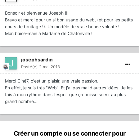
Bonsoir et bienvenue Joseph !!!
Bravo et merci pour un si bon usage du web, (et pour les petits
cours de bruitage !). Un modèle de vraie bonne volonté !
Mon baise-main à Madame de Chatonville !
josephsardin
Posté(e)
2 mai 2013
Merci Ciné7, c'est un plaisir, une vraie passion.
En effet, je suis très "Web". Et j'ai pas mal d'autres idées. Je les
fais à mon rythme dans l'espoir que ça puisse servir au plus
grand nombre...
Créer un compte ou se connecter pour