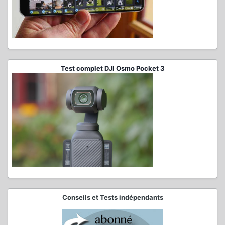
Test complet DJI Osmo Pocket 3
Conseils et Tests indépendants