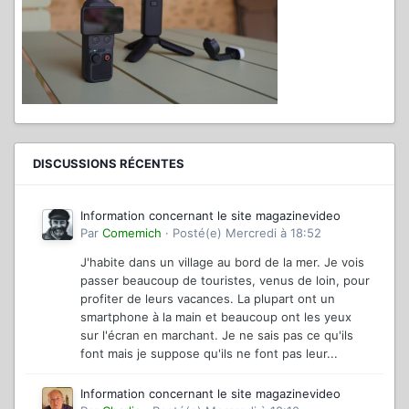
DISCUSSIONS RÉCENTES
Information concernant le site magazinevideo
Par
Comemich
·
Posté(e)
Mercredi à 18:52
J'habite dans un village au bord de la mer. Je vois
passer beaucoup de touristes, venus de loin, pour
profiter de leurs vacances. La plupart ont un
smartphone à la main et beaucoup ont les yeux
sur l'écran en marchant. Je ne sais pas ce qu'ils
font mais je suppose qu'ils ne font pas leur...
Information concernant le site magazinevideo