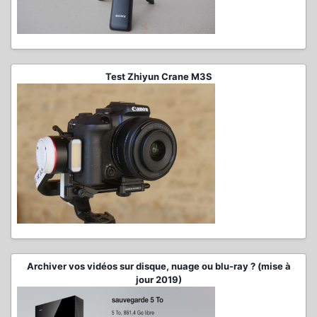
Test Zhiyun Crane M3S
Archiver vos vidéos sur disque, nuage ou blu-ray ? (mise à
jour 2019)