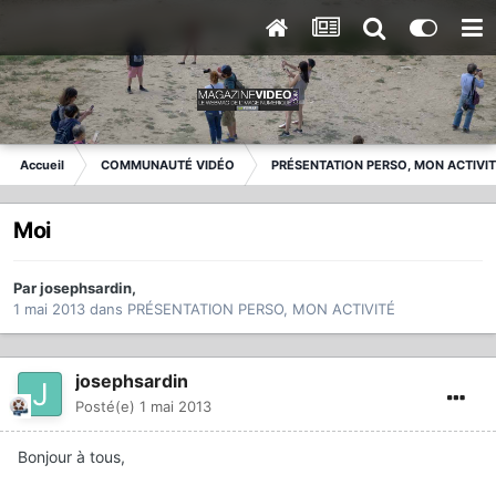
Accueil
COMMUNAUTÉ VIDÉO
PRÉSENTATION PERSO, MON ACTIVI
Moi
Par
josephsardin
,
1 mai 2013
dans
PRÉSENTATION PERSO, MON ACTIVITÉ
josephsardin
Posté(e)
1 mai 2013
Bonjour à tous,