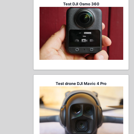
Test DJI Osmo 360
Test drone DJI Mavic 4 Pro