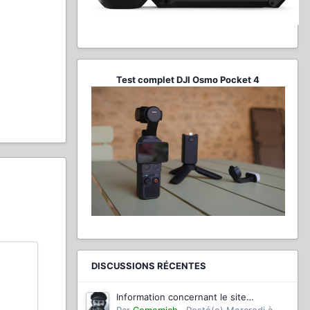
Test complet DJI Osmo Pocket 4
DISCUSSIONS RÉCENTES
Information concernant le site