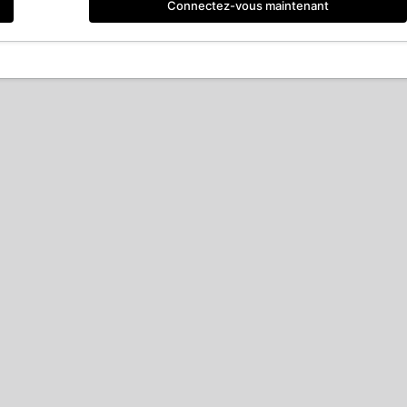
Connectez-vous maintenant