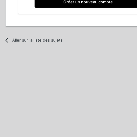
Créer un nouveau compte
Aller sur la liste des sujets