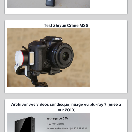
Test Zhiyun Crane M3S
Archiver vos vidéos sur disque, nuage ou blu-ray ? (mise à
jour 2019)