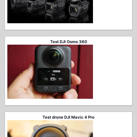
Test DJI Osmo 360
Test drone DJI Mavic 4 Pro