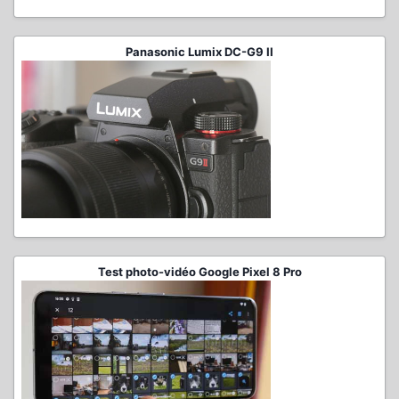
Panasonic Lumix DC-G9 II
Test photo-vidéo Google Pixel 8 Pro