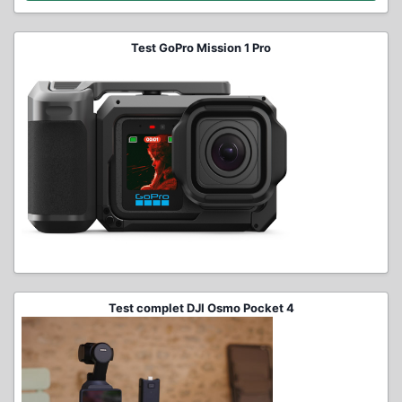
Test GoPro Mission 1 Pro
Test complet DJI Osmo Pocket 4