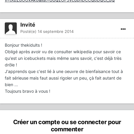
Invité
Posté(e)
14 septembre 2014
Bonjour thekidults !
Obligé après avoir vu de consulter wikipedia pour savoir ce
qu'est un icebuckets mais même sans savoir, c'est déjà très
drôle !
J'apprends que c'est lié à une oeuvre de bienfaisance tout à
fait sérieuse mais faut aussi rigoler un peu, çà fait autant de
bien ...
Toujours bravo à vous !
Créer un compte ou se connecter pour
commenter