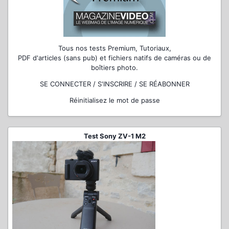
Tous nos tests Premium, Tutoriaux,
PDF d'articles (sans pub) et fichiers natifs de caméras ou de
boîtiers photo.
SE CONNECTER / S'INSCRIRE / SE RÉABONNER
Réinitialisez le mot de passe
Test Sony ZV-1 M2