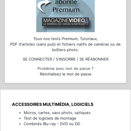
Tous nos tests Premium, Tutoriaux,
PDF d'articles (sans pub) et fichiers natifs de caméras ou de
boîtiers photo.
SE CONNECTER / S'INSCRIRE / SE RÉABONNER
Problème avec mot de passe ?
Réinitialisez le mot de passe
ACCESSOIRES MULTIMÉDIA, LOGICIELS
Micros, cartes, sacs photo, optiques
Test de logiciels de montage
Combinés Blu-ray - DVD ou DD