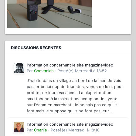
DISCUSSIONS RÉCENTES
Information concernant le site magazinevideo
Par
Comemich
·
Posté(e)
Mercredi à 18:52
J'habite dans un village au bord de la mer. Je vois
passer beaucoup de touristes, venus de loin, pour
profiter de leurs vacances. La plupart ont un
smartphone à la main et beaucoup ont les yeux
sur l'écran en marchant. Je ne sais pas ce qu'ils
font mais je suppose qu'ils ne font pas leur...
Information concernant le site magazinevideo
Par
Charlie
·
Posté(e)
Mercredi à 18:10