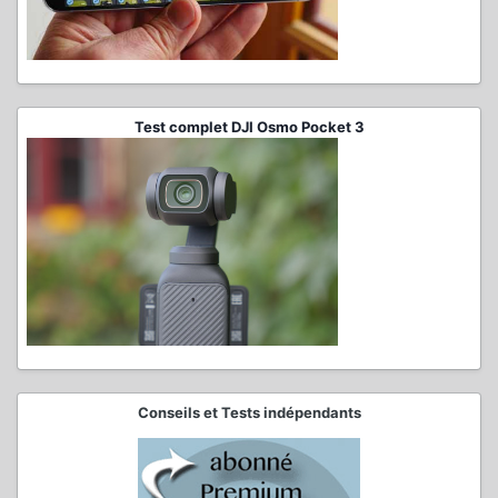
Test complet DJI Osmo Pocket 3
Conseils et Tests indépendants