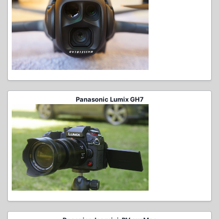
Panasonic Lumix GH7