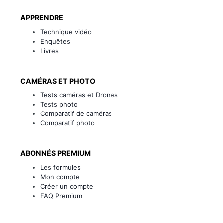
APPRENDRE
Technique vidéo
Enquêtes
Livres
CAMÉRAS ET PHOTO
Tests caméras et Drones
Tests photo
Comparatif de caméras
Comparatif photo
ABONNÉS PREMIUM
Les formules
Mon compte
Créer un compte
FAQ Premium