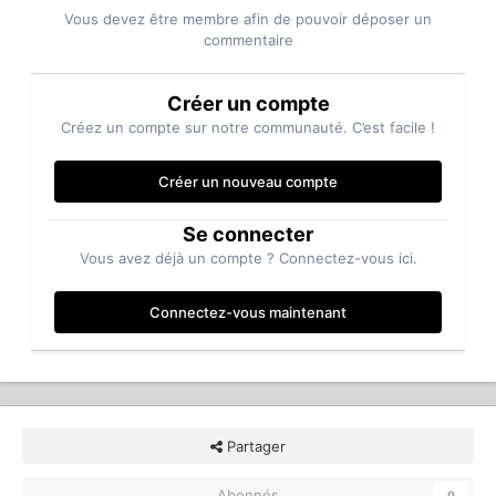
Vous devez être membre afin de pouvoir déposer un
commentaire
Créer un compte
Créez un compte sur notre communauté. C’est facile !
Créer un nouveau compte
Se connecter
Vous avez déjà un compte ? Connectez-vous ici.
Connectez-vous maintenant
Partager
Abonnés
0