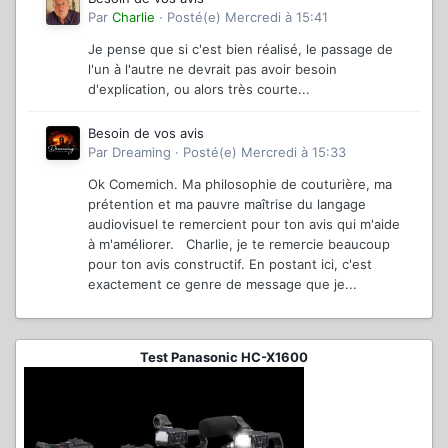
Par
Charlie
·
Posté(e)
Mercredi à 15:41
Je pense que si c'est bien réalisé, le passage de
l'un à l'autre ne devrait pas avoir besoin
d'explication, ou alors très courte...
Besoin de vos avis
Par
Dreaming
·
Posté(e)
Mercredi à 15:33
Ok Comemich. Ma philosophie de couturière, ma
prétention et ma pauvre maîtrise du langage
audiovisuel te remercient pour ton avis qui m'aide
à m'améliorer. Charlie, je te remercie beaucoup
pour ton avis constructif. En postant ici, c'est
exactement ce genre de message que je...
Test Panasonic HC-X1600