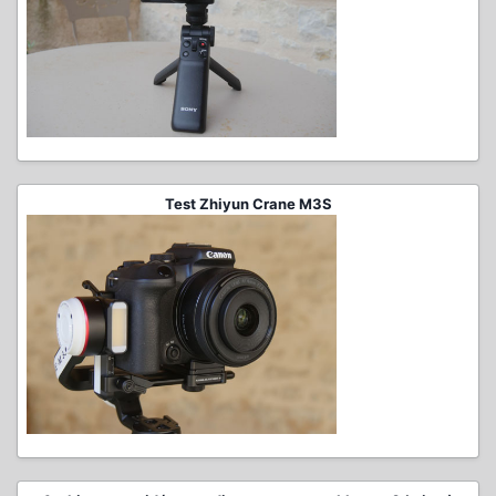
Test Zhiyun Crane M3S