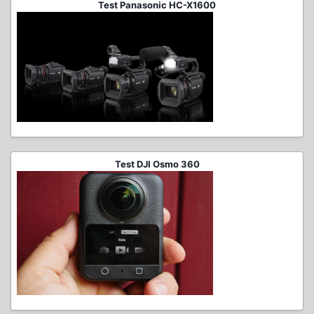
Test Panasonic HC-X1600
Test DJI Osmo 360