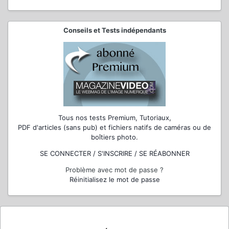
Conseils et Tests indépendants
Tous nos tests Premium, Tutoriaux,
PDF d'articles (sans pub) et fichiers natifs de caméras ou de
boîtiers photo.
SE CONNECTER / S'INSCRIRE / SE RÉABONNER
Problème avec mot de passe ?
Réinitialisez le mot de passe