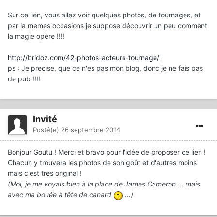
Sur ce lien, vous allez voir quelques photos, de tournages, et
par la memes occasions je suppose découvrir un peu comment
la magie opère !!!!
http://bridoz.com/42-photos-acteurs-tournage/
ps : Je precise, que ce n'es pas mon blog, donc je ne fais pas
de pub !!!!
Invité
Posté(e)
26 septembre 2014
Bonjour Goutu ! Merci et bravo pour l'idée de proposer ce lien !
Chacun y trouvera les photos de son goût et d'autres moins
mais c'est très original !
(Moi, je me voyais bien à la place de James Cameron ... mais
avec ma bouée à tête de canard
...)