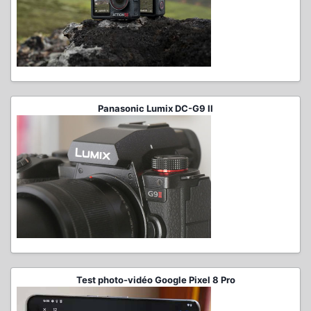
Panasonic Lumix DC-G9 II
Test photo-vidéo Google Pixel 8 Pro