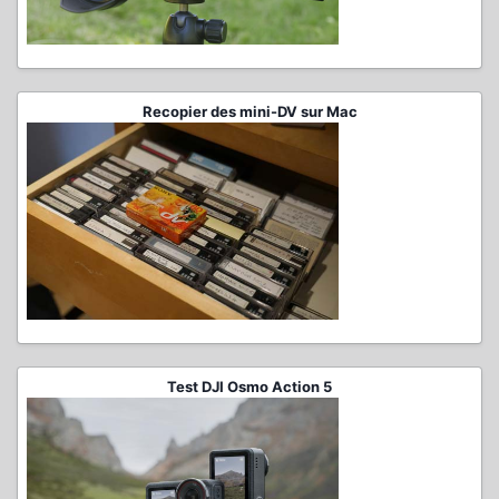
Recopier des mini-DV sur Mac
Test DJI Osmo Action 5