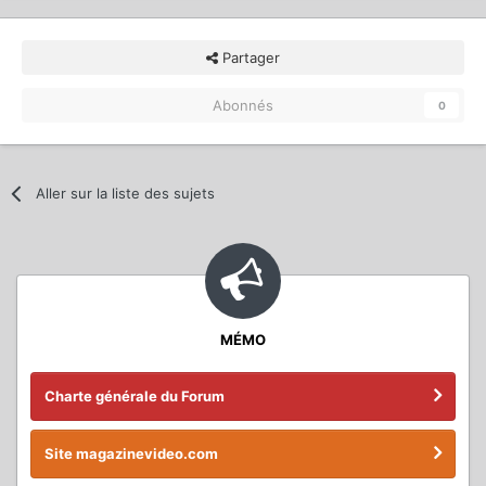
Partager
Abonnés
0
Aller sur la liste des sujets
MÉMO
Charte générale du Forum
Site magazinevideo.com