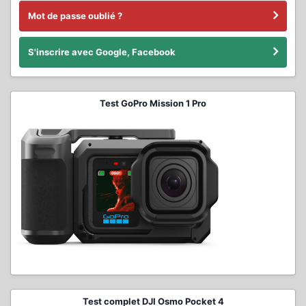
Mot de passe oublié ?
S'inscrire avec Google, Facebook
Test GoPro Mission 1 Pro
Test complet DJI Osmo Pocket 4