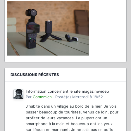
DISCUSSIONS RÉCENTES
Information concernant le site magazinevideo
Par
Comemich
·
Posté(e)
Mercredi à 18:52
J'habite dans un village au bord de la mer. Je vois
passer beaucoup de touristes, venus de loin, pour
profiter de leurs vacances. La plupart ont un
smartphone à la main et beaucoup ont les yeux
sur l'écran en marchant. Je ne sais pas ce qu'ils