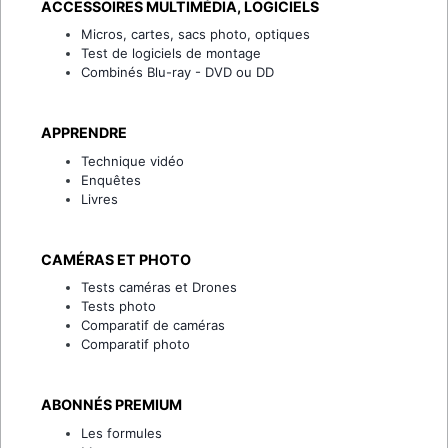
ACCESSOIRES MULTIMÉDIA, LOGICIELS
Micros, cartes, sacs photo, optiques
Test de logiciels de montage
Combinés Blu-ray - DVD ou DD
APPRENDRE
Technique vidéo
Enquêtes
Livres
CAMÉRAS ET PHOTO
Tests caméras et Drones
Tests photo
Comparatif de caméras
Comparatif photo
ABONNÉS PREMIUM
Les formules