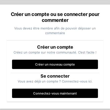
Créer un compte ou se connecter pour
commenter
Vous devez être membre afin de pouvoir déposer un
commentaire
Créer un compte
Créez un compte sur notre communauté. C’est facile !
Créer un nouveau compte
Se connecter
Vous avez déjà un compte ? Connectez-vous ici.
Connectez-vous maintenant