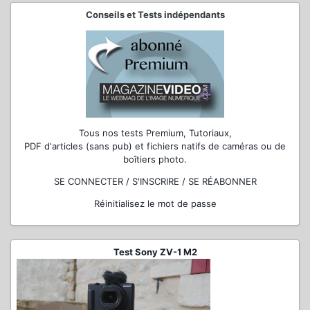
Conseils et Tests indépendants
Tous nos tests Premium, Tutoriaux,
PDF d'articles (sans pub) et fichiers natifs de caméras ou de
boîtiers photo.
SE CONNECTER / S'INSCRIRE / SE RÉABONNER
Réinitialisez le mot de passe
Test Sony ZV-1 M2