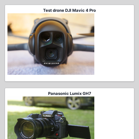
Test drone DJI Mavic 4 Pro
Panasonic Lumix GH7