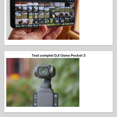
Test complet DJI Osmo Pocket 3