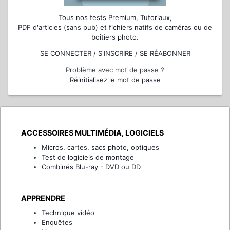
Tous nos tests Premium, Tutoriaux,
PDF d'articles (sans pub) et fichiers natifs de caméras ou de
boîtiers photo.
SE CONNECTER / S'INSCRIRE / SE RÉABONNER
Problème avec mot de passe ?
Réinitialisez le mot de passe
ACCESSOIRES MULTIMÉDIA, LOGICIELS
Micros, cartes, sacs photo, optiques
Test de logiciels de montage
Combinés Blu-ray - DVD ou DD
APPRENDRE
Technique vidéo
Enquêtes