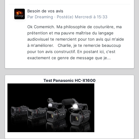
Besoin de vos avis
Par
Dreaming
·
Posté(e)
Mercredi à 15:33
Ok Comemich. Ma philosophie de couturière, ma
prétention et ma pauvre maîtrise du langage
audiovisuel te remercient pour ton avis qui m'aide
à m'améliorer. Charlie, je te remercie beaucoup
pour ton avis constructif. En postant ici, c'est
exactement ce genre de message que je...
Test Panasonic HC-X1600