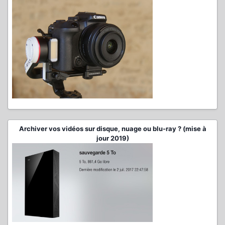
Archiver vos vidéos sur disque, nuage ou blu-ray ? (mise à
jour 2019)