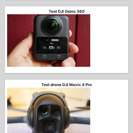
Test DJI Osmo 360
Test drone DJI Mavic 4 Pro