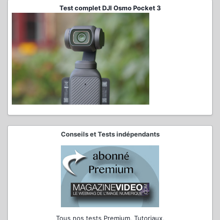
Test complet DJI Osmo Pocket 3
Conseils et Tests indépendants
Tous nos tests Premium, Tutoriaux,