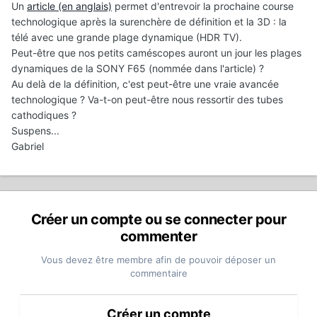
Un
article (en anglais)
permet d'entrevoir la prochaine course
technologique après la surenchère de définition et la 3D : la
télé avec une grande plage dynamique (HDR TV).
Peut-être que nos petits caméscopes auront un jour les plages
dynamiques de la SONY F65 (nommée dans l'article) ?
Au delà de la définition, c'est peut-être une vraie avancée
technologique ? Va-t-on peut-être nous ressortir des tubes
cathodiques ?
Suspens...
Gabriel
Créer un compte ou se connecter pour
commenter
Vous devez être membre afin de pouvoir déposer un
commentaire
Créer un compte