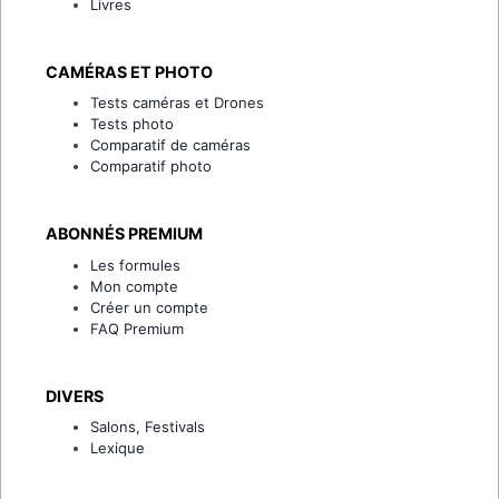
Livres
CAMÉRAS ET PHOTO
Tests caméras et Drones
Tests photo
Comparatif de caméras
Comparatif photo
ABONNÉS PREMIUM
Les formules
Mon compte
Créer un compte
FAQ Premium
DIVERS
Salons, Festivals
Lexique