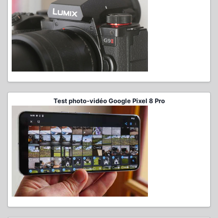
Test photo-vidéo Google Pixel 8 Pro