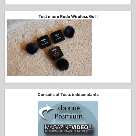
Test micro Rode Wireless Go II
Conseils et Tests indépendants