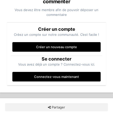
commenter
Vous devez être membre afin de pouvoir déposer un
commentaire
Créer un compte
Créez un compte sur notre communauté. C’est facile !
Créer un nouveau compte
Se connecter
Vous avez déjà un compte ? Connectez-vous ici.
Connectez-vous maintenant
Partager