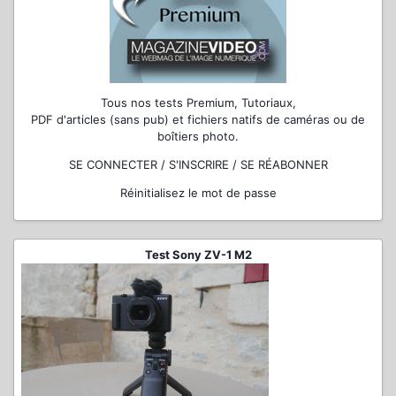
Tous nos tests Premium, Tutoriaux,
PDF d'articles (sans pub) et fichiers natifs de caméras ou de
boîtiers photo.
SE CONNECTER / S'INSCRIRE / SE RÉABONNER
Réinitialisez le mot de passe
Test Sony ZV-1 M2