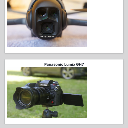
Panasonic Lumix GH7