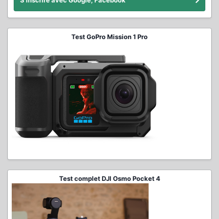
S'inscrire avec Google, Facebook
Test GoPro Mission 1 Pro
Test complet DJI Osmo Pocket 4