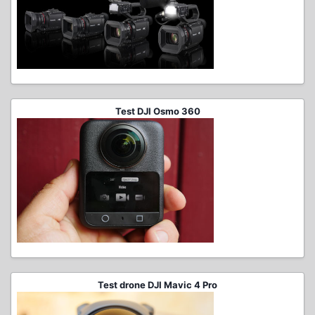
Test DJI Osmo 360
Test drone DJI Mavic 4 Pro