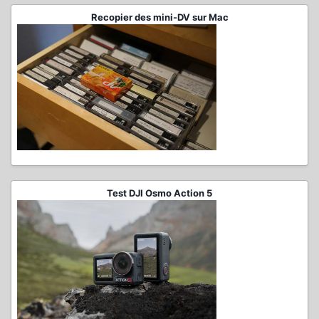
Recopier des mini-DV sur Mac
Test DJI Osmo Action 5