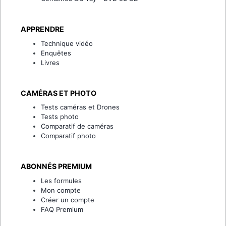
APPRENDRE
Technique vidéo
Enquêtes
Livres
CAMÉRAS ET PHOTO
Tests caméras et Drones
Tests photo
Comparatif de caméras
Comparatif photo
ABONNÉS PREMIUM
Les formules
Mon compte
Créer un compte
FAQ Premium