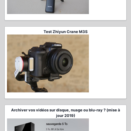
Test Zhiyun Crane M3S
Archiver vos vidéos sur disque, nuage ou blu-ray ? (mise à
jour 2019)