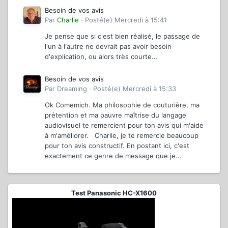
Besoin de vos avis
Par
Charlie
·
Posté(e)
Mercredi à 15:41
Je pense que si c'est bien réalisé, le passage de
l'un à l'autre ne devrait pas avoir besoin
d'explication, ou alors très courte...
Besoin de vos avis
Par
Dreaming
·
Posté(e)
Mercredi à 15:33
Ok Comemich. Ma philosophie de couturière, ma
prétention et ma pauvre maîtrise du langage
audiovisuel te remercient pour ton avis qui m'aide
à m'améliorer. Charlie, je te remercie beaucoup
pour ton avis constructif. En postant ici, c'est
exactement ce genre de message que je...
Test Panasonic HC-X1600