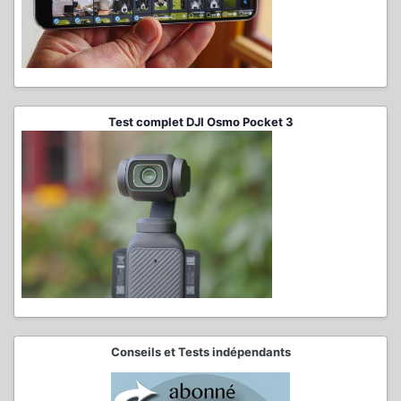
Test complet DJI Osmo Pocket 3
Conseils et Tests indépendants