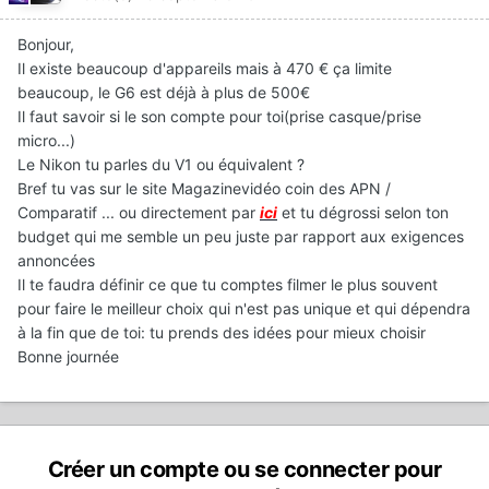
Bonjour,
Il existe beaucoup d'appareils mais à 470 € ça limite
beaucoup, le G6 est déjà à plus de 500€
Il faut savoir si le son compte pour toi(prise casque/prise
micro...)
Le Nikon tu parles du V1 ou équivalent ?
Bref tu vas sur le site Magazinevidéo coin des APN /
Comparatif ... ou directement par
ici
et tu dégrossi selon ton
budget qui me semble un peu juste par rapport aux exigences
annoncées
Il te faudra définir ce que tu comptes filmer le plus souvent
pour faire le meilleur choix qui n'est pas unique et qui dépendra
à la fin que de toi: tu prends des idées pour mieux choisir
Bonne journée
Créer un compte ou se connecter pour