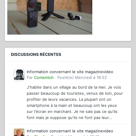
DISCUSSIONS RÉCENTES
Information concernant le site magazinevideo
Par
Comemich
·
Posté(e)
Mercredi à 18:52
J'habite dans un village au bord de la mer. Je vois
passer beaucoup de touristes, venus de loin, pour
profiter de leurs vacances. La plupart ont un
smartphone à la main et beaucoup ont les yeux
sur l'écran en marchant. Je ne sais pas ce qu'ils
font mais je suppose qu'ils ne font pas leur...
Information concernant le site magazinevideo