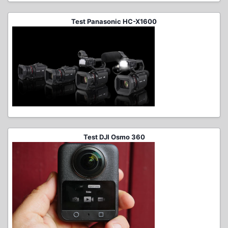
Test Panasonic HC-X1600
Test DJI Osmo 360