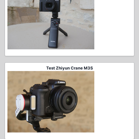
Test Zhiyun Crane M3S