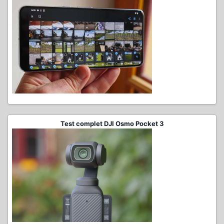
Test complet DJI Osmo Pocket 3