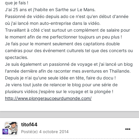
que je fais !
J'ai 25 ans et j'habite en Sarthe sur Le Mans.
Passionné de vidéo depuis ado ce n'est qu'en début d'année
où j'ai lancé mon auto-entreprise dans la vidéo.
Travaillant à côté c'est surtout un complément de salaire pour
le moment afin de me perfectionner toujours un peu plus !
Je fais pour le moment seulement des captations double
caméras pour des événement culturels tel que des concerts ou
spectacles.
Je suis également un passionné de voyage et j'ai lancé un blog
l'année dernière afin de raconter mes aventures en Thaïlande.
Depuis je n'ai qu'une seule idée en tête, faire du docu !
Je viens tout juste de relancer le blog pour une série de
plusieurs vidéos j'espère sur le voyage et la plongée !
http://www.plongeraucoeurdumonde.com/
titof44
Posté(e)
4 octobre 2014