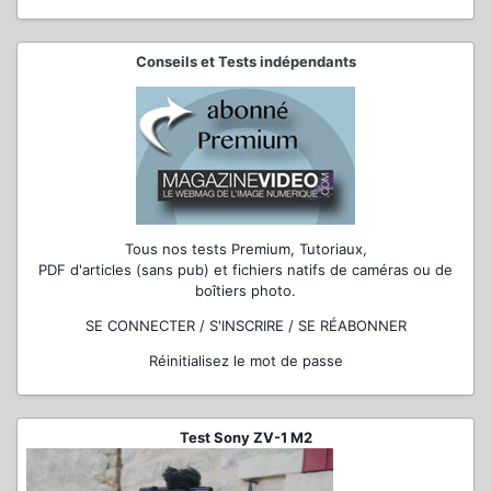
Conseils et Tests indépendants
Tous nos tests Premium, Tutoriaux,
PDF d'articles (sans pub) et fichiers natifs de caméras ou de
boîtiers photo.
SE CONNECTER / S'INSCRIRE / SE RÉABONNER
Réinitialisez le mot de passe
Test Sony ZV-1 M2