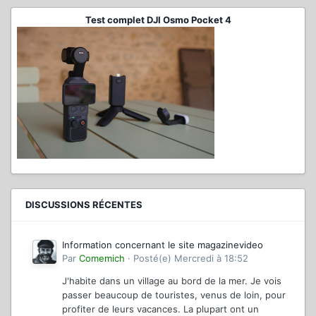
Test complet DJI Osmo Pocket 4
DISCUSSIONS RÉCENTES
Information concernant le site magazinevideo
Par
Comemich
·
Posté(e)
Mercredi à 18:52
J'habite dans un village au bord de la mer. Je vois
passer beaucoup de touristes, venus de loin, pour
profiter de leurs vacances. La plupart ont un