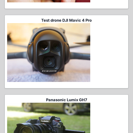
Test drone DJI Mavic 4 Pro
Panasonic Lumix GH7