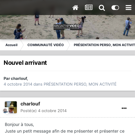
Accueil
COMMUNAUTÉ VIDÉO
PRÉSENTATION PERSO, MON ACTIVI
Nouvel arrivant
Par
charlouf
,
4 octobre 2014
dans
PRÉSENTATION PERSO, MON ACTIVITÉ
charlouf
Posté(e)
4 octobre 2014
Bonjour à tous,
Juste un petit message afin de me présenter et présenter ce