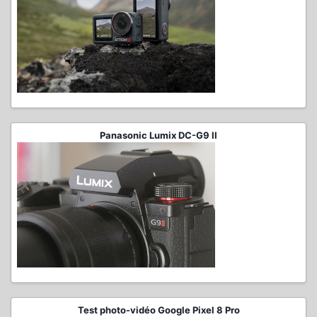
Panasonic Lumix DC-G9 II
Test photo-vidéo Google Pixel 8 Pro