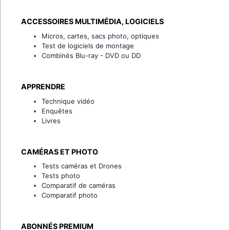
ACCESSOIRES MULTIMÉDIA, LOGICIELS
Micros, cartes, sacs photo, optiques
Test de logiciels de montage
Combinés Blu-ray - DVD ou DD
APPRENDRE
Technique vidéo
Enquêtes
Livres
CAMÉRAS ET PHOTO
Tests caméras et Drones
Tests photo
Comparatif de caméras
Comparatif photo
ABONNÉS PREMIUM