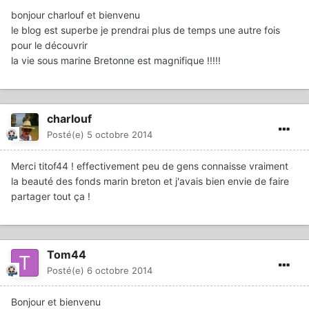
bonjour charlouf et bienvenu
le blog est superbe je prendrai plus de temps une autre fois
pour le découvrir
la vie sous marine Bretonne est magnifique !!!!!
charlouf
Posté(e)
5 octobre 2014
Merci titof44 ! effectivement peu de gens connaisse vraiment
la beauté des fonds marin breton et j'avais bien envie de faire
partager tout ça !
Tom44
Posté(e)
6 octobre 2014
Bonjour et bienvenu