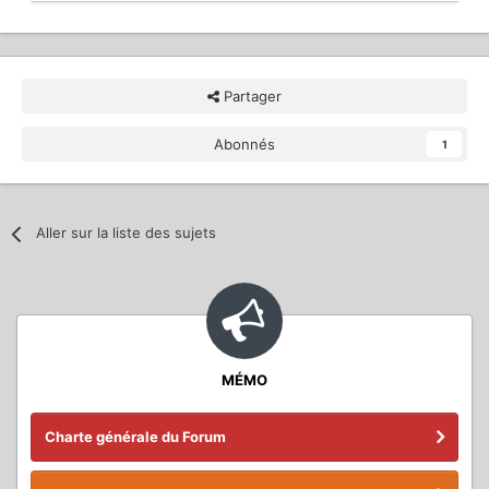
Partager
Abonnés
1
Aller sur la liste des sujets
MÉMO
Charte générale du Forum