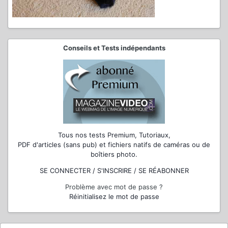
Conseils et Tests indépendants
Tous nos tests Premium, Tutoriaux,
PDF d'articles (sans pub) et fichiers natifs de caméras ou de
boîtiers photo.
SE CONNECTER / S'INSCRIRE / SE RÉABONNER
Problème avec mot de passe ?
Réinitialisez le mot de passe