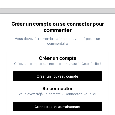
Créer un compte ou se connecter pour
commenter
Vous devez être membre afin de pouvoir déposer un
commentaire
Créer un compte
Créez un compte sur notre communauté. C’est facile !
Créer un nouveau compte
Se connecter
Vous avez déjà un compte ? Connectez-vous ici.
Connectez-vous maintenant