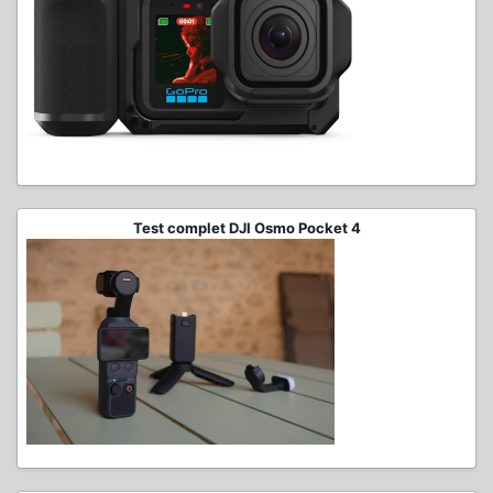
Test complet DJI Osmo Pocket 4