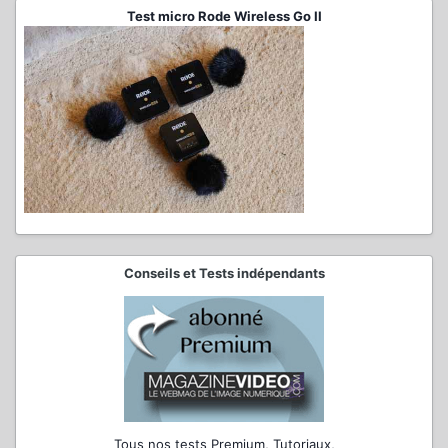
Test micro Rode Wireless Go II
Conseils et Tests indépendants
Tous nos tests Premium, Tutoriaux,