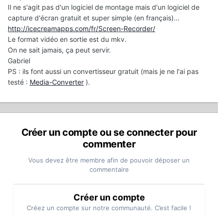
Il ne s'agit pas d'un logiciel de montage mais d'un logiciel de
capture d'écran gratuit et super simple (en français)...
http://icecreamapps.com/fr/Screen-Recorder/
Le format vidéo en sortie est du mkv.
On ne sait jamais, ça peut servir.
Gabriel
PS : ils font aussi un convertisseur gratuit (mais je ne l'ai pas
testé :
Media-Converter
).
Créer un compte ou se connecter pour
commenter
Vous devez être membre afin de pouvoir déposer un
commentaire
Créer un compte
Créez un compte sur notre communauté. C’est facile !