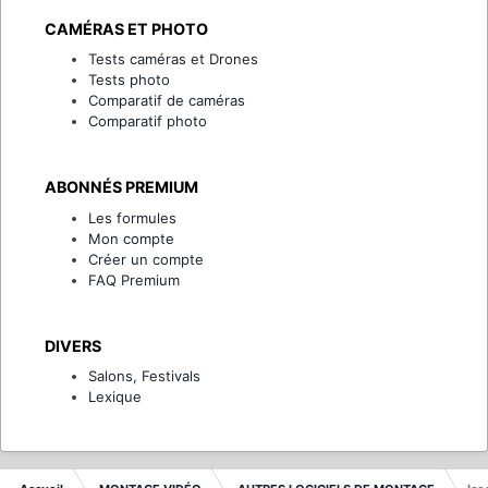
CAMÉRAS ET PHOTO
Tests caméras et Drones
Tests photo
Comparatif de caméras
Comparatif photo
ABONNÉS PREMIUM
Les formules
Mon compte
Créer un compte
FAQ Premium
DIVERS
Salons, Festivals
Lexique