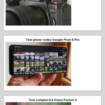
Test photo-vidéo Google Pixel 8 Pro
Test complet DJI Osmo Pocket 3