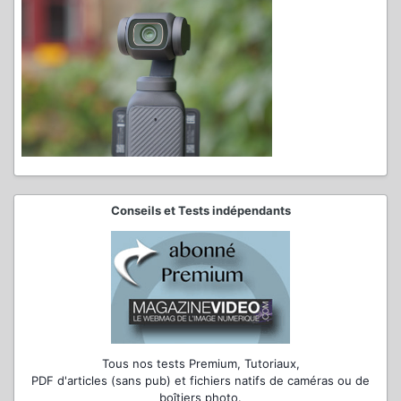
Conseils et Tests indépendants
Tous nos tests Premium, Tutoriaux,
PDF d'articles (sans pub) et fichiers natifs de caméras ou de
boîtiers photo.