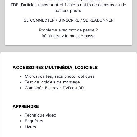
PDF d'articles (sans pub) et fichiers natifs de caméras ou de
boîtiers photo.
SE CONNECTER / S'INSCRIRE / SE RÉABONNER
Problème avec mot de passe ?
Réinitialisez le mot de passe
ACCESSOIRES MULTIMÉDIA, LOGICIELS
Micros, cartes, sacs photo, optiques
Test de logiciels de montage
Combinés Blu-ray - DVD ou DD
APPRENDRE
Technique vidéo
Enquêtes
Livres