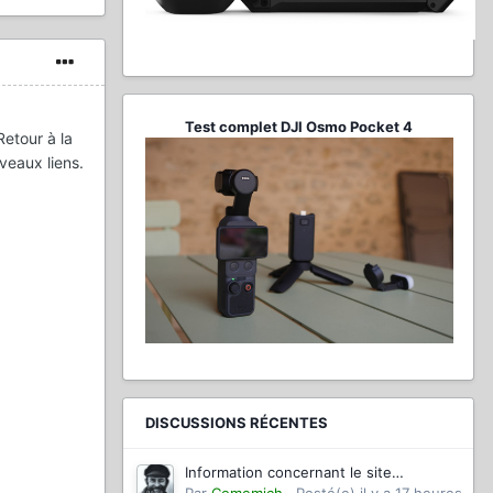
Test complet DJI Osmo Pocket 4
Retour à la
veaux liens.
DISCUSSIONS RÉCENTES
Information concernant le site