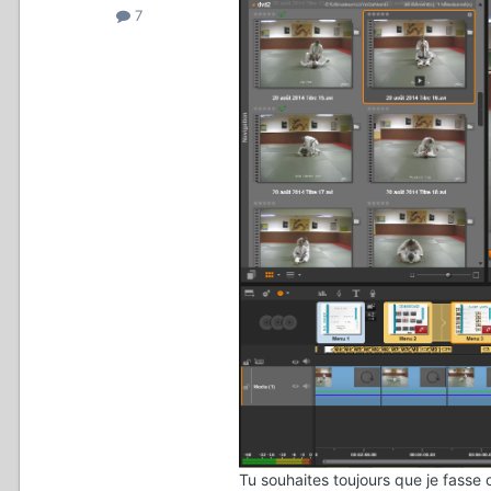
7
Tu souhaites toujours que je fasse