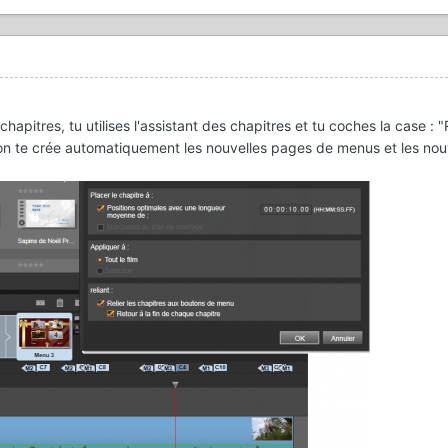
apitres, tu utilises l'assistant des chapitres et tu coches la case : "
ion te crée automatiquement les nouvelles pages de menus et les nou