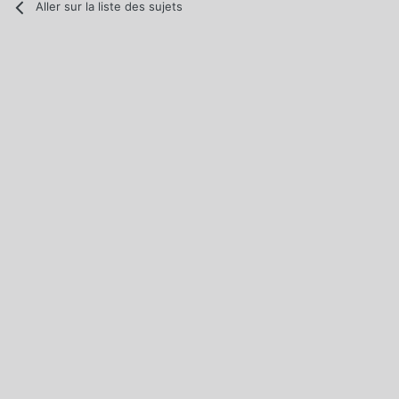
Aller sur la liste des sujets