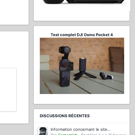
Test complet DJI Osmo Pocket 4
DISCUSSIONS RÉCENTES
Information concernant le site