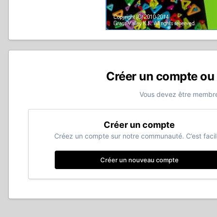
Créer un compte ou
Vous devez être membre
Créer un compte
Créez un compte sur notre communauté. C’est facil
Créer un nouveau compte