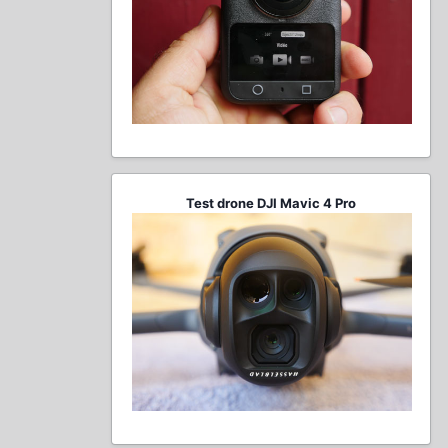
Test drone DJI Mavic 4 Pro