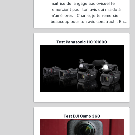
maîtrise du langage audiovisuel te
remercient pour ton avis qui m'aide à
m'améliorer. Charlie, je te remercie
beaucoup pour ton avis constructif. En...
Test Panasonic HC-X1600
Test DJI Osmo 360