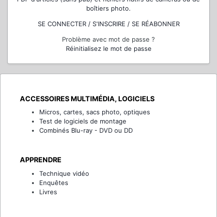
boîtiers photo.
SE CONNECTER / S'INSCRIRE / SE RÉABONNER
Problème avec mot de passe ?
Réinitialisez le mot de passe
ACCESSOIRES MULTIMÉDIA, LOGICIELS
Micros, cartes, sacs photo, optiques
Test de logiciels de montage
Combinés Blu-ray - DVD ou DD
APPRENDRE
Technique vidéo
Enquêtes
Livres