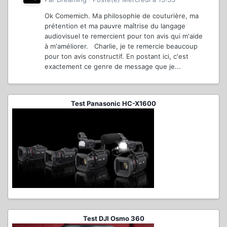
Ok Comemich. Ma philosophie de couturière, ma
prétention et ma pauvre maîtrise du langage
audiovisuel te remercient pour ton avis qui m'aide
à m'améliorer. Charlie, je te remercie beaucoup
pour ton avis constructif. En postant ici, c'est
exactement ce genre de message que je...
Test Panasonic HC-X1600
Test DJI Osmo 360