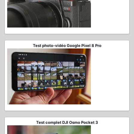
Test photo-vidéo Google Pixel 8 Pro
Test complet DJI Osmo Pocket 3