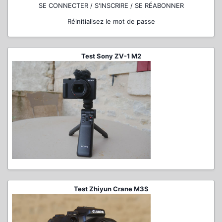
SE CONNECTER / S'INSCRIRE / SE RÉABONNER
Réinitialisez le mot de passe
Test Sony ZV-1 M2
Test Zhiyun Crane M3S