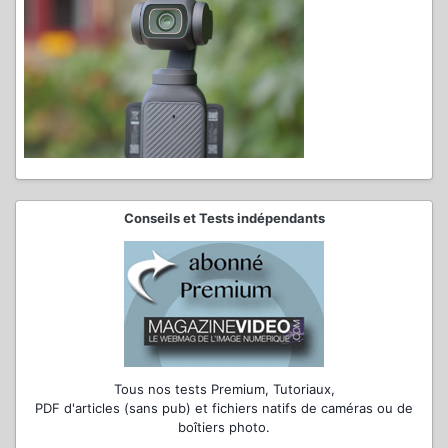
Conseils et Tests indépendants
Tous nos tests Premium, Tutoriaux,
PDF d'articles (sans pub) et fichiers natifs de caméras ou de
boîtiers photo.