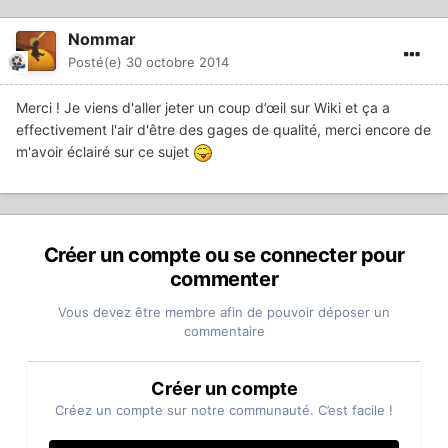
Nommar
Posté(e)
30 octobre 2014
Merci ! Je viens d'aller jeter un coup d’œil sur Wiki et ça a
effectivement l'air d'être des gages de qualité, merci encore de
m'avoir éclairé sur ce sujet
Créer un compte ou se connecter pour
commenter
Vous devez être membre afin de pouvoir déposer un
commentaire
Créer un compte
Créez un compte sur notre communauté. C’est facile !