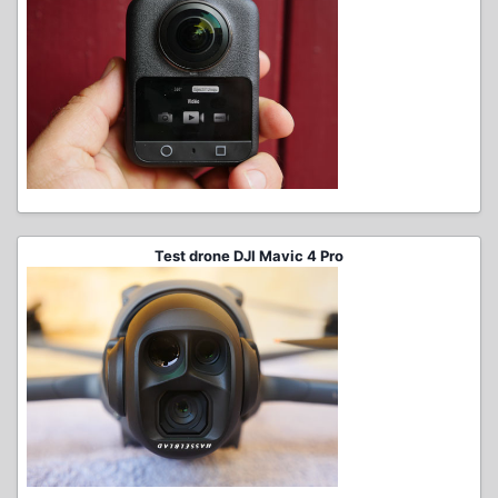
Test drone DJI Mavic 4 Pro