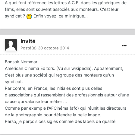
A quoi font référence les lettres A.C.E. dans les génériques de
films, elles sont souvent associés aux monteurs. C'est leur
syndicat ?
Enfin voyez, ça m'intrigue...
Invité
Posté(e)
30 octobre 2014
Bonsoir Nommar
American Cinema Editors. (Vu sur wikipedia). Apparemment,
c'est plus une société qui regroupe des monteurs qu'un
syndicat.
Par contre, en France, les initiales sont plus celles
d'associations qui rassemblent des professionnels autour d'une
cause qui valorise leur métier ...
Comme par exemple l'AFCinéma (afc) qui réunit les directeurs
de la photographie pour défendre la belle image.
Perso, je perçois ces sigles comme des labels de qualité.