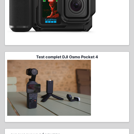
Test complet DJI Osmo Pocket 4