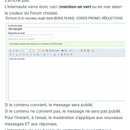
s'affiche pas.
L'internaute verra donc ceci (
mention en vert
ou en noir selon
la couleur du Forum choisie).
Si le contenu convient, le message sera publié.
Si le contenu ne convient pas, le message ne sera pas publié.
Pour l'instant, à l'essai, la modération s'applique aux nouveaux
messages ET aux réponses.