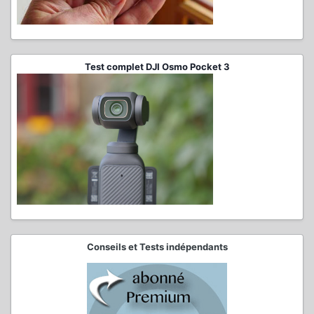
Test complet DJI Osmo Pocket 3
Conseils et Tests indépendants