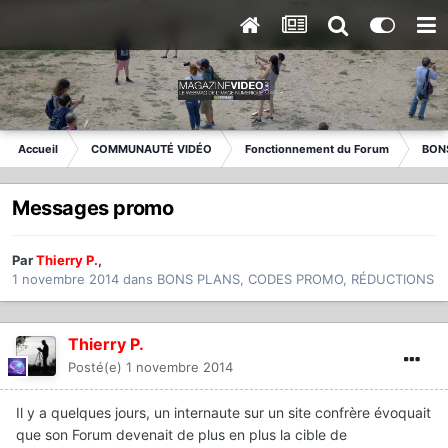
Accueil
COMMUNAUTÉ VIDÉO
Fonctionnement du Forum
BON
Messages promo
Par
Thierry P.
,
1 novembre 2014
dans
BONS PLANS, CODES PROMO, RÉDUCTIONS
Thierry P.
Posté(e)
1 novembre 2014
Il y a quelques jours, un internaute sur un site confrère évoquait
que son Forum devenait de plus en plus la cible de