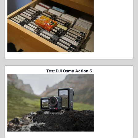
Test DJI Osmo Action 5