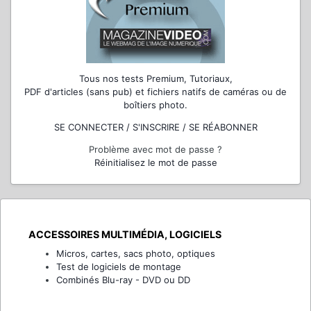
Tous nos tests Premium, Tutoriaux,
PDF d'articles (sans pub) et fichiers natifs de caméras ou de
boîtiers photo.
SE CONNECTER / S'INSCRIRE / SE RÉABONNER
Problème avec mot de passe ?
Réinitialisez le mot de passe
ACCESSOIRES MULTIMÉDIA, LOGICIELS
Micros, cartes, sacs photo, optiques
Test de logiciels de montage
Combinés Blu-ray - DVD ou DD