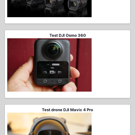
Test DJI Osmo 360
Test drone DJI Mavic 4 Pro