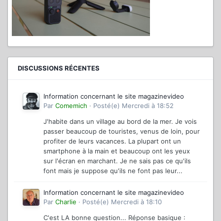
DISCUSSIONS RÉCENTES
Information concernant le site magazinevideo
Par
Comemich
·
Posté(e)
Mercredi à 18:52
J'habite dans un village au bord de la mer. Je vois
passer beaucoup de touristes, venus de loin, pour
profiter de leurs vacances. La plupart ont un
smartphone à la main et beaucoup ont les yeux
sur l'écran en marchant. Je ne sais pas ce qu'ils
font mais je suppose qu'ils ne font pas leur...
Information concernant le site magazinevideo
Par
Charlie
·
Posté(e)
Mercredi à 18:10
C'est LA bonne question... Réponse basique :