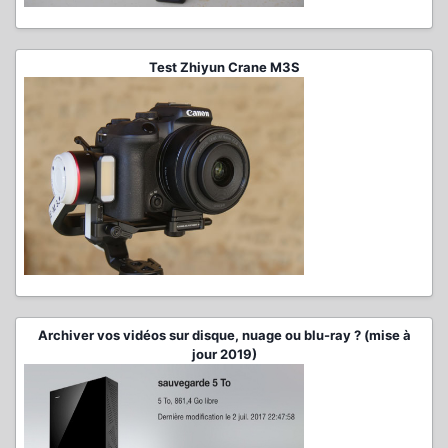
Test Zhiyun Crane M3S
Archiver vos vidéos sur disque, nuage ou blu-ray ? (mise à
jour 2019)