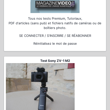
Tous nos tests Premium, Tutoriaux,
PDF d'articles (sans pub) et fichiers natifs de caméras ou de
boîtiers photo.
SE CONNECTER / S'INSCRIRE / SE RÉABONNER
Réinitialisez le mot de passe
Test Sony ZV-1 M2