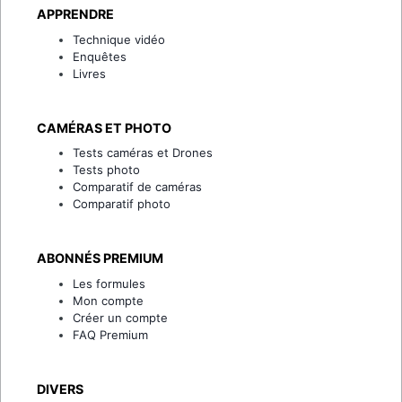
APPRENDRE
Technique vidéo
Enquêtes
Livres
CAMÉRAS ET PHOTO
Tests caméras et Drones
Tests photo
Comparatif de caméras
Comparatif photo
ABONNÉS PREMIUM
Les formules
Mon compte
Créer un compte
FAQ Premium
DIVERS