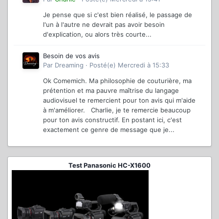
Je pense que si c'est bien réalisé, le passage de
l'un à l'autre ne devrait pas avoir besoin
d'explication, ou alors très courte...
Besoin de vos avis
Par
Dreaming
·
Posté(e)
Mercredi à 15:33
Ok Comemich. Ma philosophie de couturière, ma
prétention et ma pauvre maîtrise du langage
audiovisuel te remercient pour ton avis qui m'aide
à m'améliorer. Charlie, je te remercie beaucoup
pour ton avis constructif. En postant ici, c'est
exactement ce genre de message que je...
Test Panasonic HC-X1600