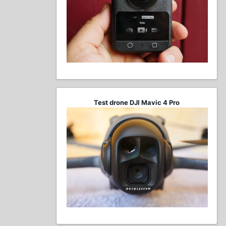
Test drone DJI Mavic 4 Pro