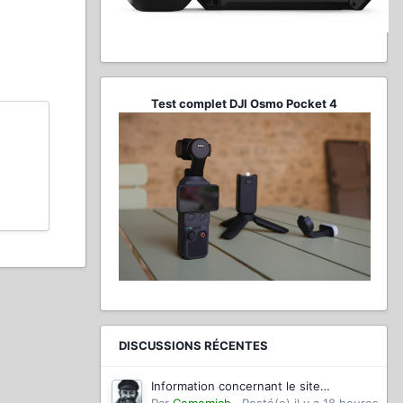
Test complet DJI Osmo Pocket 4
DISCUSSIONS RÉCENTES
Information concernant le site