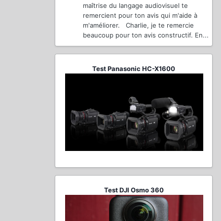
maîtrise du langage audiovisuel te
remercient pour ton avis qui m'aide à
m'améliorer. Charlie, je te remercie
beaucoup pour ton avis constructif. En...
Test Panasonic HC-X1600
Test DJI Osmo 360