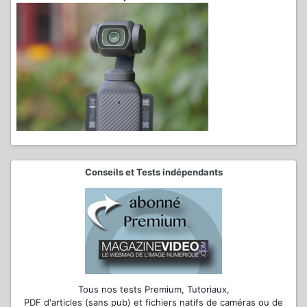
Conseils et Tests indépendants
Tous nos tests Premium, Tutoriaux,
PDF d'articles (sans pub) et fichiers natifs de caméras ou de