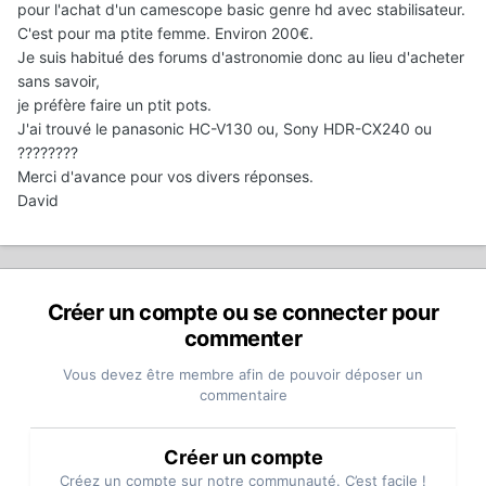
pour l'achat d'un camescope basic genre hd avec stabilisateur.
C'est pour ma ptite femme. Environ 200€.
Je suis habitué des forums d'astronomie donc au lieu d'acheter
sans savoir,
je préfère faire un ptit pots.
J'ai trouvé le panasonic HC-V130 ou, Sony HDR-CX240 ou
????????
Merci d'avance pour vos divers réponses.
David
Créer un compte ou se connecter pour
commenter
Vous devez être membre afin de pouvoir déposer un
commentaire
Créer un compte
Créez un compte sur notre communauté. C’est facile !