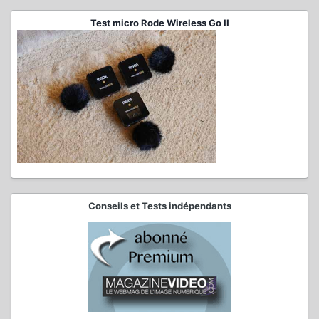
Test micro Rode Wireless Go II
Conseils et Tests indépendants