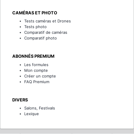
CAMÉRAS ET PHOTO
Tests caméras et Drones
Tests photo
Comparatif de caméras
Comparatif photo
ABONNÉS PREMIUM
Les formules
Mon compte
Créer un compte
FAQ Premium
DIVERS
Salons, Festivals
Lexique