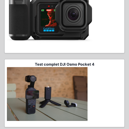
Test complet DJI Osmo Pocket 4