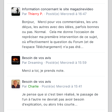
Information concernant le site magazinevideo
Par
Thierry P.
·
Posté(e)
Mercredi à 16:47
Bonjour, Merci pour vos commentaires, les uns
déçus, les autres avec des idées, parfois bonnes
ou pas. Normal. Cela me donne l'occasion de
repréciser ma première intervention de ce sujet,
où effectivement la question du Forum (et de
l'espace Téléchargement) n'a pas été...
Besoin de vos avis
Par
Dreaming
·
Posté(e)
Mercredi à 15:59
Merci a toi, je prends note.
Besoin de vos avis
Par
Charlie
·
Posté(e)
Mercredi à 15:41
Je pense que si c'est bien réalisé, le passage de
l'un à l'autre ne devrait pas avoir besoin
d'explication, ou alors très courte...