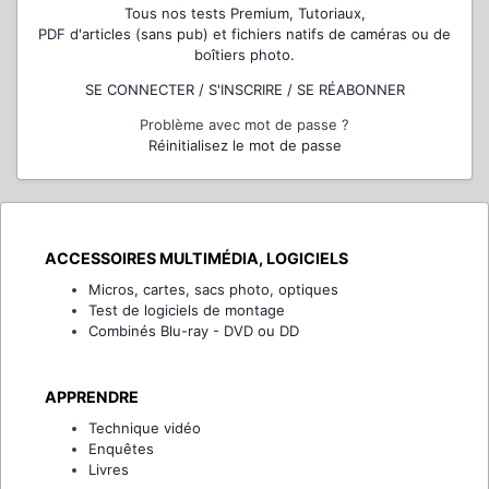
Tous nos tests Premium, Tutoriaux,
PDF d'articles (sans pub) et fichiers natifs de caméras ou de
boîtiers photo.
SE CONNECTER / S'INSCRIRE / SE RÉABONNER
Problème avec mot de passe ?
Réinitialisez le mot de passe
ACCESSOIRES MULTIMÉDIA, LOGICIELS
Micros, cartes, sacs photo, optiques
Test de logiciels de montage
Combinés Blu-ray - DVD ou DD
APPRENDRE
Technique vidéo
Enquêtes
Livres