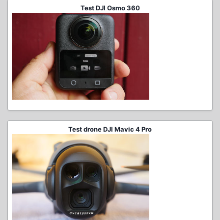
Test DJI Osmo 360
Test drone DJI Mavic 4 Pro