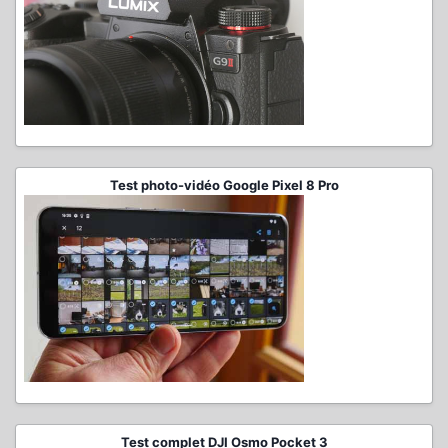
Test photo-vidéo Google Pixel 8 Pro
Test complet DJI Osmo Pocket 3