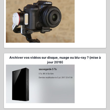
Archiver vos vidéos sur disque, nuage ou blu-ray ? (mise à
jour 2019)