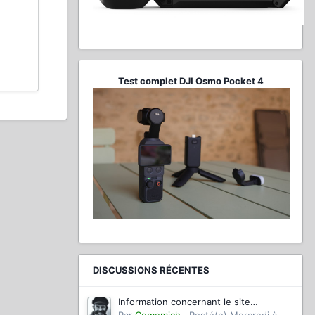
Test complet DJI Osmo Pocket 4
DISCUSSIONS RÉCENTES
Information concernant le site