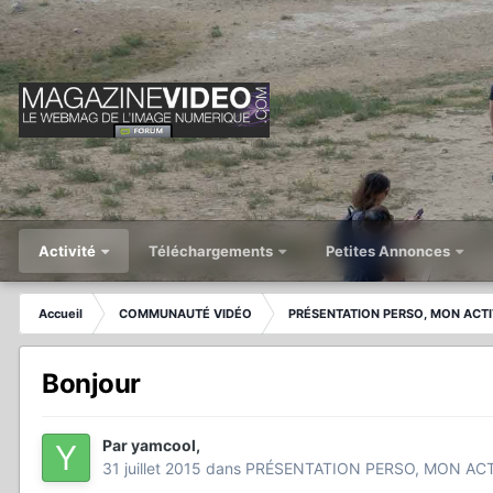
Activité
Téléchargements
Petites Annonces
Accueil
COMMUNAUTÉ VIDÉO
PRÉSENTATION PERSO, MON ACTI
Bonjour
Par
yamcool
,
31 juillet 2015
dans
PRÉSENTATION PERSO, MON ACT