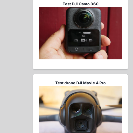
Test DJI Osmo 360
Test drone DJI Mavic 4 Pro