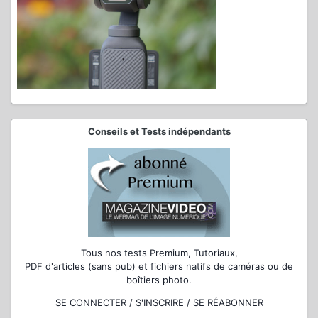
Conseils et Tests indépendants
Tous nos tests Premium, Tutoriaux,
PDF d'articles (sans pub) et fichiers natifs de caméras ou de
boîtiers photo.
SE CONNECTER / S'INSCRIRE / SE RÉABONNER