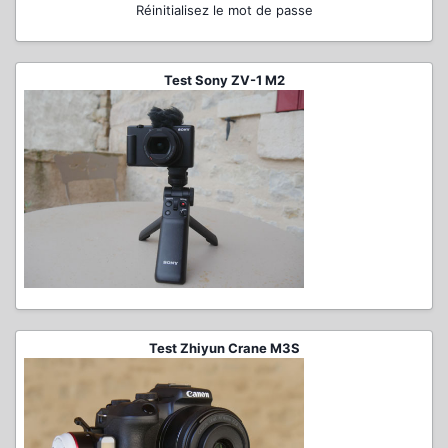
Réinitialisez le mot de passe
Test Sony ZV-1 M2
Test Zhiyun Crane M3S