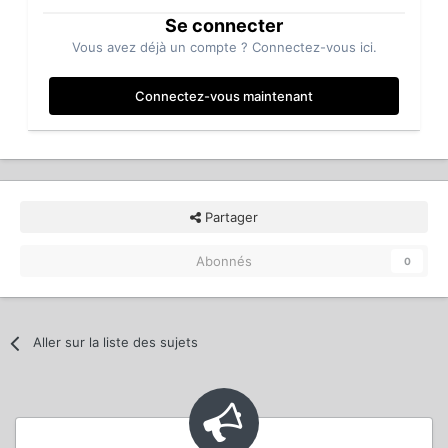
Se connecter
Vous avez déjà un compte ? Connectez-vous ici.
Connectez-vous maintenant
Partager
Abonnés
0
Aller sur la liste des sujets