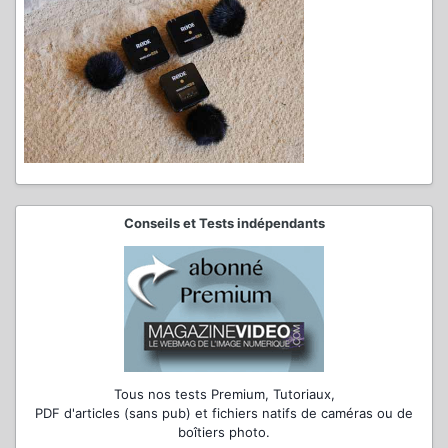
Conseils et Tests indépendants
Tous nos tests Premium, Tutoriaux,
PDF d'articles (sans pub) et fichiers natifs de caméras ou de
boîtiers photo.