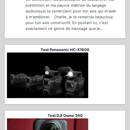
prétention et ma pauvre maîtrise du langage
audiovisuel te remercient pour ton avis qui m'aide
à m'améliorer. Charlie, je te remercie beaucoup
pour ton avis constructif. En postant ici, c'est
exactement ce genre de message que je...
Test Panasonic HC-X1600
Test DJI Osmo 360