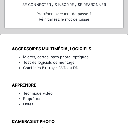
SE CONNECTER / S'INSCRIRE / SE RÉABONNER
Problème avec mot de passe ?
Réinitialisez le mot de passe
ACCESSOIRES MULTIMÉDIA, LOGICIELS
Micros, cartes, sacs photo, optiques
Test de logiciels de montage
Combinés Blu-ray - DVD ou DD
APPRENDRE
Technique vidéo
Enquêtes
Livres
CAMÉRAS ET PHOTO