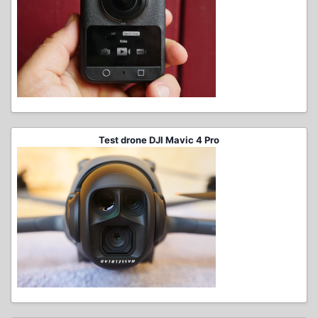
Test drone DJI Mavic 4 Pro