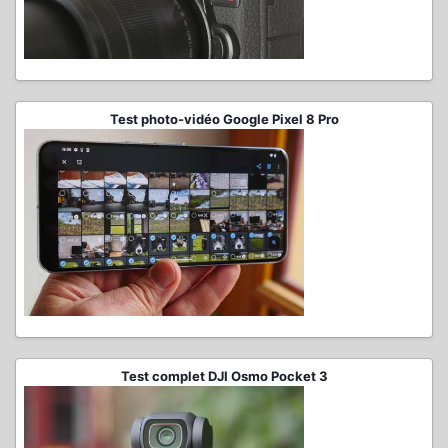
Test photo-vidéo Google Pixel 8 Pro
Test complet DJI Osmo Pocket 3