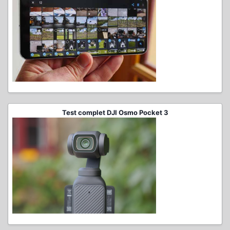
Test complet DJI Osmo Pocket 3