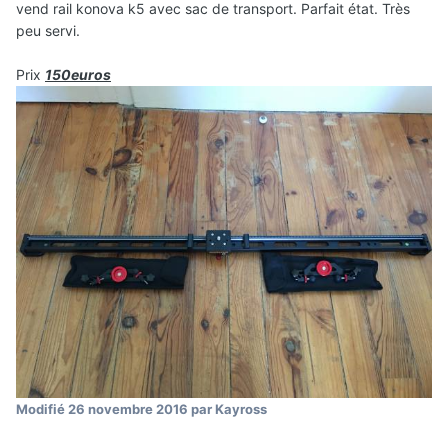
vend rail konova k5 avec sac de transport. Parfait état. Très
peu servi.
Prix
150euros
Modifié
26 novembre 2016
par Kayross