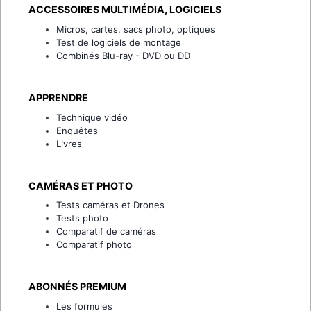
ACCESSOIRES MULTIMÉDIA, LOGICIELS
Micros, cartes, sacs photo, optiques
Test de logiciels de montage
Combinés Blu-ray - DVD ou DD
APPRENDRE
Technique vidéo
Enquêtes
Livres
CAMÉRAS ET PHOTO
Tests caméras et Drones
Tests photo
Comparatif de caméras
Comparatif photo
ABONNÉS PREMIUM
Les formules