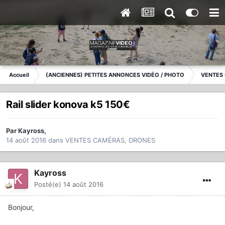
Accueil
(ANCIENNES) PETITES ANNONCES VIDÉO / PHOTO
VENTES
Rail slider konova k5 150€
Par
Kayross
,
14 août 2016
dans
VENTES CAMÉRAS, DRONES
Kayross
Posté(e)
14 août 2016
Bonjour,