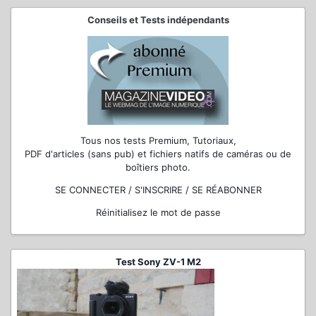
Conseils et Tests indépendants
Tous nos tests Premium, Tutoriaux,
PDF d'articles (sans pub) et fichiers natifs de caméras ou de
boîtiers photo.
SE CONNECTER / S'INSCRIRE / SE RÉABONNER
Réinitialisez le mot de passe
Test Sony ZV-1 M2