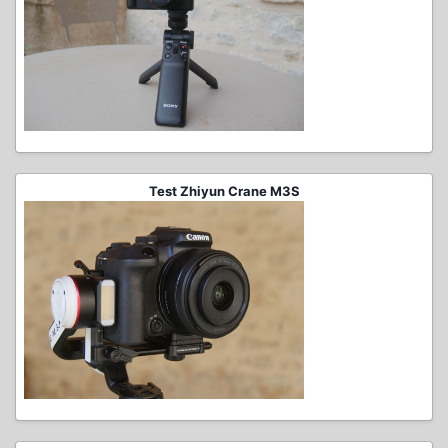
Test Zhiyun Crane M3S