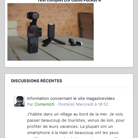
Test complet DJI Osmo Pocket 4
DISCUSSIONS RÉCENTES
Information concernant le site magazinevideo
Par
Comemich
·
Posté(e)
Mercredi à 18:52
J'habite dans un village au bord de la mer. Je vois
passer beaucoup de touristes, venus de loin, pour
profiter de leurs vacances. La plupart ont un
smartphone à la main et beaucoup ont les yeux