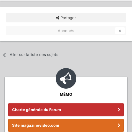
Partager
Abonnés
0
Aller sur la liste des sujets
MÉMO
Charte générale du Forum
Site magazinevideo.com