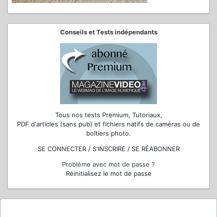
Conseils et Tests indépendants
Tous nos tests Premium, Tutoriaux,
PDF d'articles (sans pub) et fichiers natifs de caméras ou de
boîtiers photo.
SE CONNECTER / S'INSCRIRE / SE RÉABONNER
Problème avec mot de passe ?
Réinitialisez le mot de passe