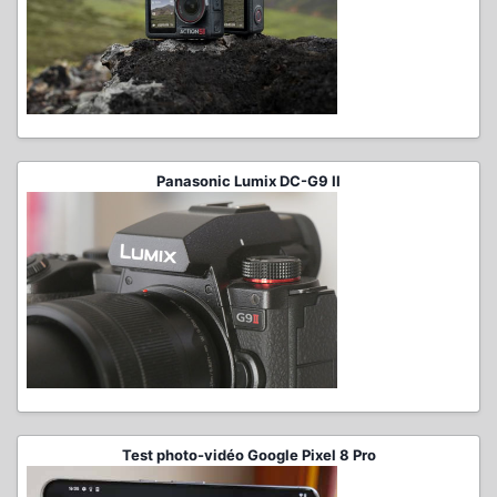
Panasonic Lumix DC-G9 II
Test photo-vidéo Google Pixel 8 Pro