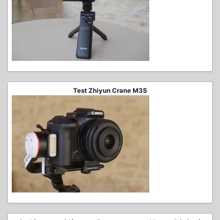
Test Zhiyun Crane M3S