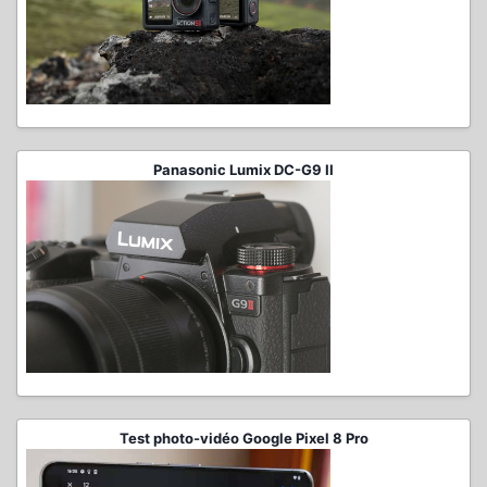
Panasonic Lumix DC-G9 II
Test photo-vidéo Google Pixel 8 Pro