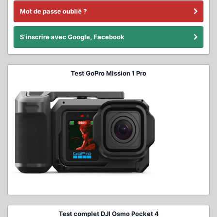
Mot de passe oublié ?
S'inscrire avec Google, Facebook
Test GoPro Mission 1 Pro
Test complet DJI Osmo Pocket 4