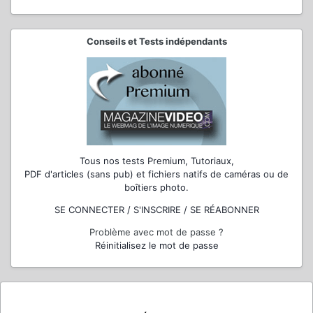
Conseils et Tests indépendants
Tous nos tests Premium, Tutoriaux,
PDF d'articles (sans pub) et fichiers natifs de caméras ou de
boîtiers photo.
SE CONNECTER / S'INSCRIRE / SE RÉABONNER
Problème avec mot de passe ?
Réinitialisez le mot de passe