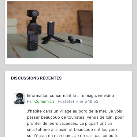
DISCUSSIONS RÉCENTES
Information concernant le site magazinevideo
Par
Comemich
·
Posté(e)
Hier à 18:52
J'habite dans un village au bord de la mer. Je vois
passer beaucoup de touristes, venus de loin, pour
profiter de leurs vacances. La plupart ont un
smartphone à la main et beaucoup ont les yeux
sur l'écran en marchant. Je ne sais pas ce qu'ils