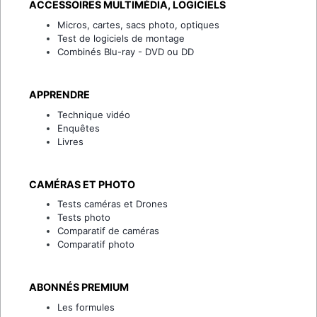
ACCESSOIRES MULTIMÉDIA, LOGICIELS
Micros, cartes, sacs photo, optiques
Test de logiciels de montage
Combinés Blu-ray - DVD ou DD
APPRENDRE
Technique vidéo
Enquêtes
Livres
CAMÉRAS ET PHOTO
Tests caméras et Drones
Tests photo
Comparatif de caméras
Comparatif photo
ABONNÉS PREMIUM
Les formules