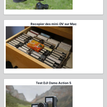
Recopier des mini-DV sur Mac
Test DJI Osmo Action 5