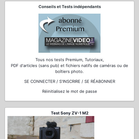
Conseils et Tests indépendants
Tous nos tests Premium, Tutoriaux,
PDF d'articles (sans pub) et fichiers natifs de caméras ou de
boîtiers photo.
SE CONNECTER / S'INSCRIRE / SE RÉABONNER
Réinitialisez le mot de passe
Test Sony ZV-1 M2