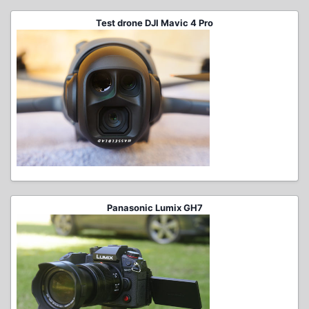
Test drone DJI Mavic 4 Pro
Panasonic Lumix GH7