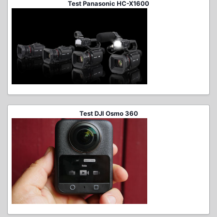
Test Panasonic HC-X1600
Test DJI Osmo 360