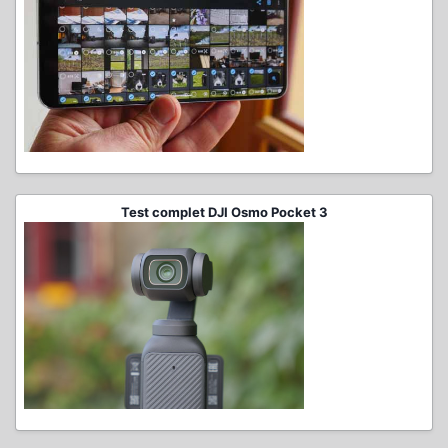
Test complet DJI Osmo Pocket 3