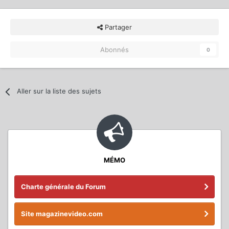
Partager
Abonnés
0
Aller sur la liste des sujets
MÉMO
Charte générale du Forum
Site magazinevideo.com