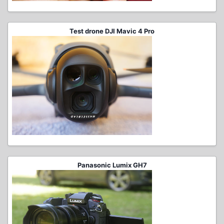
Test drone DJI Mavic 4 Pro
Panasonic Lumix GH7