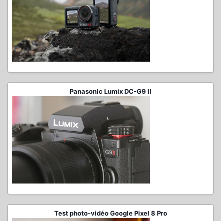
Panasonic Lumix DC-G9 II
Test photo-vidéo Google Pixel 8 Pro