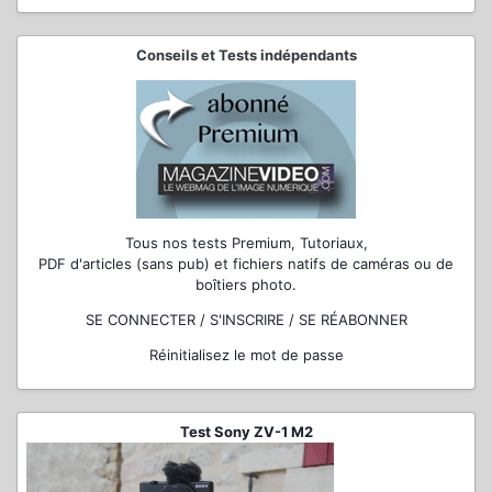
Conseils et Tests indépendants
Tous nos tests Premium, Tutoriaux,
PDF d'articles (sans pub) et fichiers natifs de caméras ou de
boîtiers photo.
SE CONNECTER / S'INSCRIRE / SE RÉABONNER
Réinitialisez le mot de passe
Test Sony ZV-1 M2