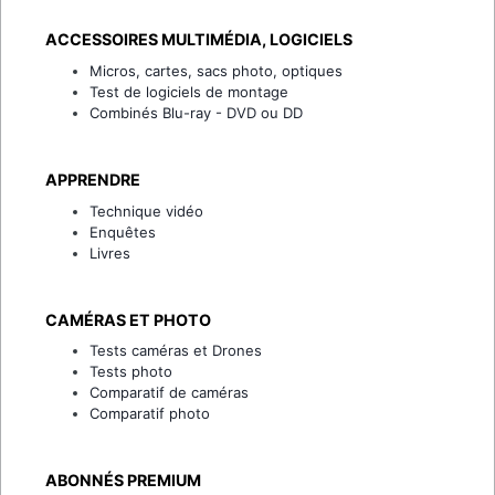
ACCESSOIRES MULTIMÉDIA, LOGICIELS
Micros, cartes, sacs photo, optiques
Test de logiciels de montage
Combinés Blu-ray - DVD ou DD
APPRENDRE
Technique vidéo
Enquêtes
Livres
CAMÉRAS ET PHOTO
Tests caméras et Drones
Tests photo
Comparatif de caméras
Comparatif photo
ABONNÉS PREMIUM