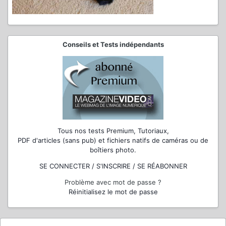
Conseils et Tests indépendants
Tous nos tests Premium, Tutoriaux,
PDF d'articles (sans pub) et fichiers natifs de caméras ou de
boîtiers photo.
SE CONNECTER / S'INSCRIRE / SE RÉABONNER
Problème avec mot de passe ?
Réinitialisez le mot de passe