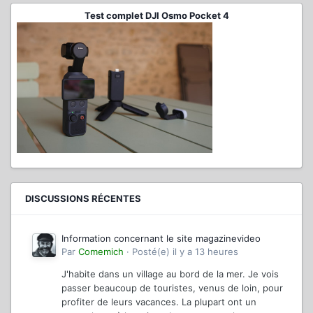
Test complet DJI Osmo Pocket 4
DISCUSSIONS RÉCENTES
Information concernant le site magazinevideo
Par
Comemich
·
Posté(e)
il y a 13 heures
J'habite dans un village au bord de la mer. Je vois
passer beaucoup de touristes, venus de loin, pour
profiter de leurs vacances. La plupart ont un