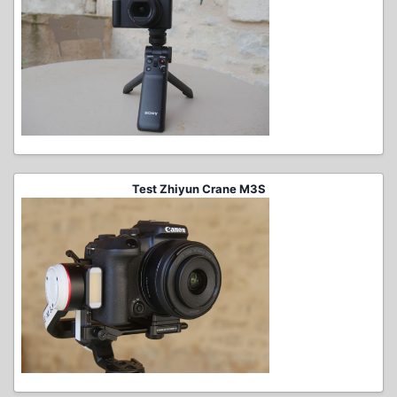
Test Zhiyun Crane M3S