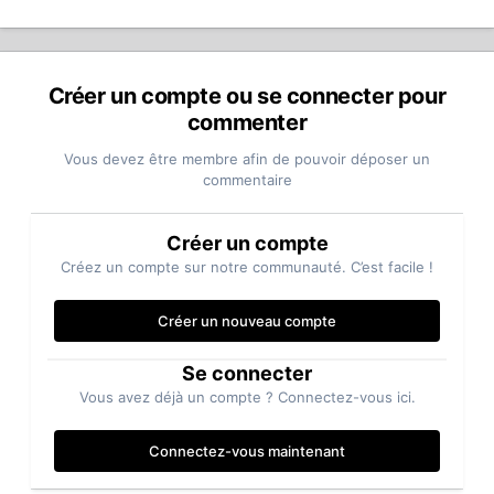
Créer un compte ou se connecter pour
commenter
Vous devez être membre afin de pouvoir déposer un
commentaire
Créer un compte
Créez un compte sur notre communauté. C’est facile !
Créer un nouveau compte
Se connecter
Vous avez déjà un compte ? Connectez-vous ici.
Connectez-vous maintenant