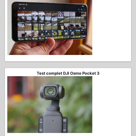
Test complet DJI Osmo Pocket 3