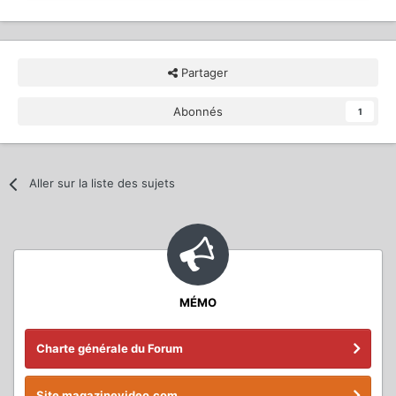
Partager
Abonnés
1
Aller sur la liste des sujets
MÉMO
Charte générale du Forum
Site magazinevideo.com