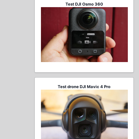
Test DJI Osmo 360
Test drone DJI Mavic 4 Pro