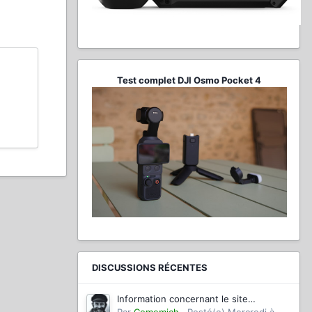
Test complet DJI Osmo Pocket 4
DISCUSSIONS RÉCENTES
Information concernant le site