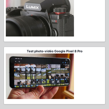
Test photo-vidéo Google Pixel 8 Pro