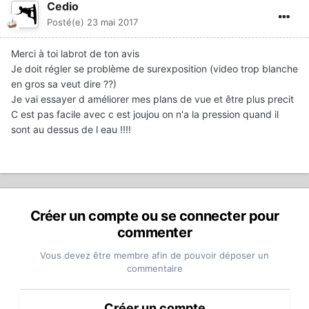
Cedio
Posté(e)
23 mai 2017
Merci à toi labrot de ton avis
Je doit régler se problème de surexposition (video trop blanche
en gros sa veut dire ??)
Je vai essayer d améliorer mes plans de vue et être plus precit
C est pas facile avec c est joujou on n'a la pression quand il
sont au dessus de l eau !!!!
Créer un compte ou se connecter pour
commenter
Vous devez être membre afin de pouvoir déposer un
commentaire
Créer un compte