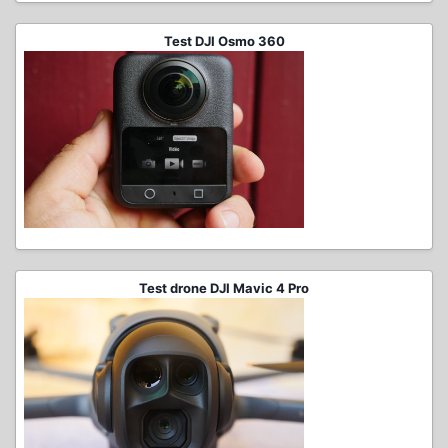
Test DJI Osmo 360
Test drone DJI Mavic 4 Pro