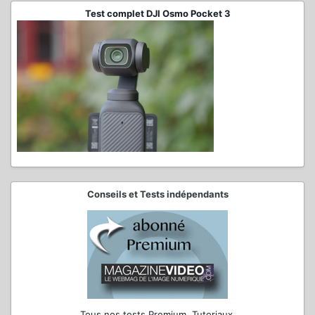
Test complet DJI Osmo Pocket 3
Conseils et Tests indépendants
Tous nos tests Premium, Tutoriaux,