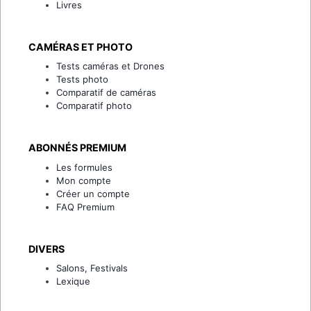
Livres
CAMÉRAS ET PHOTO
Tests caméras et Drones
Tests photo
Comparatif de caméras
Comparatif photo
ABONNÉS PREMIUM
Les formules
Mon compte
Créer un compte
FAQ Premium
DIVERS
Salons, Festivals
Lexique