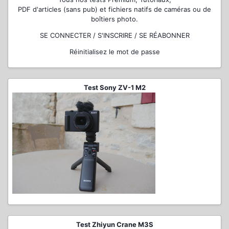
PDF d'articles (sans pub) et fichiers natifs de caméras ou de
boîtiers photo.
SE CONNECTER / S'INSCRIRE / SE RÉABONNER
Réinitialisez le mot de passe
Test Sony ZV-1 M2
Test Zhiyun Crane M3S