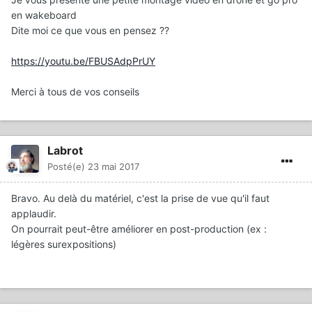
en wakeboard
Dite moi ce que vous en pensez ??
https://youtu.be/FBUSAdpPrUY
Merci à tous de vos conseils
Labrot
Posté(e)
23 mai 2017
Bravo. Au delà du matériel, c'est la prise de vue qu'il faut
applaudir.
On pourrait peut-être améliorer en post-production (ex :
légères surexpositions)