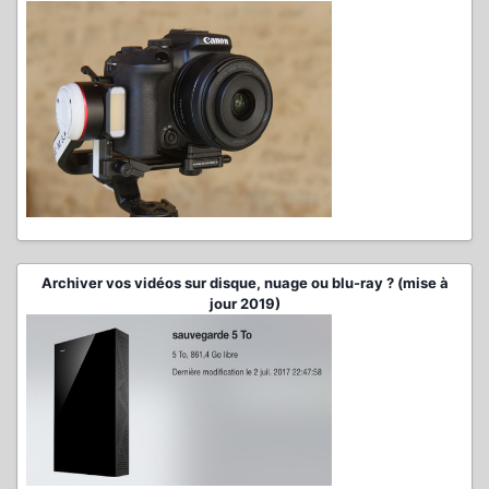
Archiver vos vidéos sur disque, nuage ou blu-ray ? (mise à
jour 2019)