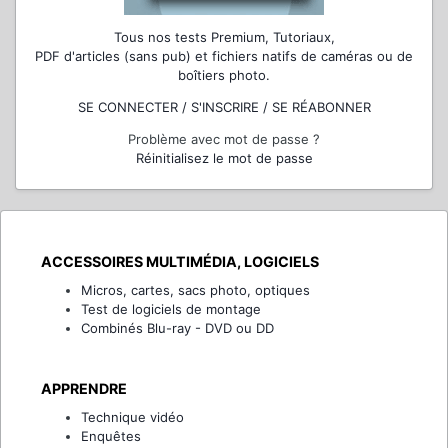
Tous nos tests Premium, Tutoriaux,
PDF d'articles (sans pub) et fichiers natifs de caméras ou de
boîtiers photo.
SE CONNECTER / S'INSCRIRE / SE RÉABONNER
Problème avec mot de passe ?
Réinitialisez le mot de passe
ACCESSOIRES MULTIMÉDIA, LOGICIELS
Micros, cartes, sacs photo, optiques
Test de logiciels de montage
Combinés Blu-ray - DVD ou DD
APPRENDRE
Technique vidéo
Enquêtes