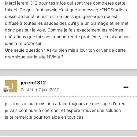
Merci jerem1312 pour tes infos qui sont très complètes cette
fois-ci. Ce qu'il faut savoir, c'est que le message "NGStudio a
cessé de fonctionner" est un message générique qui est
diffusé à toutes les sauces dès qu'il y a un plantage et ne met
donc pas sur la voie. Comme je fais exactement les mêmes
opérations que toi sans rencontrer de problème, je n'ai aucune
idée à te proposer.
Une seule question : As-tu bien mis à jour ton driver de carte
graphique sur le site NVidia ?
jerem1312
Posté(e)
7 juin 2017
je l'ai mis à jour mais rien à faire toujours ce message d'erreur
je vais continuer à chercher et espère trouver une solution
je te remercie pour ton aide en tout cas