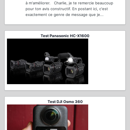
à m'améliorer. Charlie, je te remercie beaucoup
pour ton avis constructif. En postant ici, c'est
exactement ce genre de message que je...
Test Panasonic HC-X1600
Test DJI Osmo 360