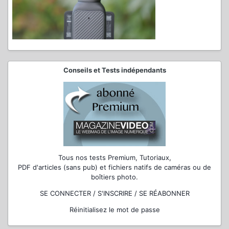
Conseils et Tests indépendants
Tous nos tests Premium, Tutoriaux,
PDF d'articles (sans pub) et fichiers natifs de caméras ou de
boîtiers photo.
SE CONNECTER / S'INSCRIRE / SE RÉABONNER
Réinitialisez le mot de passe