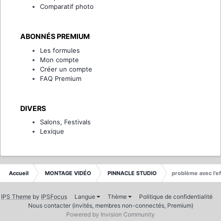
Comparatif photo
ABONNÉS PREMIUM
Les formules
Mon compte
Créer un compte
FAQ Premium
DIVERS
Salons, Festivals
Lexique
Accueil
MONTAGE VIDÉO
PINNACLE STUDIO
problème avec l'ef
IPS Theme
by
IPSFocus
Langue
Thème
Politique de confidentialité
Nous contacter (invités, membres non-connectés, Premium)
Powered by Invision Community