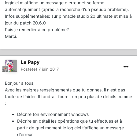
logiciel m'affiche un message d'erreur et se ferme
automatiquement (après la recherche d'un pseudo problème).
Infos supplémentaires: sur pinnacle studio 20 ultimate et mise à
jour du patch 20.6.0
Puis je remédier à ce problème?
Merci.
Le Papy
Posté(e)
7 juin 2017
Bonjour à tous,
Avec les maigres renseignements que tu donnes, il n'est pas
facile de t'aider. Il faudrait fournir un peu plus de détails comme
:
Décrire ton environnement windows
Décrire en détail les opérations que tu effectues et à
partir de quel moment le logiciel t'affiche un message
d'erreur