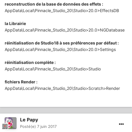
reconstruction de la base de données des effets :
AppData\Local\Pinnacle_Studio_20\Studio>20.0>EffectsDB
la Librairie
AppData\Local\Pinnacle_Studio_20\Studio>20.0>NGDatabase
réinitialisation de Studio18 à ses préférences par défaut :
AppData\Local\Pinnacle_Studio_20\Studio>20.0>Settings
réinitialisation complète :
AppData\Local\Pinnacle_Studio_20\Studio>Studio
fichiers Render :
AppData\Local\Pinnacle_Studio_20\Studio>Scratch>Render
Le Papy
Posté(e)
7 juin 2017