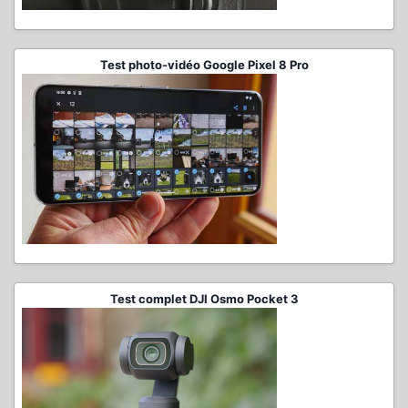
Test photo-vidéo Google Pixel 8 Pro
Test complet DJI Osmo Pocket 3