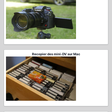
Recopier des mini-DV sur Mac