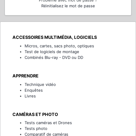
Problème avec mot de passe ?
Réinitialisez le mot de passe
ACCESSOIRES MULTIMÉDIA, LOGICIELS
Micros, cartes, sacs photo, optiques
Test de logiciels de montage
Combinés Blu-ray - DVD ou DD
APPRENDRE
Technique vidéo
Enquêtes
Livres
CAMÉRAS ET PHOTO
Tests caméras et Drones
Tests photo
Comparatif de caméras