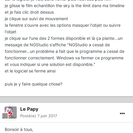
je glisse le film echantillon the sky is the limit dans ma timeline
et je fais clic droit dessus
je clique sur suivi de mouvement
la fenetre s'ouvre avec les options masquer l'objet ou suivre
l'objet
je clique sur l'une des 2 formes disponible et là ça plante...un
message de NGStudio s'affiche "NGStudio a cessé de
fonctionner...un problème a fait que le programme a cessé de
fonctionner correctement. Windows va fermer ce programme
et vous indiquer si une solution est disponible."
et le logiciel se ferme ainsi
puis je y faire quelque chose?
Le Papy
Posté(e)
7 juin 2017
Bonsoir à tous,