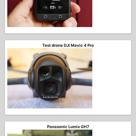
Test drone DJI Mavic 4 Pro
Panasonic Lumix GH7