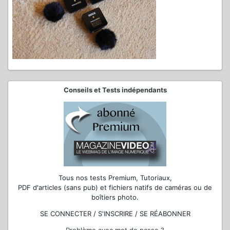
Conseils et Tests indépendants
Tous nos tests Premium, Tutoriaux,
PDF d'articles (sans pub) et fichiers natifs de caméras ou de
boîtiers photo.
SE CONNECTER / S'INSCRIRE / SE RÉABONNER