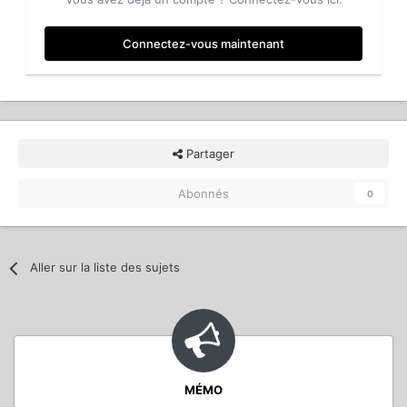
Connectez-vous maintenant
Partager
Abonnés
0
Aller sur la liste des sujets
MÉMO