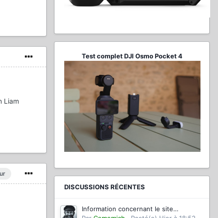
Test complet DJI Osmo Pocket 4
on Liam
ur
DISCUSSIONS RÉCENTES
Information concernant le site