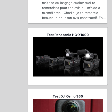
maîtrise du langage audiovisuel te
remercient pour ton avis qui m'aide à
m'améliorer. Charlie, je te remercie
beaucoup pour ton avis constructif. En...
Test Panasonic HC-X1600
Test DJI Osmo 360