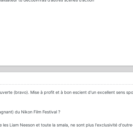
uverte (bravo). Mise à profit et à bon escient d'un excellent sens spo
agnant) du Nikon Film Festival ?
 les Liam Neeson et toute la smala, ne sont plus l'exclusivité d'outre