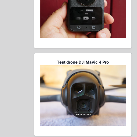
Test drone DJI Mavic 4 Pro