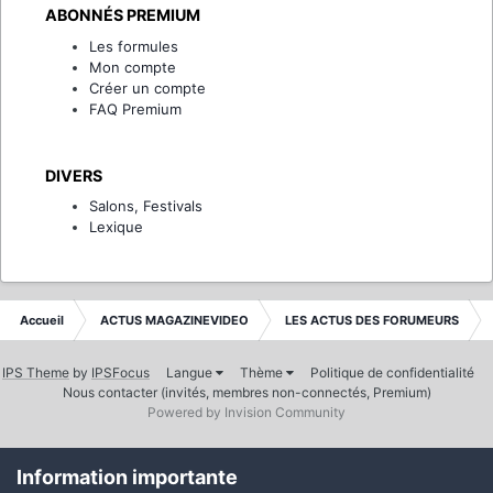
ABONNÉS PREMIUM
Les formules
Mon compte
Créer un compte
FAQ Premium
DIVERS
Salons, Festivals
Lexique
Accueil
ACTUS MAGAZINEVIDEO
LES ACTUS DES FORUMEURS
IPS Theme
by
IPSFocus
Langue
Thème
Politique de confidentialité
Nous contacter (invités, membres non-connectés, Premium)
Powered by Invision Community
Information importante