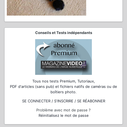
Conseils et Tests indépendants
Tous nos tests Premium, Tutoriaux,
PDF d'articles (sans pub) et fichiers natifs de caméras ou de
boîtiers photo.
SE CONNECTER / S'INSCRIRE / SE RÉABONNER
Problème avec mot de passe ?
Réinitialisez le mot de passe