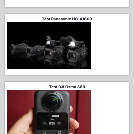
Test Panasonic HC-X1600
Test DJI Osmo 360