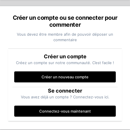
Créer un compte ou se connecter pour
commenter
Vous devez être membre afin de pouvoir déposer un
commentaire
Créer un compte
Créez un compte sur notre communauté. C’est facile !
Créer un nouveau compte
Se connecter
Vous avez déjà un compte ? Connectez-vous ici.
Connectez-vous maintenant