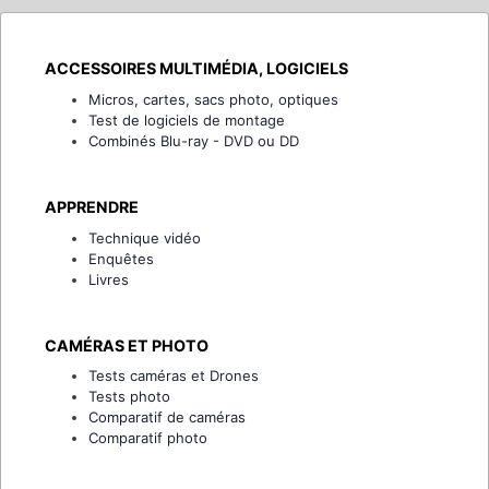
ACCESSOIRES MULTIMÉDIA, LOGICIELS
Micros, cartes, sacs photo, optiques
Test de logiciels de montage
Combinés Blu-ray - DVD ou DD
APPRENDRE
Technique vidéo
Enquêtes
Livres
CAMÉRAS ET PHOTO
Tests caméras et Drones
Tests photo
Comparatif de caméras
Comparatif photo