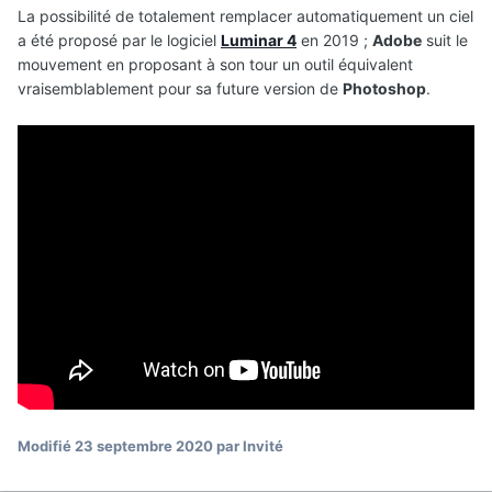
La possibilité de totalement remplacer automatiquement un ciel
a été proposé par le logiciel
Luminar 4
en 2019 ;
Adobe
suit le
mouvement en proposant à son tour un outil équivalent
vraisemblablement pour sa future version de
Photoshop
.
Modifié
23 septembre 2020
par Invité