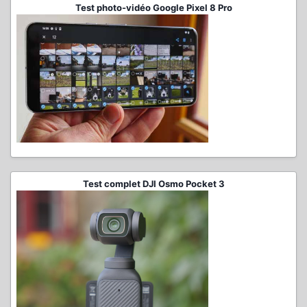
Test photo-vidéo Google Pixel 8 Pro
Test complet DJI Osmo Pocket 3