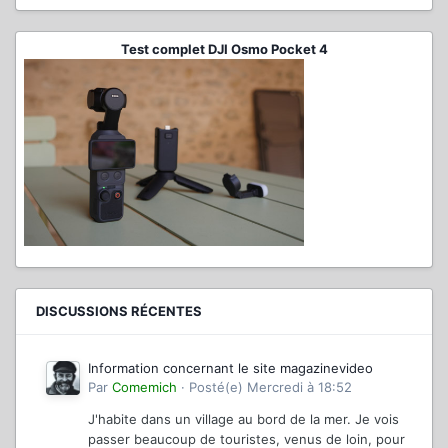
Test complet DJI Osmo Pocket 4
DISCUSSIONS RÉCENTES
Information concernant le site magazinevideo
Par
Comemich
·
Posté(e)
Mercredi à 18:52
J'habite dans un village au bord de la mer. Je vois
passer beaucoup de touristes, venus de loin, pour