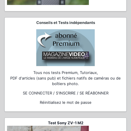
Conseils et Tests indépendants
Tous nos tests Premium, Tutoriaux,
PDF d'articles (sans pub) et fichiers natifs de caméras ou de
boîtiers photo.
SE CONNECTER / S'INSCRIRE / SE RÉABONNER
Réinitialisez le mot de passe
Test Sony ZV-1 M2