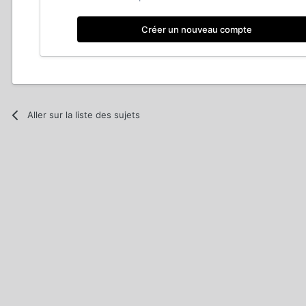
Créer un nouveau compte
Aller sur la liste des sujets