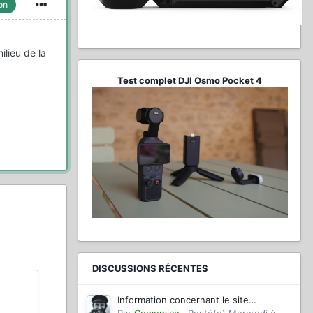
on
ilieu de la
Test complet DJI Osmo Pocket 4
DISCUSSIONS RÉCENTES
Information concernant le site