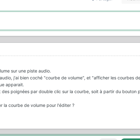
lume sur une piste audio.
audio, j'ai bien coché "courbe de volume", et "afficher les courbes de
ue apparait.
nt des poignées par double clic sur la courbe, soit à partir du bouton
r la courbe de volume pour l'éditer ?