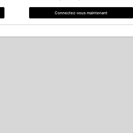
Connectez-vous maintenant