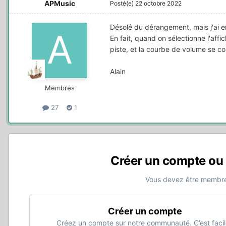
APMusic
Posté(e)
22 octobre 2022
Désolé du dérangement, mais j'ai e
En fait, quand on sélectionne l'aff
piste, et la courbe de volume se colle
Alain
Membres
27
1
Créer un compte ou
Vous devez être membre
Créer un compte
Créez un compte sur notre communauté. C’est facil