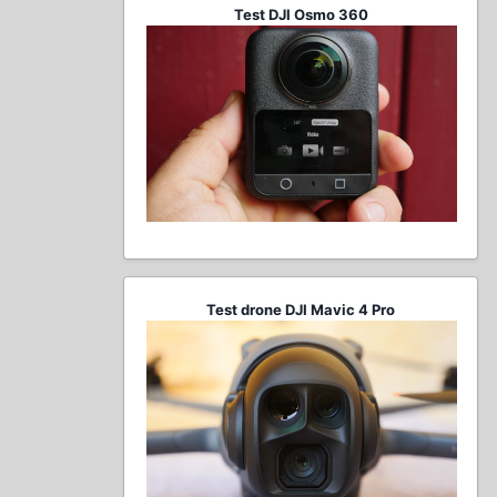
Test DJI Osmo 360
Test drone DJI Mavic 4 Pro