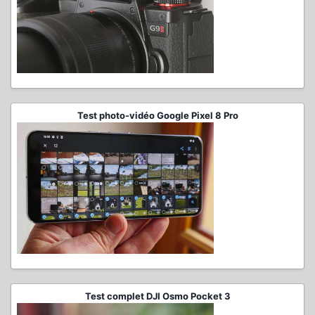
Test photo-vidéo Google Pixel 8 Pro
Test complet DJI Osmo Pocket 3