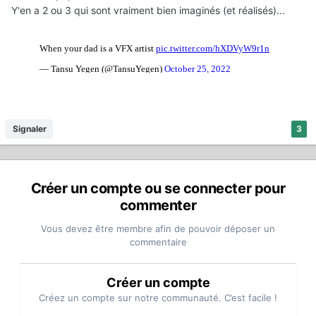
Y'en a 2 ou 3 qui sont vraiment bien imaginés (et réalisés)...
Signaler
3
Créer un compte ou se connecter pour
commenter
Vous devez être membre afin de pouvoir déposer un
commentaire
Créer un compte
Créez un compte sur notre communauté. C’est facile !