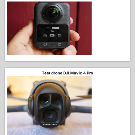
Test drone DJI Mavic 4 Pro