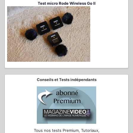
Test micro Rode Wireless Go II
Conseils et Tests indépendants
Tous nos tests Premium, Tutoriaux,