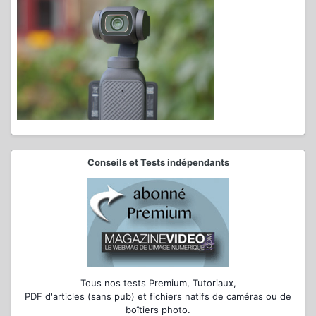
Conseils et Tests indépendants
Tous nos tests Premium, Tutoriaux,
PDF d'articles (sans pub) et fichiers natifs de caméras ou de
boîtiers photo.