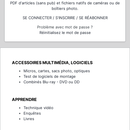
PDF d'articles (sans pub) et fichiers natifs de caméras ou de
boîtiers photo.
SE CONNECTER / S'INSCRIRE / SE RÉABONNER
Problème avec mot de passe ?
Réinitialisez le mot de passe
ACCESSOIRES MULTIMÉDIA, LOGICIELS
Micros, cartes, sacs photo, optiques
Test de logiciels de montage
Combinés Blu-ray - DVD ou DD
APPRENDRE
Technique vidéo
Enquêtes
Livres