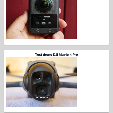
Test drone DJI Mavic 4 Pro