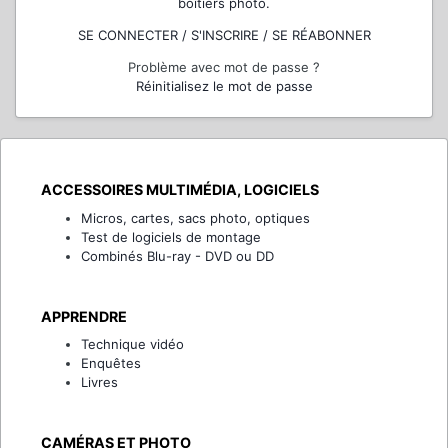
boîtiers photo.
SE CONNECTER / S'INSCRIRE / SE RÉABONNER
Problème avec mot de passe ?
Réinitialisez le mot de passe
ACCESSOIRES MULTIMÉDIA, LOGICIELS
Micros, cartes, sacs photo, optiques
Test de logiciels de montage
Combinés Blu-ray - DVD ou DD
APPRENDRE
Technique vidéo
Enquêtes
Livres
CAMÉRAS ET PHOTO