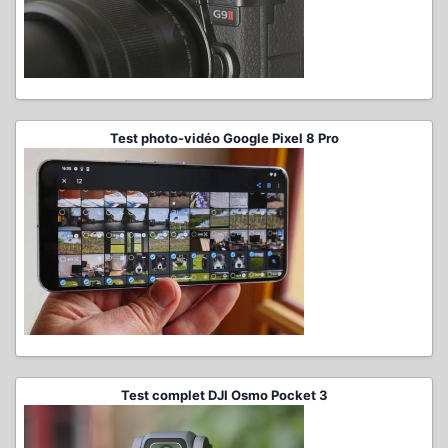
Test photo-vidéo Google Pixel 8 Pro
Test complet DJI Osmo Pocket 3