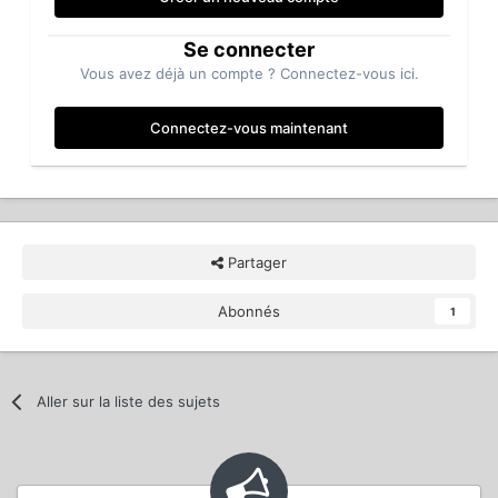
Se connecter
Vous avez déjà un compte ? Connectez-vous ici.
Connectez-vous maintenant
Partager
Abonnés
1
Aller sur la liste des sujets