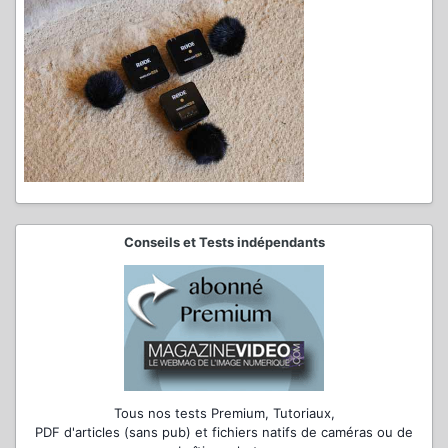
Conseils et Tests indépendants
Tous nos tests Premium, Tutoriaux,
PDF d'articles (sans pub) et fichiers natifs de caméras ou de