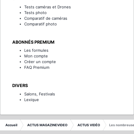
Tests caméras et Drones
Tests photo
Comparatif de caméras
Comparatif photo
ABONNÉS PREMIUM
Les formules
Mon compte
Créer un compte
FAQ Premium
DIVERS
Salons, Festivals
Lexique
Accueil
ACTUS MAGAZINEVIDEO
ACTUS VIDÉO
Les nombreuse