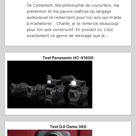
Ok Comemich. Ma philosophie de couturière, ma
prétention et ma pauvre maîtrise du langage
audiovisuel te remercient pour ton avis qui m'aide
à m'améliorer. Charlie, je te remercie beaucoup
pour ton avis constructif. En postant ici, c'est
exactement ce genre de message que je...
Test Panasonic HC-X1600
Test DJI Osmo 360