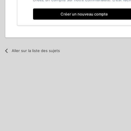
Créer un nouveau compte
Aller sur la liste des sujets