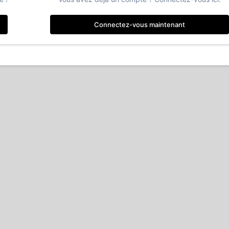
Connectez-vous maintenant