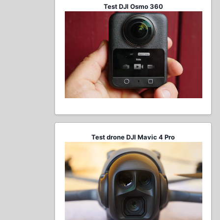
Test DJI Osmo 360
Test drone DJI Mavic 4 Pro